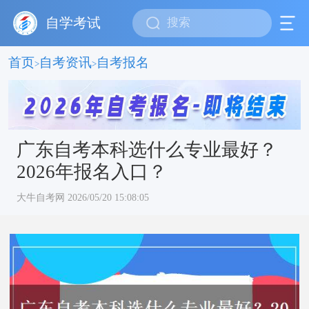
自学考试
首页
自考资讯
自考报名
>
>
广东自考本科选什么专业最好？
2026年报名入口？
大牛自考网 2026/05/20 15:08:05