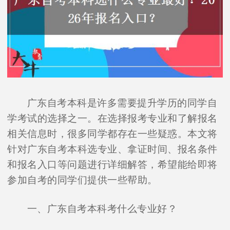
广东自考本科是许多需要提升学历的同学自
学考试的选择之一。在选择报考专业和了解报名
相关信息时，很多同学都存在一些疑惑。本文将
针对广东自考本科选专业、拿证时间、报名条件
和报名入口等问题进行详细解答，希望能给即将
参加自考的同学们提供一些帮助。
一、广东自考本科考什么专业好？