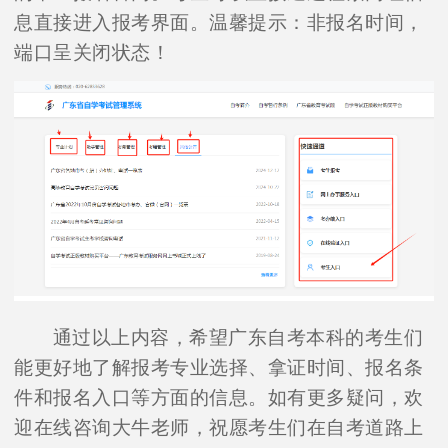
息直接进入报考界面。温馨提示：非报名时间，
端口呈关闭状态！
通过以上内容，希望广东自考本科的考生们
能更好地了解报考专业选择、拿证时间、报名条
件和报名入口等方面的信息。如有更多疑问，欢
迎在线咨询大牛老师，祝愿考生们在自考道路上