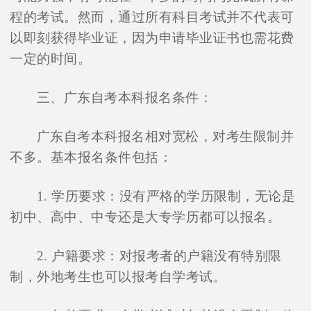
程的考试。然而，通过所有科目考试并不代表可
以即刻获得毕业证，因为申请毕业证书也需花费
一定的时间。
三、广东自考本科报名条件：
广东自考本科报名相对宽松，对考生限制并
不多。基本报名条件包括：
1. 学历要求：没有严格的学历限制，无论是
初中、高中、中专还是大专学历都可以报名。
2. 户籍要求：对报考者的户籍没有特别限
制，外地考生也可以报考自学考试。