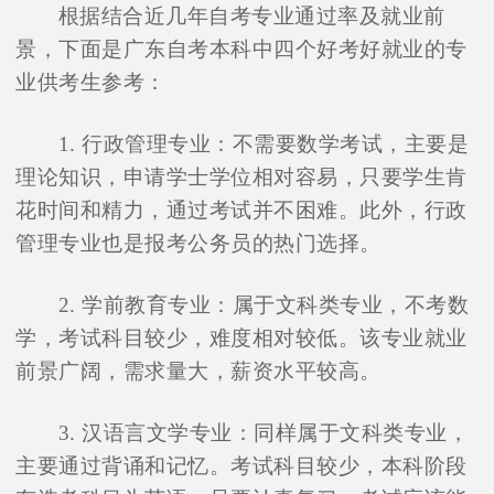
根据结合近几年自考专业通过率及就业前
景，下面是广东自考本科中四个好考好就业的专
业供考生参考：
1. 行政管理专业：不需要数学考试，主要是
理论知识，申请学士学位相对容易，只要学生肯
花时间和精力，通过考试并不困难。此外，行政
管理专业也是报考公务员的热门选择。
2. 学前教育专业：属于文科类专业，不考数
学，考试科目较少，难度相对较低。该专业就业
前景广阔，需求量大，薪资水平较高。
3. 汉语言文学专业：同样属于文科类专业，
主要通过背诵和记忆。考试科目较少，本科阶段