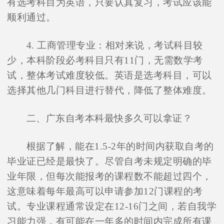
有选考科目为英语，只要认真复习，考试应该能
顺利通过。
4. 工商管理专业：相对来说，考试科目较
少，本科阶段必考科目只有11门，无需数学考
试，整体考试难度较低。英语是选考科目，可以
选择其他几门科目进行替代，降低了整体难度。
二、广东自考本科最快多久可以拿证？
根据了解，能在1.5-2年的时间内获取自考的
毕业证已经是最快了。尽管自考未规定明确的毕
业年限，但每次能报考的课程数不能超过四个，
这意味着每年最高可以申请参加12门课程的考
试。专业课程通常设定在12-16门之间，若自我学
习能力强，有可能在一年多的时间内完成所有课