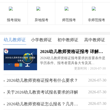
报考须知
异地报考
师范报考
非师范报考
幼儿教师证
小学教师证
初中教师证
高中教师证
2026幼儿教师资格证报考 详解报考要求
2026幼儿教师资格证报考要求的首要条件是
学历条件。报考者需具备大专及其...
更新时间：2026-07-30
2026-07-30
2026幼儿教师资格证报考有什么要求？
2026-07-30
关于2026幼儿教资考试报名要求的详解
2026-07-30
2026幼儿教师资格证怎么报名？几月几日考