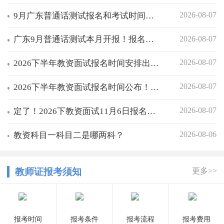
2026-08-07
9月广东普通话测试报名和考试时间是什么时候？多地已开报，附安排一览
2026-08-07
广东9月普通话测试本月开报！报名入口+考试时间速查→
2026-08-07
2026下半年教资面试报名时间安排出炉！11月6-9日网报，附入口→
2026-08-07
2026下半年教资面试报名时间公布！11月6-9日，附最新报考流程，一文搞懂！
2026-08-07
定了！2026下教资面试11月6日报名、12月5日考试，错过再等半年！
2026-08-06
教资科目一科目二是哪两科？
教师证报考须知
更多>>
报考时间
报考条件
报考流程
报考费用