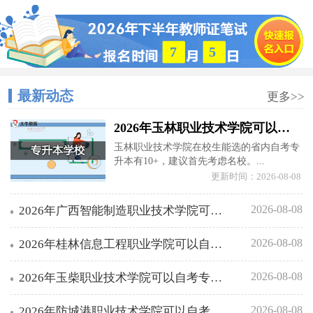
7
5
最新动态
更多>>
2026年玉林职业技术学院可以自考专升本的学校有几所
玉林职业技术学院在校生能选的省内自考专
升本有10+，建议首先考虑名校。...
更新时间：2026-08-08
2026-08-08
2026年广西智能制造职业技术学院可以自考专升本的学校有几所
2026-08-08
2026年桂林信息工程职业学院可以自考专升本的学校有几所
2026-08-08
2026年玉柴职业技术学院可以自考专升本的学校有几所
2026-08-08
2026年防城港职业技术学院可以自考专升本的学校有几所