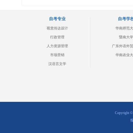
自考专业
自考学
视觉传达设计
华南师范
行政管理
暨南大
人力资源管理
广东外语外
市场营销
华南农业
汉语言文学
Copyrig