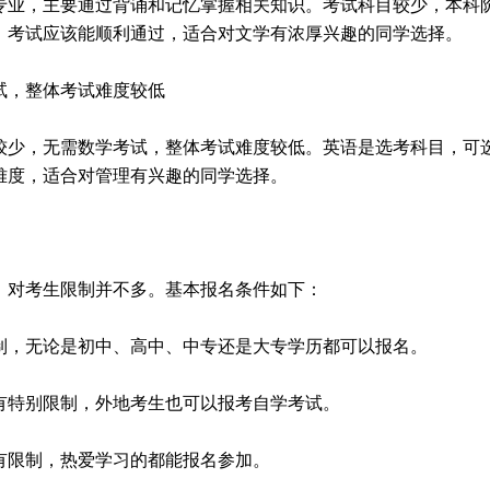
专业，主要通过背诵和记忆掌握相关知识。考试科目较少，本科
，考试应该能顺利通过，适合对文学有浓厚兴趣的同学选择。
试，整体考试难度较低
较少，无需数学考试，整体考试难度较低。英语是选考科目，可
难度，适合对管理有兴趣的同学选择。
，对考生限制并不多。基本报名条件如下：
限制，无论是初中、高中、中专还是大专学历都可以报名。
没有特别限制，外地考生也可以报考自学考试。
没有限制，热爱学习的都能报名参加。