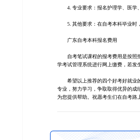
4. 专业要求：报名护理学、医
5. 其他要求：在自考本科毕业
广东自考本科报名费用
自考笔试课程的报考费用是按照
学考试管理系统进行网上缴费，若发
希望以上推荐的四个好考好就业
专业，努力学习，争取取得优异的成
为您提供帮助。祝愿考生们在自考路