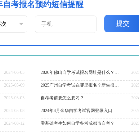
6年自考报名预约短信提醒
提交
2024-06-05
2026年佛山自学考试报名网址是什么？怎么报名呢？
202
2025-05-09
2025广州自学考试在哪里报名？新生报考指引！
202
2025-03-03
自考考前要怎么复习？
202
2024-03-08
2024年4月金华自学考试官网登录入口 报名条件有哪些
202
2024-08-12
零基础考生如何自学备考成都市自考？
202