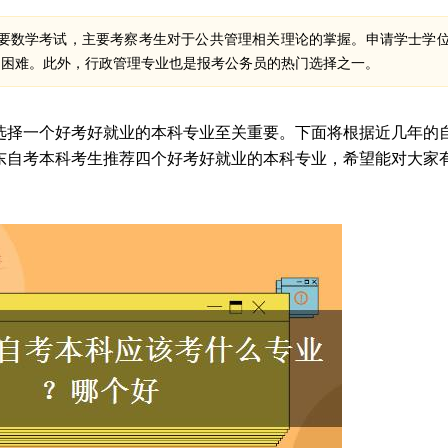
要数学考试，主要考察考生对于公共管理相关理论的掌握。申请学士学
不困难。此外，行政管理专业也是报考公务员的热门选择之一。
选择一个好考好就业的本科专业至关重要。下面将根据近几年的
广东自考本科考生推荐四个好考好就业的本科专业，希望能对大家