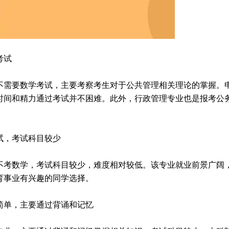
考试
不需要数学考试，主要考察考生对于公共管理相关理论的掌握。
时间和精力通过考试并不困难。此外，行政管理专业也是报考公
试，考试科目较少
不考数学，考试科目较少，难度相对较低。该专业就业前景广阔
育事业有兴趣的同学选择。
简单，主要通过背诵和记忆