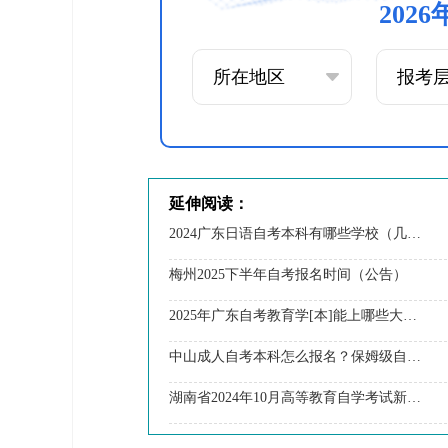
202
延伸阅读：
2024广东日语自考本科有哪些学校（几所？）
梅州2025下半年自考报名时间（公告）
2025年广东自考教育学[本]能上哪些大学？
中山成人自考本科怎么报名？保姆级自考全流程分享！
湖南省2024年10月高等教育自学考试新生入籍【须知】