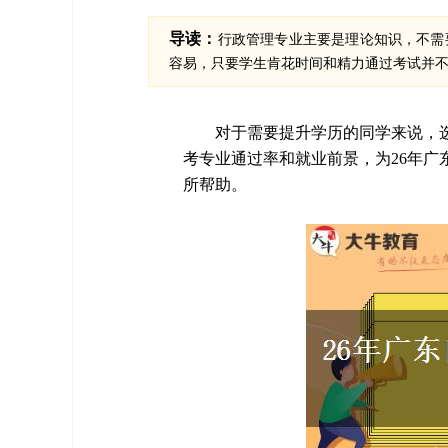
导读：
行政管理专业主要是理论知识，不需
容易，只要学生肯花时间和精力通过考试并
对于需要提升学历的同学来说，
考专业通过率和就业前景，为26年
所帮助。