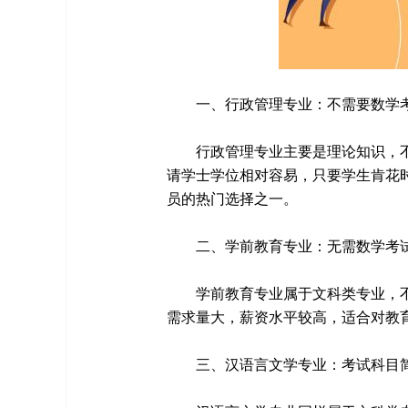
一、行政管理专业：不需要数学
行政管理专业主要是理论知识，
请学士学位相对容易，只要学生肯花
员的热门选择之一。
二、学前教育专业：无需数学考
学前教育专业属于文科类专业，
需求量大，薪资水平较高，适合对教
三、汉语言文学专业：考试科目