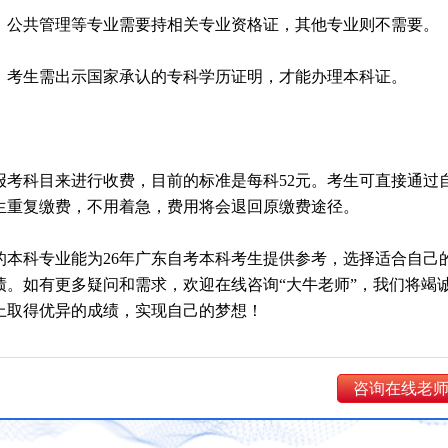
学、公共管理等专业需要持相关专业资格证，其他专业则不需要。
时，考生需出示国家承认的专科学历证明，才能办理本科证。
报考科目来进行收费，目前的标准是每科52元。考生可直接通过
生重复缴费，不用着急，费用将会退回原缴费途径。
的本科专业能为26年广东自考本科考生提供参考，选择适合自己
绩。如有更多疑问和需求，欢迎在线咨询“大牛老师”，我们将竭
上取得优异的成绩，实现自己的梦想！
咨询在线老