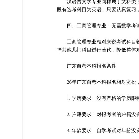
汉语言文学专业同样属于文科类
段有选考科目为英语，只要认真复习
四、工商管理专业：无需数学考
工商管理专业相对来说考试科目
择其他几门科目进行替代，降低整体
广东自考本科报名条件
26年广东自考本科报名相对宽松
1. 学历要求：没有严格的学历
2. 户籍要求：对报考者的户籍
3. 年龄要求：自学考试对年龄