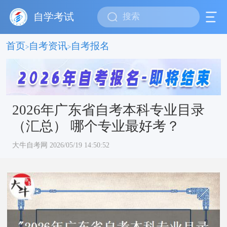
自学考试
首页
自考资讯
自考报名
>
>
2026年广东省自考本科专业目录
（汇总） 哪个专业最好考？
大牛自考网 2026/05/19 14:50:52