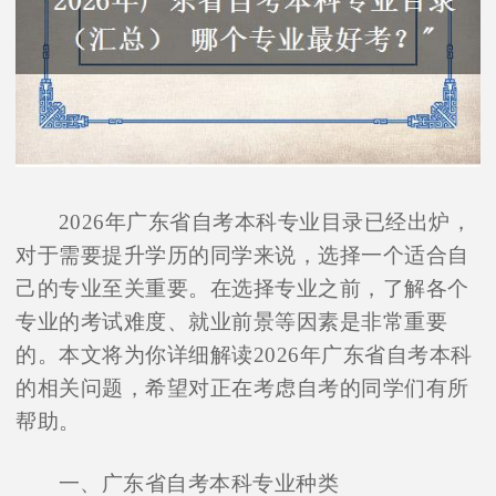
2026年广东省自考本科专业目录已经出炉，
对于需要提升学历的同学来说，选择一个适合自
己的专业至关重要。在选择专业之前，了解各个
专业的考试难度、就业前景等因素是非常重要
的。本文将为你详细解读2026年广东省自考本科
的相关问题，希望对正在考虑自考的同学们有所
帮助。
一、广东省自考本科专业种类