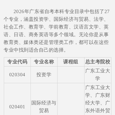
2026年广东省自考本科专业目录中包括了27
个专业，涵盖投资学、国际经济与贸易、法学、
社会工作、教育学、学前教育、汉语言文学、英
语、日语、商务英语等多个领域。无论你是从事
教育类、媒体类还是管理类工作，都可以在这些
专业中找到适合自己的选择。
专业代码
专业名称
课程组
总主考院校
广东工业大
020304
投资学
学
广东工业大
学、广东财
国际经济与
经大学、广
020401
贸易
东外语外贸