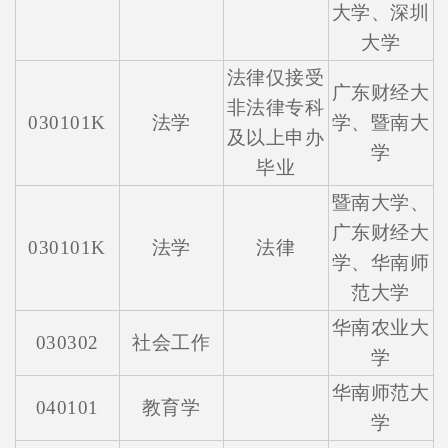
大学、深圳
大学
法律仅接受
广东财经大
非法律专科
030101K
法学
学、暨南大
及以上申办
学
毕业
暨南大学、
广东财经大
030101K
法学
法律
学、华南师
范大学
华南农业大
030302
社会工作
学
华南师范大
040101
教育学
学