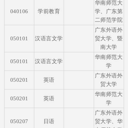
华南师范大
040106
学前教育
学、广东第
二师范学院
广东外语外
050101
汉语言文学
贸大学、暨
南大学
华南师范大
050101
汉语言文学
学
广东外语外
050201
英语
贸大学
华南师范大
050201
英语
学
广东外语外
050207
日语
贸大学、华