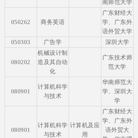
南师范大学
广东财经大
050262
商务英语
学、广东外
语外贸大学
050303
广告学
深圳大学
机械设计制
广东技术师
080202
造及其自动
范大学
化
华南师范大
计算机科学
080901
学、深圳大
与技术
学
广东财经大
学、广东外
计算机科学
计算机及应
080901
语外贸大
与技术
用