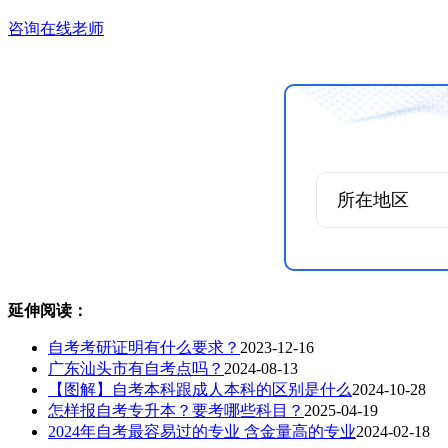
咨询在线老师
延伸阅读：
自考考研证明有什么要求？
2023-12-16
广东汕头市有自考点吗？
2024-08-13
【图解】自考本科跟成人本科的区别是什么
2024-10-28
怎样报自考专升本？要考哪些科目？
2025-04-19
2024年自考最容易过的专业 含金量高的专业
2024-02-18