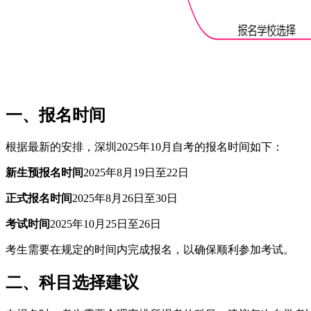
一、报名时间
根据最新的安排，深圳2025年10月自考的报名时间如下：
新生预报名时间
2025年8月19日至22日
正式报名时间
2025年8月26日至30日
考试时间
2025年10月25日至26日
考生需要在规定的时间内完成报名，以确保顺利参加考试。
二、科目选择建议