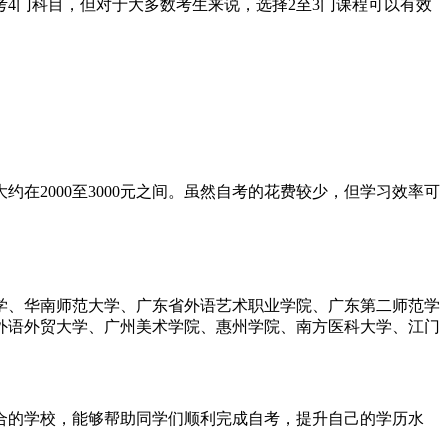
4门科目，但对于大多数考生来说，选择2至3门课程可以有效
约在2000至3000元之间。虽然自考的花费较少，但学习效率可
学、华南师范大学、广东省外语艺术职业学院、广东第二师范学
外语外贸大学、广州美术学院、惠州学院、南方医科大学、江门
适合的学校，能够帮助同学们顺利完成自考，提升自己的学历水