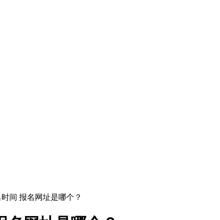
报名时间 报名网址是哪个？