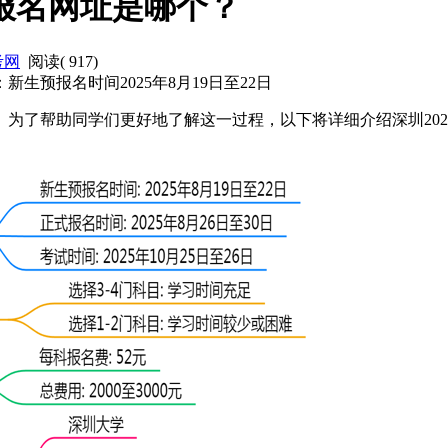
 报名网址是哪个？
考网
阅读(
917
)
新生预报名时间2025年8月19日至22日
朗。为了帮助同学们更好地了解这一过程，以下将详细介绍深圳20