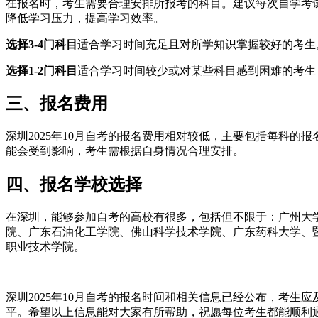
在报名时，考生需要合理安排所报考的科目。建议每次自学考试
降低学习压力，提高学习效率。
选择3-4门科目
适合学习时间充足且对所学知识掌握较好的考生
选择1-2门科目
适合学习时间较少或对某些科目感到困难的考生
三、报名费用
深圳2025年10月自考的报名费用相对较低，主要包括每科的报
能会受到影响，考生需根据自身情况合理安排。
四、报名学校选择
在深圳，能够参加自考的高校有很多，包括但不限于：广州大
院、广东石油化工学院、佛山科学技术学院、广东药科大学、
职业技术学院。
深圳2025年10月自考的报名时间和相关信息已经公布，考
平。希望以上信息能对大家有所帮助，祝愿每位考生都能顺利