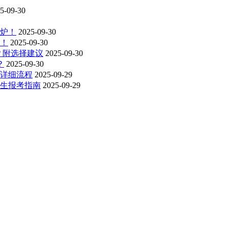
5-09-30
出炉！
2025-09-30
南！
2025-09-30
？附选择建议
2025-09-30
？
2025-09-30
看详细流程
2025-09-29
新生报考指南
2025-09-29