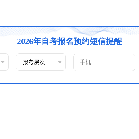
2026年自考报名预约短信提醒