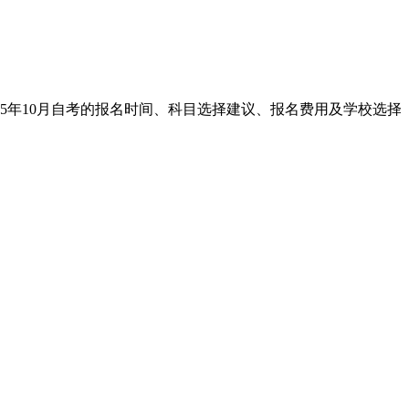
25年10月自考的报名时间、科目选择建议、报名费用及学校选择