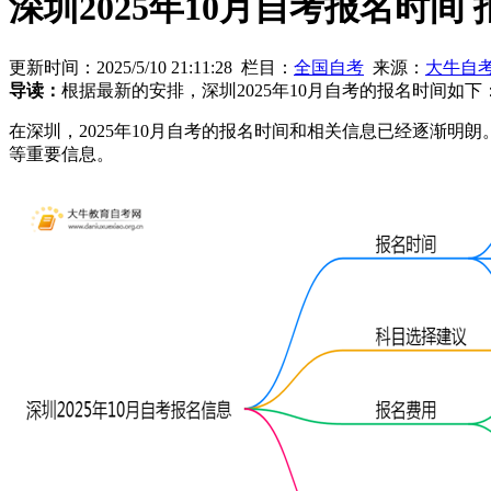
深圳2025年10月自考报名时间
更新时间：2025/5/10 21:11:28 栏目：
全国自考
来源：
大牛自
导读：
根据最新的安排，深圳2025年10月自考的报名时间如下：
在深圳，2025年10月自考的报名时间和相关信息已经逐渐明
等重要信息。