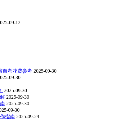
025-09-12
各省自考花费参考
2025-09-30
025-09-30
！
2025-09-30
详解
2025-09-30
指南
2025-09-30
025-09-30
操作指南
2025-09-29