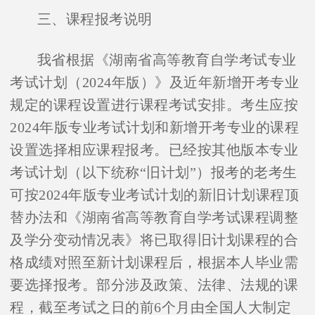
三、课程报考说明
我省根据《湖南省高等教育自学考试专业
考试计划（
2024
年版）》及近年新增开考专业
规定的课程设置进行课程考试安排。考生应按
2024
年版专业考试计划和新增开考专业的课程
设置选择相应课程报考。已经按其他版本专业
考试计划（以下统称“旧计划”）报考的老考生
可按
2024
年版专业考试计划的新旧计划课程顶
替办法和《湖南省高等教育自学考试课程调整
及学分变动情况表》将已取得旧计划课程的合
格成绩对照至新计划课程后，根据本人毕业需
要选择报考。部分涉及政策、法律、法规的课
程，截至考试之日的前
6
个月由全国人大制定