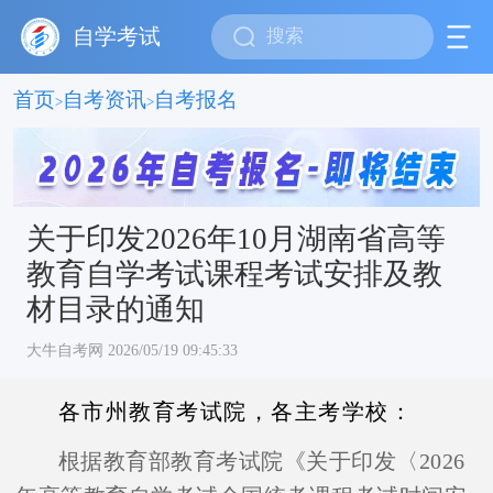
自学考试
首页
自考资讯
自考报名
>
>
关于印发2026年10月湖南省高等
教育自学考试课程考试安排及教
材目录的通知
大牛自考网 2026/05/19 09:45:33
各市州教育考试院，各主考学校：
根据教育部教育考试院《关于印发〈
2026