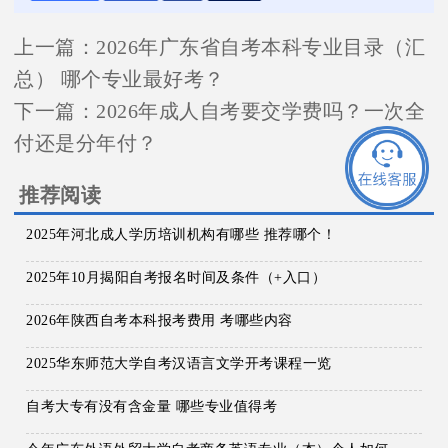
上一篇：
2026年广东省自考本科专业目录（汇
总） 哪个专业最好考？
下一篇：
2026年成人自考要交学费吗？一次全
付还是分年付？
推荐阅读
2025年河北成人学历培训机构有哪些 推荐哪个！
2025年10月揭阳自考报名时间及条件（+入口）
2026年陕西自考本科报考费用 考哪些内容
2025华东师范大学自考汉语言文学开考课程一览
自考大专有没有含金量 哪些专业值得考