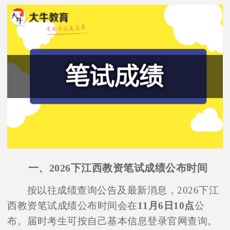
一、2026下江西教资笔试成绩公布时间
按以往成绩查询公告及最新消息，2026下江
西教资笔试成绩公布时间会在
11月6日10点
公
布。届时考生可按自己基本信息登录官网查询。