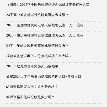
（附表）2023下全国教师资格证面试成绩查分官网入口
24下高中教资笔试什么时候可以查成绩？
2023下清远教师资格证笔试成绩怎么查：入口|流程
2023下肇庆教师资格证笔试成绩怎么查：入口|流程
24下半年幼儿园教资笔试成绩何时公布？
福建教资笔试考了69分复核成功几率大吗？
2025年幼儿教资考完多久出成绩单
汕尾2024上半年教资面试成绩查询入口+复核入口
幼师资格证怎么考？多少分合格？
教师资格证笔试分数是多少呢？