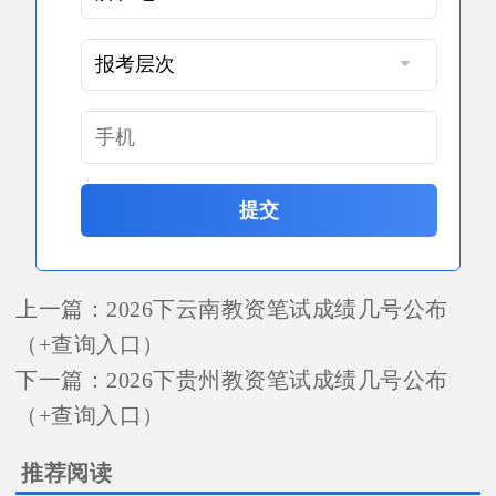
提交
上一篇：
2026下云南教资笔试成绩几号公布
（+查询入口）
下一篇：
2026下贵州教资笔试成绩几号公布
（+查询入口）
推荐阅读