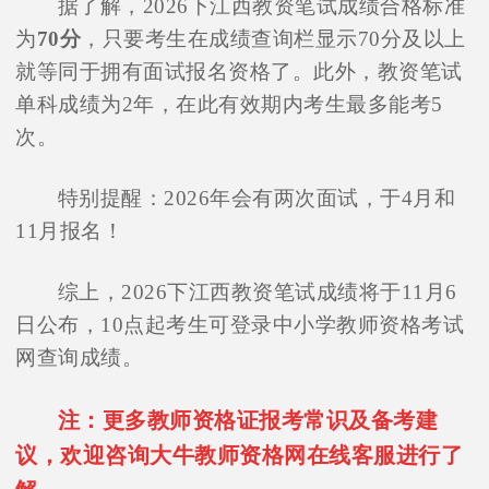
据了解，2026下江西教资笔试成绩合格标准
为
70分
，只要考生在成绩查询栏显示70分及以上
就等同于拥有面试报名资格了。此外，教资笔试
单科成绩为2年，在此有效期内考生最多能考5
次。
特别提醒：2026年会有两次面试，于4月和
11月报名！
综上，2026下江西教资笔试成绩将于11月6
日公布，10点起考生可登录中小学教师资格考试
网查询成绩。
注：更多教师资格证报考常识及备考建
议，欢迎咨询大牛教师资格网在线客服进行了