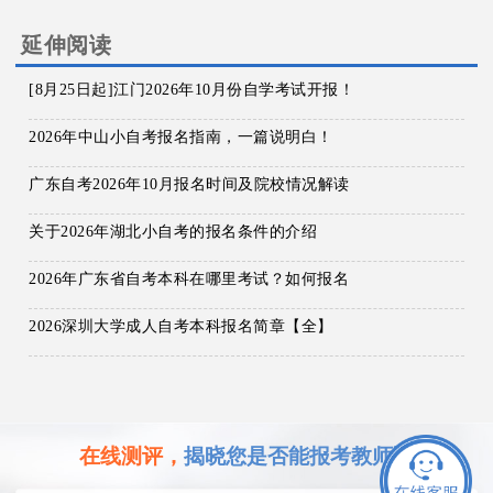
延伸阅读
[8月25日起]江门2026年10月份自学考试开报！
2026年中山小自考报名指南，一篇说明白！
广东自考2026年10月报名时间及院校情况解读
关于2026年湖北小自考的报名条件的介绍
2026年广东省自考本科在哪里考试？如何报名
2026深圳大学成人自考本科报名简章【全】
在线测评，
揭晓您是否能报考教师证