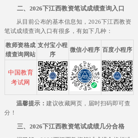
二、2026下江西教资笔试成绩查询入口
从目前公布的基本信息知，2026下江西教资
笔试成绩查询入口有很多，有如下几种：
教师资格成
支付宝小程
微信小程序
百度小程序
绩查询网站
序
中国教育
考试网
温馨提示：
建议收藏网页，届时扫码即可查
分！
三、2026下江西教资笔试成绩几分合格