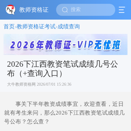
教师资格证
首页
教师资格证考试
成绩查询
>
>
2026下江西教资笔试成绩几号公
布（+查询入口）
大牛教师资格网 2026/07/01 15:26:36
事关下半年教资成绩事宜，欢迎查看，近日
就有考生来问，那么2026下江西教资笔试成绩几
号公布？怎么查？