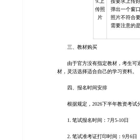
9.上
按要求上传
传照
弹出一个窗
片
照片不符合
需要注意的
三、教材购买
由于官方没有指定教材，考生可
材，灵活选择适合自己的学习资料。
四、报名时间安排
根据规定，2026下半年教资考
1. 笔试报名时间：7月5-10日
2. 笔试准考证打印时间：9月6日