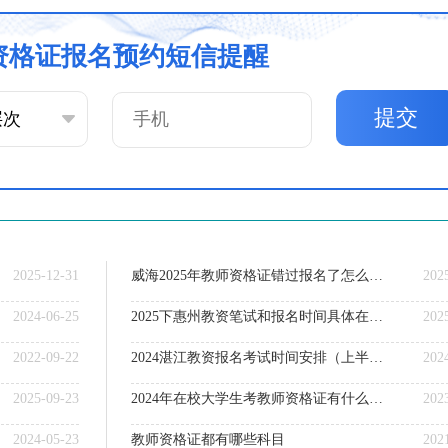
资格证报名预约短信提醒
提交
2025-12-31
威海2025年教师资格证错过报名了怎么办？
202
2024-06-25
2025下惠州教资笔试和报名时间具体在什么时候
202
2022-09-22
2024湛江教资报名考试时间安排（上半年&下半年考期）
202
2025-09-23
2024年在校大学生考教师资格证有什么好处吗？
202
2024-05-23
教师资格证都有哪些科目
202