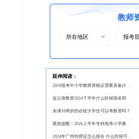
教师
延伸阅读：
2026报考中小学教师资格证需要具备什么条件？
连云港教资2024下半年什么时候报名和考试（附日程表）
未满18周岁的在校大学生可以考教资吗？
紧急提醒！2026上半年专科报考小学教师资格证门槛变了？
2024年广州幼师证怎么报名 什么时候可以报