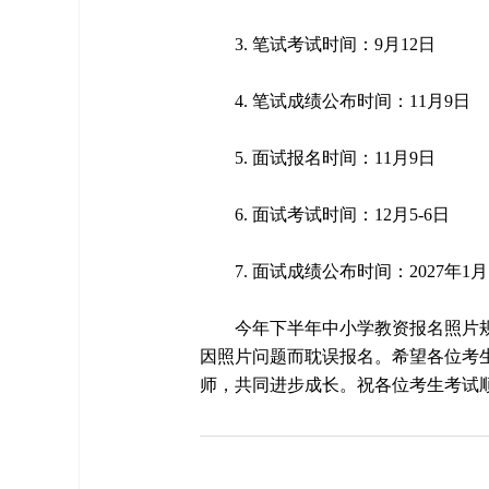
3. 笔试考试时间：9月12日
4. 笔试成绩公布时间：11月9日
5. 面试报名时间：11月9日
6. 面试考试时间：12月5-6日
7. 面试成绩公布时间：2027年1月
今年下半年中小学教资报名照片
因照片问题而耽误报名。希望各位考
师，共同进步成长。祝各位考生考试