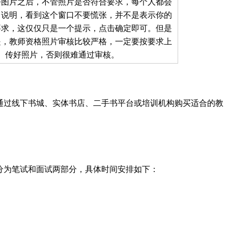
好图片之后，不管照片是否符合要求，每个人都会
口说明，看到这个窗口不要慌张，并不是表示你的
要求，这仅仅只是一个提示，点击确定即可。但是
是，教师资格照片审核比较严格，一定要按要求上
传好照片，否则很难通过审核。
通过线下书城、实体书店、二手书平台或培训机构购买适合的教
试分为笔试和面试两部分，具体时间安排如下：