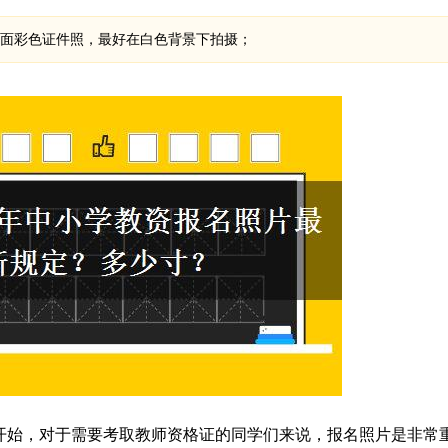
正面彩色证件照，最好在白色背景下拍摄；
开始，对于需要考取教师资格证的同学们来说，报名照片是非常