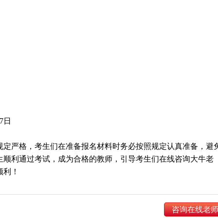
7日
规定严格，考生们在准备报名材料时务必按照规定认真准备，避
生顺利通过考试，成为合格的教师，引导考生们在线咨询大牛老
顺利！
咨询在线老