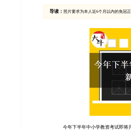
导读：
照片要求为本人近6个月以内的免冠
今年下半年中小学教资考试即将