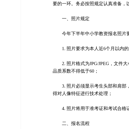
要的一环。务必按照规定认真准备，
一、照片规定
今年下半年中小学教资报名照片
1. 照片要求为本人近6个月以
2. 照片格式为JPG/JPEG，文
品质系数不得低于60；
3. 照片必须显示考生头部和肩
得对人像特征进行技术处理；
4. 照片将用于准考证和考试合
二、报名流程