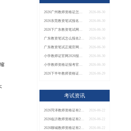
2026广州教师资格证怎么报名入口在哪里
2026-06-30
2026东莞教资笔试报名入口在哪里
2026-06-30
2026下广东教资笔试网上报名官网入口：7月3日开放
2026-06-30
广东教资笔试怎么报名2026 附官方入口
2026-06-30
广东教资笔试正规官网入口2026（7月3日开放）
2026-06-30
小学教师证官网2026报名入口及考试时间表(详细解读)
2026-06-30
压缩
小学教师资格证报考官网入口今年
2026-06-30
2026下半年教师资格证笔试怎么报名 有什么流程
2026-06-29
不
考试资讯
2026菏泽教师资格证有2000元补贴？怎么申请
2026-06-22
2026临沂教师资格证有2000元补贴？怎么申请
2026-06-22
2026聊城教师资格证有2000元补贴？怎么申请
2026-06-22