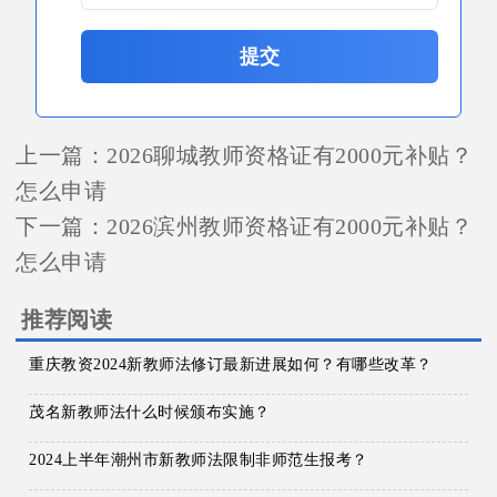
提交
上一篇：
2026聊城教师资格证有2000元补贴？
怎么申请
下一篇：
2026滨州教师资格证有2000元补贴？
怎么申请
推荐阅读
重庆教资2024新教师法修订最新进展如何？有哪些改革？
茂名新教师法什么时候颁布实施？
2024上半年潮州市新教师法限制非师范生报考？