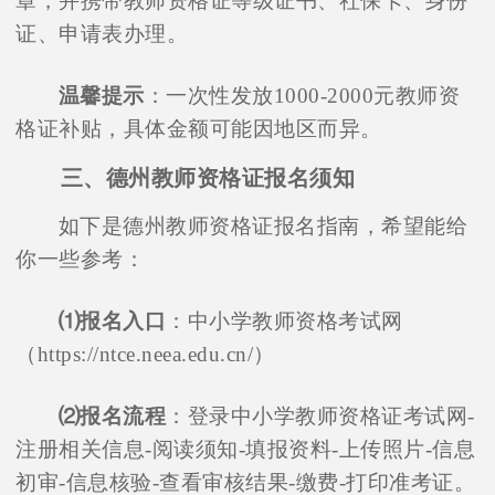
章，并携带教师资格证等级证书、社保卡、身份
证、申请表办理。
温馨提示
：一次性发放1000-2000元教师资
格证补贴，具体金额可能因地区而异。
三、德州教师资格证报名须知
如下是德州教师资格证报名指南，希望能给
你一些参考：
⑴报名入口
：中小学教师资格考试网
（https://ntce.neea.edu.cn/）
⑵报名流程
：登录中小学教师资格证考试网-
注册相关信息-阅读须知-填报资料-上传照片-信息
初审-信息核验-查看审核结果-缴费-打印准考证。