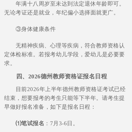
年满十八周岁至未达到法定退休年龄即可。
无论考证还是就业，年纪偏小选择面就更广。
③身体健康条件
无精神疾病、心理等疾病，符合教师资格认
定体检标准。若报考幼儿学段，爱幼儿是必要要
求。
四、2026德州教师资格证报名日程
目前2026年上半年德州教师资格证考试已经
结束，想要报考的考生只能等下半年。请考生提
早做好报名准备，如下是报名日程：
⑴笔试报名
：7月3-6日。