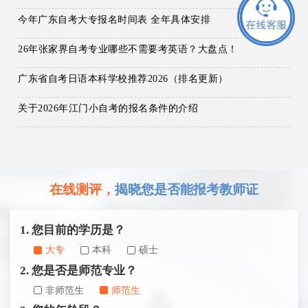
今年广东自考大专报名时间表 全年具体安排
26年张家界自考专业哪些不需要考英语？大盘点！
广东省自考日语本科学校推荐2026（排名更新）
关于2026年江门小自考的报名条件的介绍
在线测评，
揭晓您是否能报考教师证
1. 您目前的学历是？
大专
本科
硕士
2. 您是否是师范专业？
非师范生
师范生