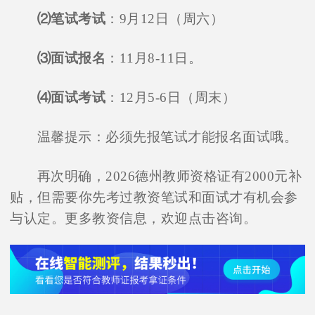
⑵笔试考试
：9月12日（周六）
⑶面试报名
：11月8-11日。
⑷面试考试
：12月5-6日（周末）
温馨提示：必须先报笔试才能报名面试哦。
再次明确，2026德州教师资格证有2000元补
贴，但需要你先考过教资笔试和面试才有机会参
与认定。更多教资信息，欢迎点击咨询。