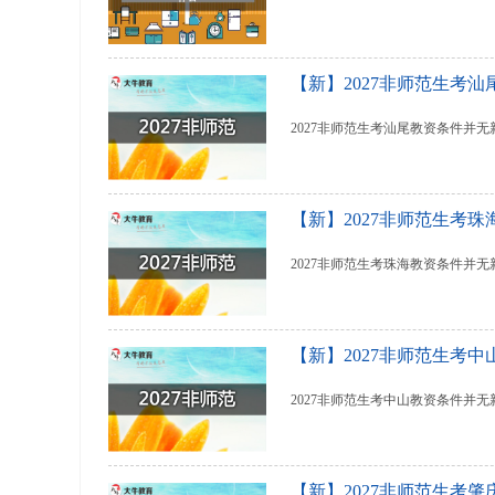
【新】2027非师范生考
2027非师范生考汕尾教资条件并
【新】2027非师范生考
2027非师范生考珠海教资条件并
【新】2027非师范生考
2027非师范生考中山教资条件并
【新】2027非师范生考