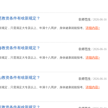
汕尾教资条件有啥新规定？
非师范生
/ 2026-06-16
详细内容>
无新规定，只需满足大专及以上、年满十八周岁、身体健康就能报考。
珠海教资条件有啥新规定？
非师范生
/ 2026-06-16
详细内容>
无新规定，只需满足大专及以上、年满十八周岁、身体健康就能报考。
中山教资条件有啥新规定？
非师范生
/ 2026-06-16
详细内容>
无新规定，只需满足大专及以上、年满十八周岁、身体健康就能报考。
肇庆教资条件有啥新规定？