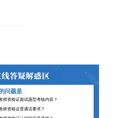
教师资格证笔试科目有哪些？
的问题是
教师资格证面试题型考核内容？
教师资格证普通话要求？