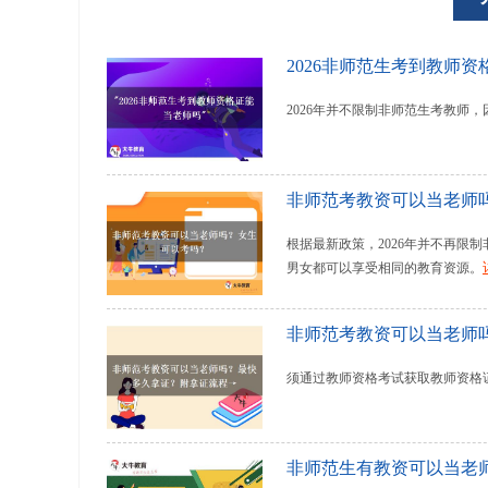
2026非师范生考到教师
2026年并不限制非师范生考教师
非师范考教资可以当老师
根据最新政策，2026年并不再
男女都可以享受相同的教育资源。
非师范考教资可以当老师
须通过教师资格考试获取教师资格
非师范生有教资可以当老师