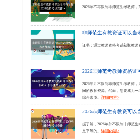
2026年不再限制非师范生考教
非师范生有教资证可以当
证书：通过教师资格考试获取教师
2026非师范考教师资格
2026年并不限制非师范生考教
同的教育资源。然而，想要成为一
详细内容>
综合素质。
2026非师范生有教资可
据了解，2026年并不限制非师
详细内容>
是平等的。