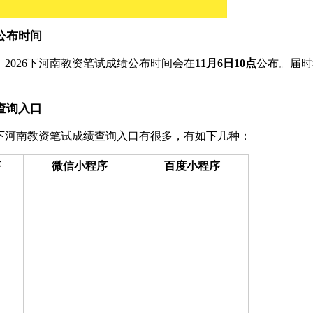
公布时间
2026下河南教资笔试成绩公布时间会在
11月6日10点
公布。届时
查询入口
6下河南教资笔试成绩查询入口有很多，有如下几种：
序
微信小程序
百度小程序