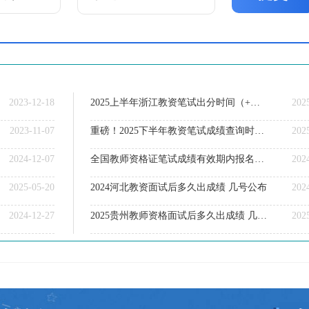
2023-12-18
2025上半年浙江教资笔试出分时间（+详细查分指南）
202
2023-11-07
重磅！2025下半年教资笔试成绩查询时间公布！速查！
202
2024-12-07
全国教师资格证笔试成绩有效期内报名面试
202
2025-05-20
2024河北教资面试后多久出成绩 几号公布
202
2024-12-27
2025贵州教师资格面试后多久出成绩 几号公布
202