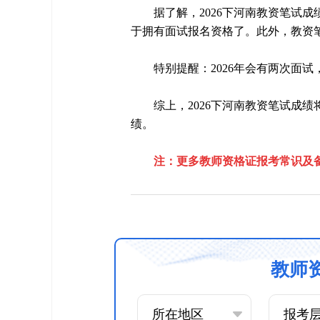
据了解，2026下河南教资笔试成
于拥有面试报名资格了。此外，教资
特别提醒：2026年会有两次面试
综上，2026下河南教资笔试成绩
绩。
注：更多教师资格证报考常识及
教师