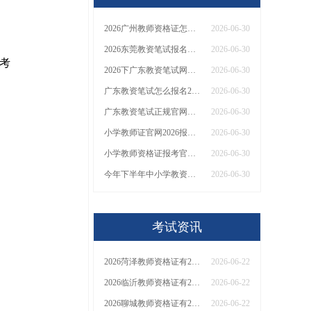
2026广州教师资格证怎么报名入口在哪里
2026-06-30
2026东莞教资笔试报名入口在哪里
2026-06-30
考
2026下广东教资笔试网上报名官网入口：7月3日开放
2026-06-30
广东教资笔试怎么报名2026 附官方入口
2026-06-30
广东教资笔试正规官网入口2026（7月3日开放）
2026-06-30
小学教师证官网2026报名入口及考试时间表(详细解读)
2026-06-30
小学教师资格证报考官网入口今年
2026-06-30
今年下半年中小学教资报名照片最新规定？多少寸？
2026-06-30
考试资讯
2026菏泽教师资格证有2000元补贴？怎么申请
2026-06-22
2026临沂教师资格证有2000元补贴？怎么申请
2026-06-22
2026聊城教师资格证有2000元补贴？怎么申请
2026-06-22