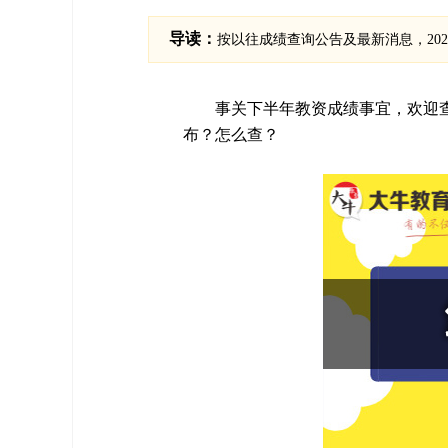
导读：
按以往成绩查询公告及最新消息，202
事关下半年教资成绩事宜，欢迎查
布？怎么查？