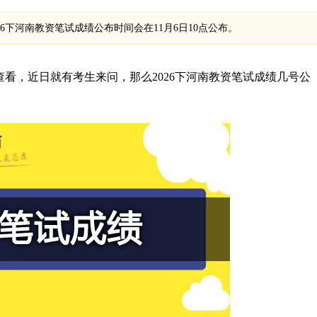
6下河南教资笔试成绩公布时间会在11月6日10点公布。
看，近日就有考生来问，那么2026下河南教资笔试成绩几号公