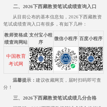
二、2026下西藏教资笔试成绩查询入口
从目前公布的基本信息知，2026下西藏教资
笔试成绩查询入口有很多，有如下几种：
教师资格成
支付宝小程
微信小程序
百度小程序
绩查询网站
序
中国教育
考试网
温馨提示：
建议收藏网页，届时扫码即可查
分！
三、2026下西藏教资笔试成绩几分合格