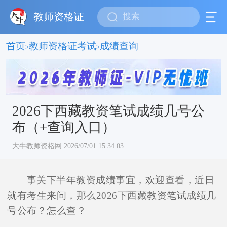
教师资格证
首页
教师资格证考试
成绩查询
>
>
2026下西藏教资笔试成绩几号公
布（+查询入口）
大牛教师资格网 2026/07/01 15:34:03
事关下半年教资成绩事宜，欢迎查看，近日
就有考生来问，那么2026下西藏教资笔试成绩几
号公布？怎么查？