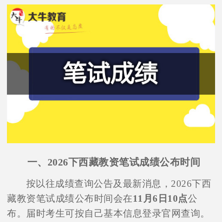
一、2026下西藏教资笔试成绩公布时间
按以往成绩查询公告及最新消息，2026下西
藏教资笔试成绩公布时间会在
11月6日10点
公
布。届时考生可按自己基本信息登录官网查询。