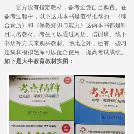
官方没有指定教材，备考全凭自己购置。在
备考过程中，以下这几本书是值得推荐的：《综
合素质》和《保教知识与能力》这两本书都是科
目同名教材。考生可以通过网店、培训班、线下
书店等方式来购买教材。除此之外，还有一些习
题集和模拟题库可以配合使用，提高考试成绩。
如下是大牛教育教材实图：