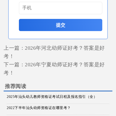
提交
上一篇：
2026年河北幼师证好考？答案是好
考！
下一篇：
2026年宁夏幼师证好考？答案是好
考！
推荐阅读
2025年汕头幼儿教师资格证考试日程及报名指引（全）
2022下半年汕头幼师资格证在哪里考？