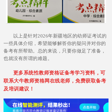
以上是针对2026年新疆地区的幼师证考试的
一些具体介绍，希望能够解答你的疑问并对你的
备考有所帮助。总的来说，只要你做足了准备，
也就没有所谓的难题。
更多系统性教师资格证备考学习资料，可
联系大牛教师资格网在线老师，免费获取备考
及培训建议！