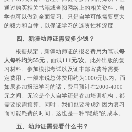
通过购买相关书籍或查阅网络上的相关资料，自
学也可以做到全面复习。只是自学可能需要更大
的毅力和自律，以保证学习的连贯性和深度。
四、新疆幼师证需要多少钱？
根据规定，新疆幼师证的报名费用为笔试
每
人每科均为55元
，面试
111元/次
。此外出版的复
习材料、参加模拟考试以及证书邮寄费等需要一
定费用，一般来说总体费用约为1000元以内。而
如果参加报班学习的话，费用预计在2000-4000
元之间。无论是个人自学还是参加培训机构，都
需要按需预算。同时，我们也要考虑到因为复习
而可能耗费的时间，这也是一种“隐藏”的成本。
五、幼师证需要看什么书？