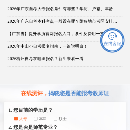
2026年广东自考大专报名条件有哪些？学历、户籍、年龄要求详解！
2026年广东自考本科考点一般设在哪？附各地市考区安排及报名入口/流程超详细介绍！
【广东省】提升学历官网报名入口，条件及费用一览！
2026年中山小自考报名指南，一篇说明白！
2026梅州自考在哪里报名？新生来看一看
在线测评，
揭晓您是否能报考教师证
1. 您目前的学历是？
大专
本科
硕士
2. 您是否是师范专业？