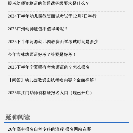
报考幼师资格证的普通话等级要求是什么？
2024下半年幼儿园教资面试考试于12月7日举行
2023广州幼师证值不值得考呢？
2025下半年河源幼儿园教资面试考试时间是多少
今年吉林幼师证好考？答案是好考！
2025下半年宁夏哪有考幼师证的？怎么报名
【问答】幼儿园教资面试考啥内容？全面祥解！
2025年江门幼师资格证报名入口（现已开启）
延伸阅读
26年高中报名自考专科的流程 报名网站在哪