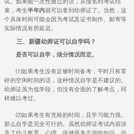
试。如果能一次性通过的话，从报名到考试结
束，考生
半年内
就可以拿到幼师证了。当然，这
个具体时间可能会因为考试及证书制作、邮寄等
实际情况有所延迟。
三、新疆幼师证可以自学吗？
是否可以自学，须分情况而定。
⑴如果考生没有足够时间备考，平时只有零
碎的空闲时间的话，这种情况自学是不建议的。
幼师证虽为低学段，但没有全面的了解考点，同
样难以考过。
⑵如果考生有充裕的时间，且学习能力强。
那么自学是完全可行的。虽然幼师证考试内容涉
及了幼儿教育、心理、保健等多方面的知识，但