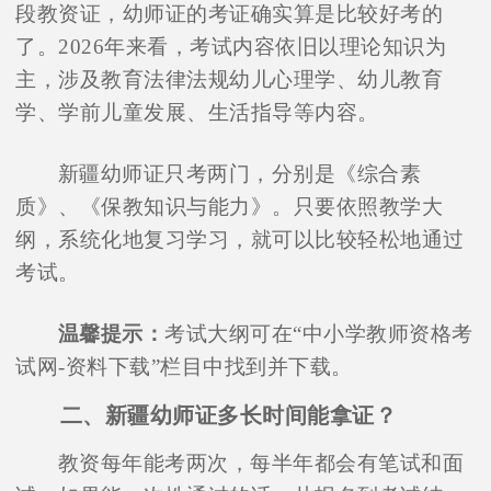
段教资证，幼师证的考证确实算是比较好考的
了。2026年来看，考试内容依旧以理论知识为
主，涉及教育法律法规幼儿心理学、幼儿教育
学、学前儿童发展、生活指导等内容。
新疆幼师证只考两门，分别是《综合素
质》、《保教知识与能力》。只要依照教学大
纲，系统化地复习学习，就可以比较轻松地通过
考试。
温馨提示：
考试大纲可在“中小学教师资格考
试网-资料下载”栏目中找到并下载。
二、新疆幼师证多长时间能拿证？
教资每年能考两次，每半年都会有笔试和面