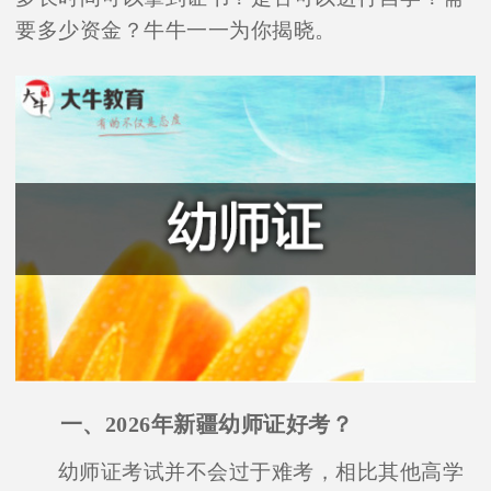
要多少资金？牛牛一一为你揭晓。
一、2026年新疆幼师证好考？
幼师证考试并不会过于难考，相比其他高学