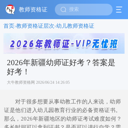
教师资格证
首页
教师资格证层次
幼儿教师资格证
>
>
2026年新疆幼师证好考？答案是
好考！
大牛教师资格网 2026/06/24 14:26:05
对于很多想要从事幼教工作的人来说，幼师
证是他们进入幼儿园教育行业的必备资格证书。
那么，2026年新疆地区的幼师证考试难度如何？
多长时间可以拿到证书？是否可以进行自学？需