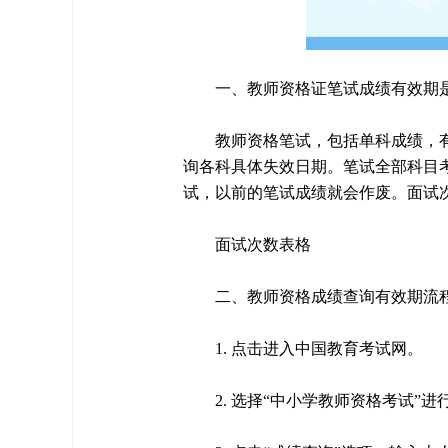
一、教师资格证笔试成绩有效期
教师资格笔试，包括单科成绩，
询各科具体失效日期。笔试全部科目
试，以前的笔试成绩就会作废。面试
面试次数表格
二、教师资格成绩查询有效期流
1. 点击进入中国教育考试网。
2. 选择“中小学教师资格考试”进