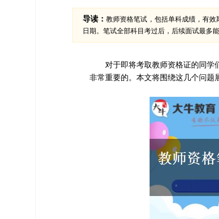
导读：
教师资格笔试，包括单科成绩，有效
日期。笔试全部科目考过后，后续面试最多
对于即将考取教师资格证的同学
非常重要的。本文将围绕这几个问题