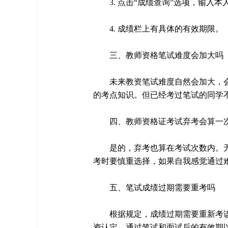
3. 点击“成绩查询”选项，输
4. 成绩栏上有具体的有效期限。
三、教师资格笔试难度会加大吗
未来教资笔试难度自然会加大，
的考点知识。但已经考过笔试的同学
四、教师资格证考试弃考会算一
是的，弃考也算在考试次数内。
考时要慎重选择，如果自我感觉通过
五、笔试成绩过期需要重考吗
根据规定，成绩过期需要重新考
资认定。通过笔试和面试后的有效期