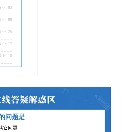
5-06-03
4-05-09
4-06-25
5-03-17
教师资格证笔试科目有哪些？
6-10-18
教师资格证面试题型考核内容？
教师资格证普通话要求？
教师资格证认定时间及流程？
教师资格证在职备考建议？
教师资格证笔试面试和证书有效期？
的问题是
教师资格证各班型及费用？
其它问题