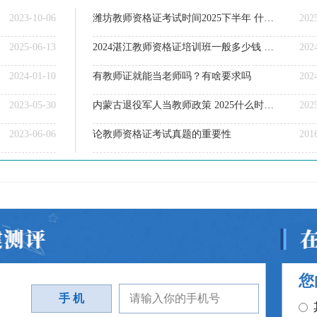
2023-10-06
潍坊教师资格证考试时间2025下半年 什么时候报名？
202
2025-06-13
2024湛江教师资格证培训班一般多少钱 小白不要踩大坑了
202
2024-01-10
有教师证就能当老师吗？有啥要求吗
202
2023-05-30
内蒙古退役军人当教师政策 2025什么时候考教资
202
2023-06-06
论教师资格证考试真题的重要性
201
您
手 机