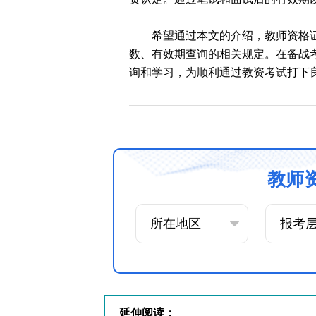
希望通过本文的介绍，教师资格
数、有效期查询的相关规定。在备战
询和学习，为顺利通过教资考试打下
教师
延伸阅读：