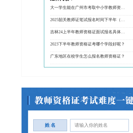
大一学生能在广州市考取中小学教师资格证吗？
2025韶关教师证笔试报名时间下半年（+入口）
吉林24上半年教师资格证面试报名具体时间
2023下半年教师资格证考哪个学段好呢？
广东地区在校学生怎么报名教师资格证？
姓 名