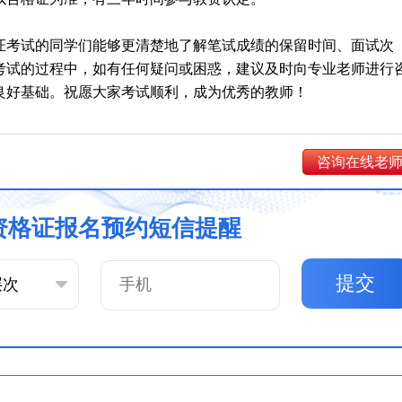
证考试的同学们能够更清楚地了解笔试成绩的保留时间、面试次
考试的过程中，如有任何疑问或困惑，建议及时向专业老师进行
良好基础。祝愿大家考试顺利，成为优秀的教师！
咨询在线老
资格证报名预约短信提醒
提交