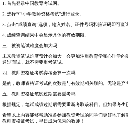
1. 首先登录中国教育考试网。
2. 选择“中小学教师资格考试”进行登录。
3. 点击“成绩查询”选项，输入姓名、证件号码和验证码即可查
4. 成绩查询结果中会显示具体的有效期限。
三、教资笔试难度会加大吗
未来教资笔试难度预计会加大，会更加注重教育学和心理学的
通过面试，就不需要重考笔试。
四、教师资格证考试弃考会算一次吗
是的，教师资格证考试的次数是与有效期相关联的。无论是弃
五、教师资格证笔试过期需要重考吗
根据规定，笔试成绩过期后需要重新考取该科目。但如果考生
希望以上内容能够帮助准备参加教资考试的同学们更好地了解
教师资格证考试，早日成为优秀的教师！