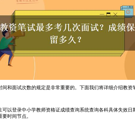
时间和面试次数的规定是非常重要的。下面我们将详细介绍教资
考生可以登录中小学教师资格证成绩查询系统查询各科具体失效日
重要时间节点。