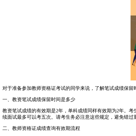
对于准备参加教师资格证考试的同学来说，了解笔试成绩保留
一、教资笔试成绩保留时间是多少
教资笔试成绩的有效期是2年，单科成绩同样有效期为2年。
续面试最多可以考五次。请考生务必注意这些规定，避免错过
二、教师资格证成绩查询有效期流程