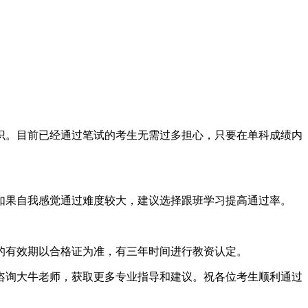
识。目前已经通过笔试的考生无需过多担心，只要在单科成绩内
如果自我感觉通过难度较大，建议选择跟班学习提高通过率。
的有效期以合格证为准，有三年时间进行教资认定。
咨询大牛老师，获取更多专业指导和建议。祝各位考生顺利通过