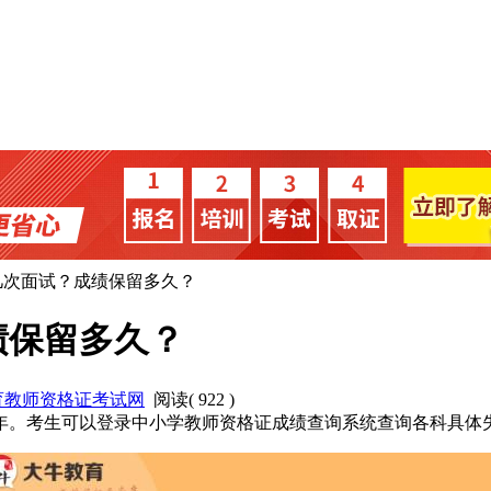
几次面试？成绩保留多久？
绩保留多久？
育教师资格证考试网
阅读(
922
)
2年。考生可以登录中小学教师资格证成绩查询系统查询各科具体