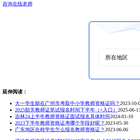
咨询在线老师
延伸阅读：
大一学生能在广州市考取中小学教师资格证吗？
2023-10-
2025韶关教师证笔试报名时间下半年（+入口）
2025-06-1
吉林24上半年教师资格证面试报名具体时间
2024-01-10
2023下半年教师资格证考哪个学段好呢？
2023-05-30
广东地区在校学生怎么报名教师资格证？
2023-06-06