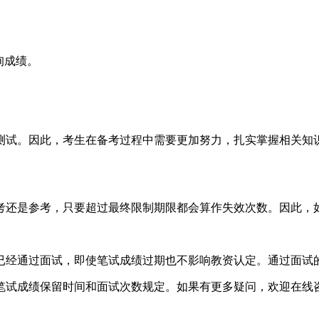
询成绩。
测试。因此，考生在备考过程中需要更加努力，扎实掌握相关知
考还是参考，只要超过最终限制期限都会算作失效次数。因此，
已经通过面试，即使笔试成绩过期也不影响教资认定。通过面试
笔试成绩保留时间和面试次数规定。如果有更多疑问，欢迎在线