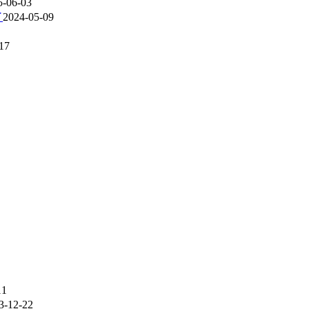
5-06-03
了
2024-05-09
17
11
3-12-22