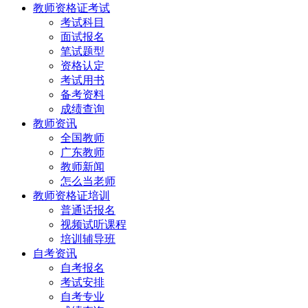
教师资格证考试
考试科目
面试报名
笔试题型
资格认定
考试用书
备考资料
成绩查询
教师资讯
全国教师
广东教师
教师新闻
怎么当老师
教师资格证培训
普通话报名
视频试听课程
培训辅导班
自考资讯
自考报名
考试安排
自考专业