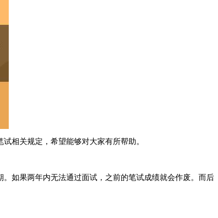
笔试相关规定，希望能够对大家有所帮助。
期。如果两年内无法通过面试，之前的笔试成绩就会作废。而后