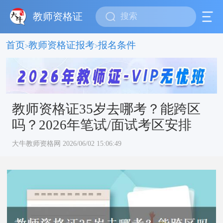
教师资格证
首页
教师资格证报考
报名条件
>
>
教师资格证35岁去哪考？能跨区
吗？2026年笔试/面试考区安排
大牛教师资格网 2026/06/02 15:06:49