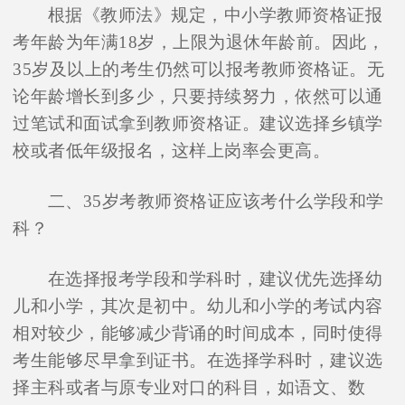
根据《教师法》规定，中小学教师资格证报
考年龄为年满18岁，上限为退休年龄前。因此，
35岁及以上的考生仍然可以报考教师资格证。无
论年龄增长到多少，只要持续努力，依然可以通
过笔试和面试拿到教师资格证。建议选择乡镇学
校或者低年级报名，这样上岗率会更高。
二、35岁考教师资格证应该考什么学段和学
科？
在选择报考学段和学科时，建议优先选择幼
儿和小学，其次是初中。幼儿和小学的考试内容
相对较少，能够减少背诵的时间成本，同时使得
考生能够尽早拿到证书。在选择学科时，建议选
择主科或者与原专业对口的科目，如语文、数