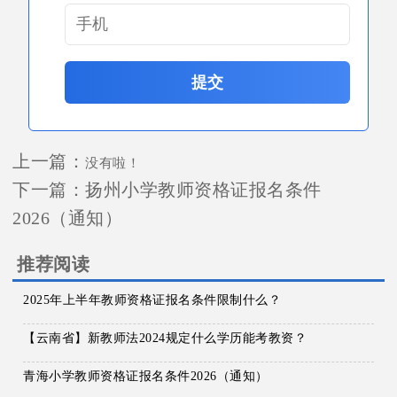
提交
上一篇：
没有啦！
下一篇：
扬州小学教师资格证报名条件
2026（通知）
推荐阅读
2025年上半年教师资格证报名条件限制什么？
【云南省】新教师法2024规定什么学历能考教资？
青海小学教师资格证报名条件2026（通知）