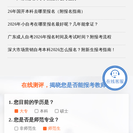
26年国开本科去哪里报名（附报名指南）
2026年小自考在哪里报名最好呢？几年能拿证？
广东成人自考2026年报名时间及考试时间？附报考流程
深大市场营销自考本科2026怎么报名？附新生报考指南！
在线测评，
揭晓您是否能报考教师证
1. 您目前的学历是？
大专
本科
硕士
2. 您是否是师范专业？
非师范生
师范生