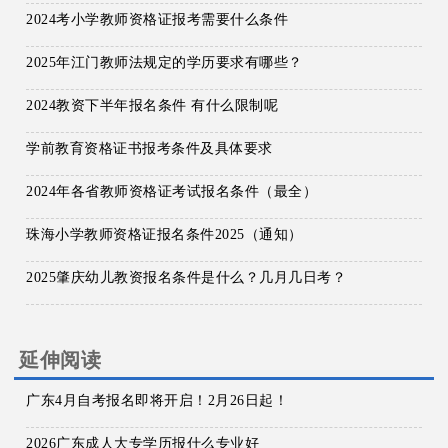
2024考小学教师资格证报考需要什么条件
2025年江门教师法规定的学历要求有哪些？
2024教资下半年报名条件 有什么限制呢
学前教育资格证书报考条件及具体要求
2024年各省教师资格证考试报名条件（最全）
珠海小学教师资格证报名条件2025（通知）
2025肇庆幼儿教资报名条件是什么？几月几日考？
延伸阅读
广东4月自考报名即将开启！2月26日起！
2026广东成人大专学历报什么专业好