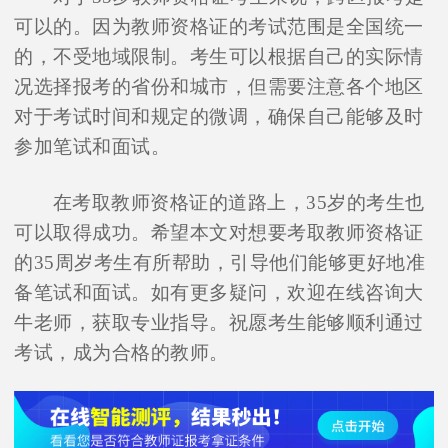
可以的。因为教师资格证的考试范围是全国统一
的，不受地域限制。考生可以根据自己的实际情
况选择报考的省份和城市，但需要注意各个地区
对于考试时间和规定的微调，确保自己能够及时
参加笔试和面试。
在考取教师资格证的道路上，35岁的考生也
可以取得成功。希望本文对想要考取教师资格证
的35周岁考生有所帮助，引导他们能够更好地准
备笔试和面试。如有更多疑问，欢迎在线咨询大
牛老师，获取专业指导。祝愿考生能够顺利通过
考试，成为合格的教师。