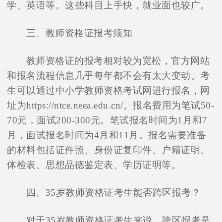
学、英语等。这些科目上手快，就业面也较广。
三、教师资格证报考须知
教师资格证的报考相对较为宽松，官方网站
和报名流程信息几乎每年都不会有太大变动。考
生可以通过中小学教师资格考试网进行报名，网
址为https://ntce.neea.edu.cn/。报名费用为笔试50-
70元，面试200-300元。笔试报名时间为1月和7
月，面试报名时间为4月和11月。报名需要准备
的材料包括证件照、身份证复印件、户籍证明、
体检表、思想品德鉴定表、学历证明等。
四、35岁教师资格证考生能否跨区报考？
对于35岁教师资格证考生来说，跨区报考是