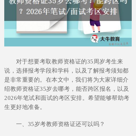
对于想要考取教师资格证的35周岁考生来
说，选择报考学段和学科，以及了解报考须知都
是非常重要的。在本文中，我们将为大家详细介
绍教师资格证35岁去哪考，能否跨区报名，以及
2026年笔试和面试的考区安排。希望能够帮助考
生更好地准备。
一、35岁考教师资格证还可以吗？