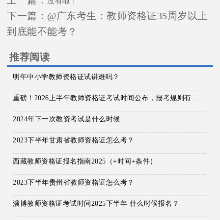
上一篇：
没有啦！
下一篇：
@广东考生：教师资格证35周岁以上
到底能不能考？
推荐阅读
明年中小学教师资格证试讲难吗？
重磅！2026上半年教师资格证考试时间公布，报考规则有调整
2024年下一次教资考试是什么时候
2023下半年甘肃省教师资格证怎么考？
西藏教师资格证报名指南2025（+时间+条件）
2023下半年贵州省教师资格证怎么考？
淄博教师资格证考试时间2025下半年 什么时候报名？