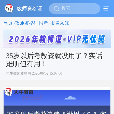
教师资格证
首页
教师资格证报考
报名须知
>
>
35岁以后考教资就没用了？实话
难听但有用！
大牛教师资格网 2026/06/02 15:07:00