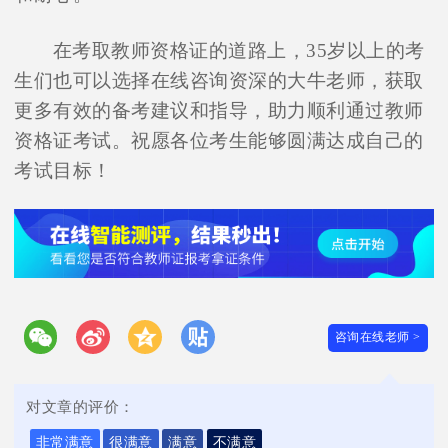
在考取教师资格证的道路上，35岁以上的考
生们也可以选择在线咨询资深的大牛老师，获取
更多有效的备考建议和指导，助力顺利通过教师
资格证考试。祝愿各位考生能够圆满达成自己的
考试目标！
咨询在线老师 >
对文章的评价：
非常满意
很满意
满意
不满意