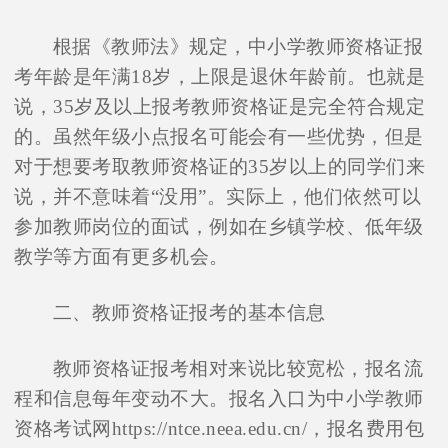
根据《教师法》规定，中小学教师资格证报
考年龄是年满18岁，上限是退休年龄前。也就是
说，35岁及以上报考教师资格证是完全符合规定
的。虽然年级小点报名可能会有一些优势，但是
对于想要考取教师资格证的35岁以上的同学们来
说，并不意味着“没用”。实际上，他们依然可以
参加教师岗位的面试，例如在乡镇学校、低年级
教学等方面有更多机会。
二、教师资格证报考的基本信息
教师资格证报考相对来说比较宽松，报名流
程和信息每年变动不大。报名入口为中小学教师
资格考试网https://ntce.neea.edu.cn/，报名费用包