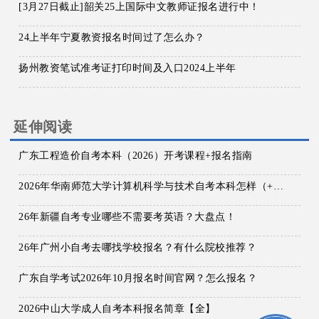
[3月27日截止]韶关25上国际中文教师证报名进行中！
24上半年宁夏教资报名时间过了怎么办？
扬州教资笔试准考证打印时间及入口2024上半年
延伸阅读
广东工程造价自考本科（2026）开考课程+报名指南
2026年华南师范大学计算机科学与技术自考本科怎样（+科目+报名指南）
26年新疆自考专业哪些不需要考英语？大盘点！
26年广州小自考去哪找学校报名？有什么院校推荐？
广东自学考试2026年10月报名时间官网？怎么报名？
2026中山大学成人自考本科报名简章【全】