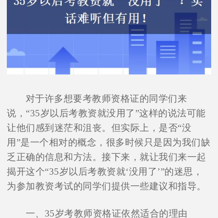
对于许多想要考教师资格证的同学们来
说，“35岁以后考教资就没用了”这样的说法可能
让他们感到迷茫和沮丧。但实际上，是否“没
用”是一个相对的概念，很多时候只是因为我们缺
乏正确的信息和方法。接下来，就让我们来一起
揭开这个“35岁以后考教资就‘没用了’”的迷思，
为参加教资考试的同学们提供一些建议和指导。
一、35岁考教师资格证依然适合的理由