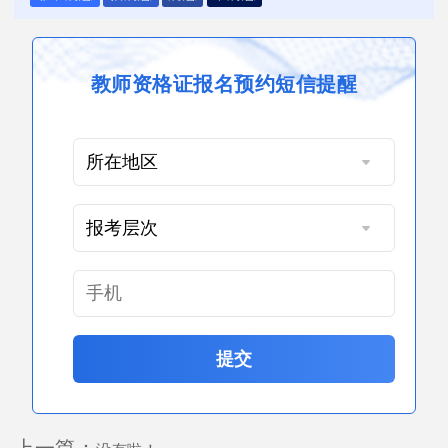
教师资格证报名预约短信提醒
提交