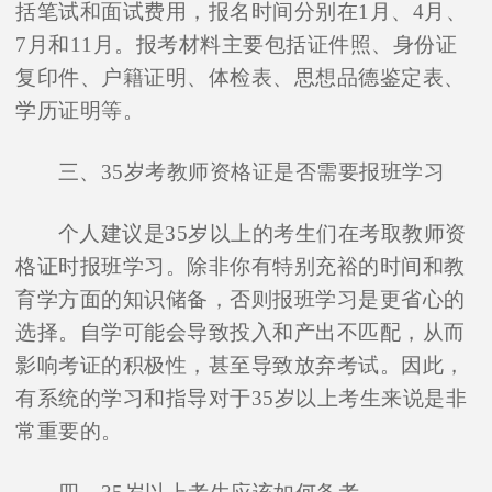
括笔试和面试费用，报名时间分别在1月、4月、
7月和11月。报考材料主要包括证件照、身份证
复印件、户籍证明、体检表、思想品德鉴定表、
学历证明等。
三、35岁考教师资格证是否需要报班学习
个人建议是35岁以上的考生们在考取教师资
格证时报班学习。除非你有特别充裕的时间和教
育学方面的知识储备，否则报班学习是更省心的
选择。自学可能会导致投入和产出不匹配，从而
影响考证的积极性，甚至导致放弃考试。因此，
有系统的学习和指导对于35岁以上考生来说是非
常重要的。