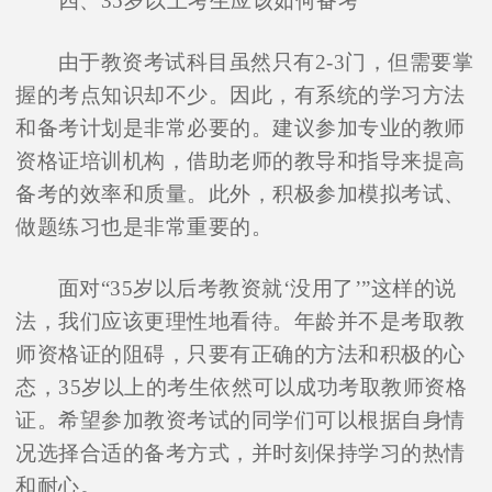
四、35岁以上考生应该如何备考
由于教资考试科目虽然只有2-3门，但需要掌
握的考点知识却不少。因此，有系统的学习方法
和备考计划是非常必要的。建议参加专业的教师
资格证培训机构，借助老师的教导和指导来提高
备考的效率和质量。此外，积极参加模拟考试、
做题练习也是非常重要的。
面对“35岁以后考教资就‘没用了’”这样的说
法，我们应该更理性地看待。年龄并不是考取教
师资格证的阻碍，只要有正确的方法和积极的心
态，35岁以上的考生依然可以成功考取教师资格
证。希望参加教资考试的同学们可以根据自身情
况选择合适的备考方式，并时刻保持学习的热情
和耐心。