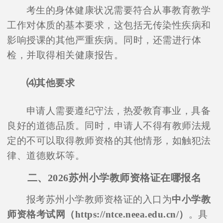
考生的身体健康状况需要符合从事教育教学
工作对体质的基本要求，这包括无传染性疾病和
影响授课的其他严重疾病。同时，还需进行体
检，并取得相关健康报告。
⑷其他要求
申请人需要遵纪守法，热爱教育事业，具备
良好的道德品质。同时，申请人不得有教师法规
定的不可以取得教师资格的其他情形，如触犯法
律、道德败坏等。
二、2026苏州小学教师资格证在哪报名
报考苏州小学教师资格证的入口为
中小学教
师资格考试网（https://ntce.neea.edu.cn/）
。具