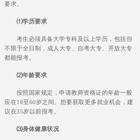
要求。
⑴学历要求
考生必须具备大学专科及以上学历，包括但
不限于全日制，成人大专、自考大专、开放大专
都能报考。
⑵年龄要求
按照国家规定，申请教师资格证的年龄一般
应在18至60岁之间。想要获取更多就业机会，建
议在35岁以前报考。
⑶身体健康状况