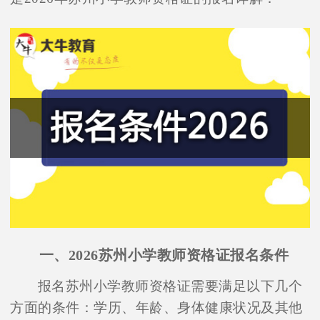
一、2026苏州小学教师资格证报名条件
报名苏州小学教师资格证需要满足以下几个
方面的条件：学历、年龄、身体健康状况及其他