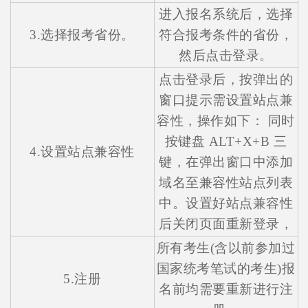
进入报名系统后，选择
3.选择报考省份。
符合报考条件的省份，
然后点击登录。
点击登录后，按弹出的
窗口提示需设置站点兼
容性，操作如下： 同时
按键盘 ALT+X+B 三
4.设置站点兼容性
键，在弹出窗口中添加
域名至兼容性站点列表
中。设置好站点兼容性
后关闭页面重新登录，
所有考生(含以前参加过
国家统考笔试的考生)报
5.注册
名前均需要重新进行注