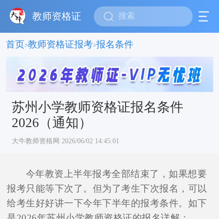
教师资格证
首页
教师资格证报考
报名条件
>
>
苏州小学教师资格证报名条件
2026（通知）
大牛教师资格网 2026/06/02 14:45:01
今年教资上半年报考全部结束了，如果想要
报考只能等下次了。但为了考生下次报名，可以
给考生好好讲一下今年下半年的报考条件。如下
是2026年苏州小学教师资格证的报名详解：