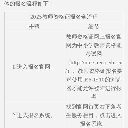
体的报名流程如下：
2025教师资格证报名全流程
步骤
细节
教师资格证网上报名官
网为中小学教师资格证
考试网
（http://ntce.neea.edu.cn
1.进入报名官网。
/）。教师资格证报名要
求使用IE6-IE10的浏览
器才能允许登陆进行报
考
找到官网首页右下角考
2.进入报名系统。
生服务栏目，点击进入
报名系统。