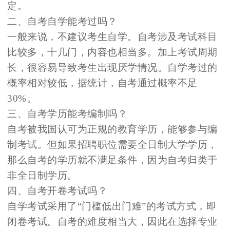
定。
二、自考自学能考过吗？
一般来说，不建议考生自学。自考涉及考试科目
比较多，十几门，内容也相当多。加上考试周期
长，很容易导致考生出现厌学情况。自学考过的
概率相对较低，据统计，自考通过概率不足
30%。
三、自考学历能考编制吗？
自考被我国认可为正规的教育学历，能够参与编
制考试。但如果招聘职位需要全日制大学学历，
那么自考的学历就不满足条件，因为自考归类于
非全日制学历。
四、自考开卷考试吗？
自学考试采用了“门槛低出门难”的考试方式，即
闭卷考试。自考的难度相当大，因此在选择专业