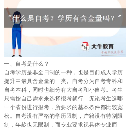
一、自考是什么？
自考学历是非全日制的一种，也是目前成人学历
提升中最具含金量的一类。自考分为自考专科和
自考本科，同时也细分有大自考和小自考。考生
只需按自己需求来选择报考就行。无论考生选哪
一个省份进行报考，所要求的基本条件都比较宽
松。自考没有严格的学历限制，户籍没有特别限
制，年龄也无限制，而专业要求视具体专业而