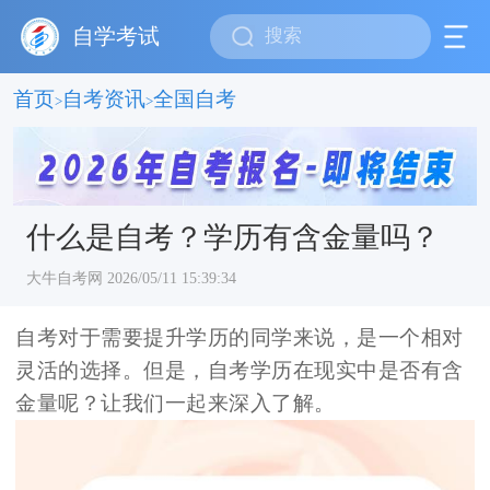
自学考试
首页
自考资讯
全国自考
>
>
什么是自考？学历有含金量吗？
大牛自考网 2026/05/11 15:39:34
自考对于需要提升学历的同学来说，是一个相对
灵活的选择。但是，自考学历在现实中是否有含
金量呢？让我们一起来深入了解。