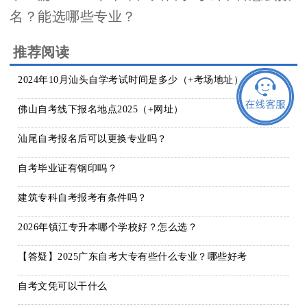
名？能选哪些专业？
推荐阅读
2024年10月汕头自学考试时间是多少（+考场地址）
佛山自考线下报名地点2025（+网址）
汕尾自考报名后可以更换专业吗？
自考毕业证有钢印吗？
建筑专科自考报考有条件吗？
2026年镇江专升本哪个学校好？怎么选？
【答疑】2025广东自考大专有些什么专业？哪些好考
自考文凭可以干什么