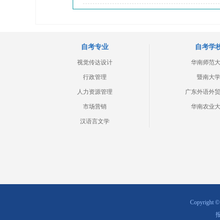
自考专业
自考学
视觉传达设计
华南师范
行政管理
暨南大
人力资源管理
广东外语外
市场营销
华南农业
汉语言文学
Copyrig