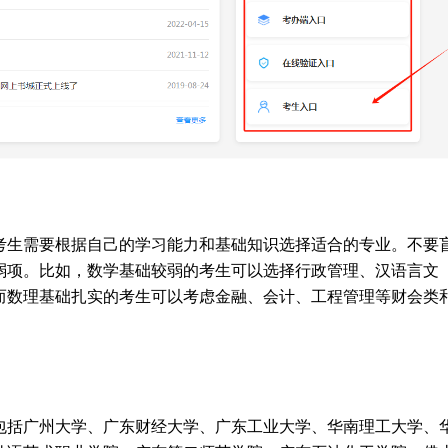
的考生需要根据自己的学习能力和基础知识选择适合的专业。不要
弱项。比如，数学基础较弱的考生可以选择行政管理、汉语言文
而数理基础扎实的考生可以考虑金融、会计、工程管理等财会类
包括广州大学、广东财经大学、广东工业大学、华南理工大学、