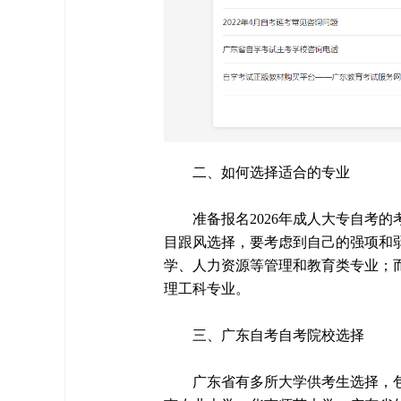
二、如何选择适合的专业
准备报名2026年成人大专自考
目跟风选择，要考虑到自己的强项和
学、人力资源等管理和教育类专业；
理工科专业。
三、广东自考自考院校选择
广东省有多所大学供考生选择，