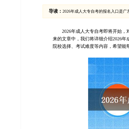
导读：
2026年成人大专自考的报名入口是广东省自学
2026年成人大专自考即将开始
来的文章中，我们将详细介绍2026
院校选择、考试难度等内容，希望能