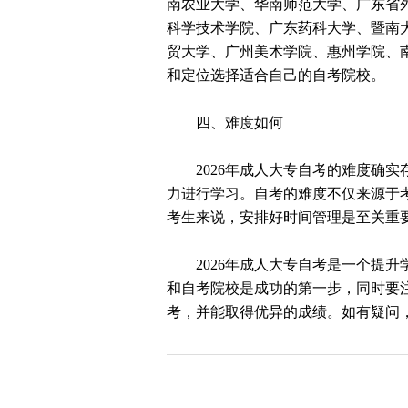
南农业大学、华南师范大学、广东省
科学技术学院、广东药科大学、暨南
贸大学、广州美术学院、惠州学院、
和定位选择适合自己的自考院校。
四、难度如何
2026年成人大专自考的难度确
力进行学习。自考的难度不仅来源于
考生来说，安排好时间管理是至关重
2026年成人大专自考是一个提
和自考院校是成功的第一步，同时要
考，并能取得优异的成绩。如有疑问