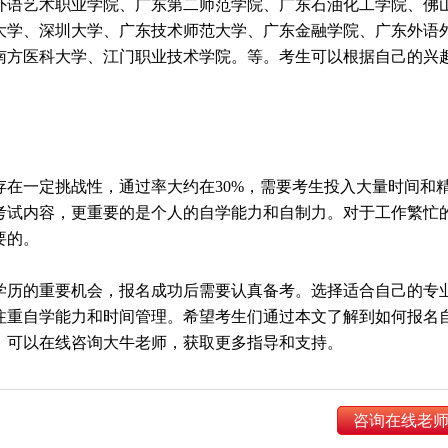
外语艺术职业学院、广东第二师范学院、广东石油化工学院、佛
大学、深圳大学、广东技术师范大学、广东金融学院、广东外语
南方医科大学、江门职业技术学院。等。考生可以根据自己的兴
实存在一定挑战性，通过率大约在30%，需要考生投入大量时间和
考试内容，更重要的是个人的自学能力和自制力。对于工作繁忙
要的。
升学历的重要机会，报名成功后需要认真备考。选择适合自己的专
注重自学能力和时间管理。希望考生们通过本文了解到如何报名
，可以在线咨询大牛老师，获取更多指导和支持。
咨询在线老