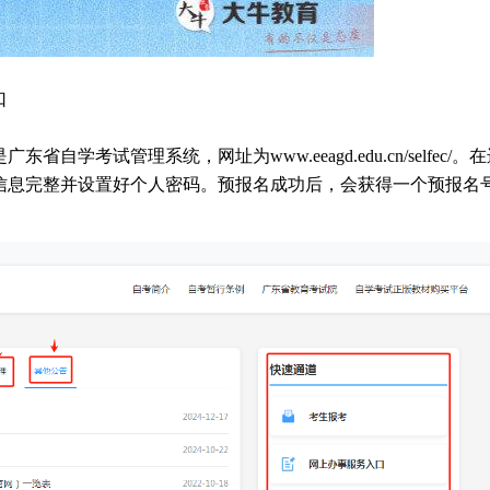
口
省自学考试管理系统，网址为www.eeagd.edu.cn/selfec/。
信息完整并设置好个人密码。预报名成功后，会获得一个预报名