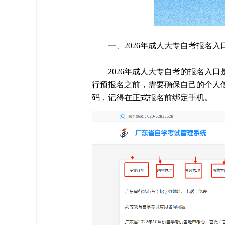
一、2026年成人大专自考报名入
2026年成人大专自考的报名入口是广东
行预报名之前，需要确保自己的个人
码，记得在正式报名前绑定手机。