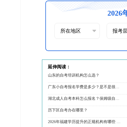
202
延伸阅读：
山东的自考培训机构怎么选？
广东小自考报名学费是多少？是不是很贵？
湖北成人自考本科怎么报名？保姆级自考全流程分享！
历下区自考办在哪里？
2026年福建学历提升的正规机构有哪些 什么比较靠谱