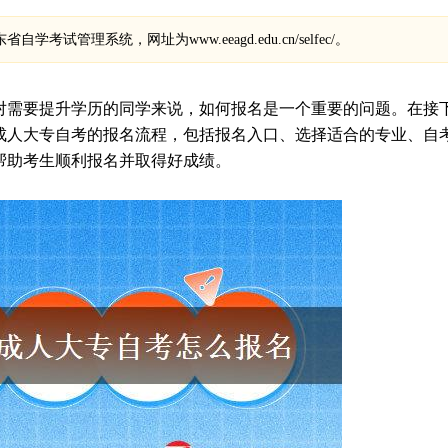
考试管理系统，网址为www.eeagd.edu.cn/selfec/。
，对需要提升学历的同学来说，如何报名是一个重要的问题。在接
年成人大专自考的报名流程，包括报名入口、选择适合的专业、自
帮助考生顺利报名并取得好成绩。