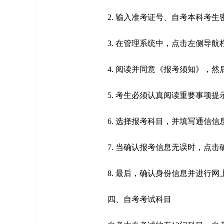
2. 输入准考证号、自考本科考
3. 在管理系统中，点击左侧导
4. 阅读并同意《报考须知》，
5. 考生必须认真阅读重要事项
6. 选择报考科目，并填写通信信
7. 当确认报考信息无误时，点
8. 最后，确认身份信息并进行网
四、自考考试科目