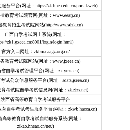
(网址：https://zk.hbea.edu.cn/portal-web)
省教育考试院官网(网址：www.eeafj.cn)
教育招生考试院网站(http://www.sdzk.cn)
广西自学考试网上系统(网址：
tps://zk1.gxeea.cn:8001/login/login.html）
官方入口网址：zkbm.eaagz.org.cn/
省教育考试院网站(网址：www.jxeea.cn)
省自学考试管理平台(网址：zk.ynzs.cn)
试公众信息服务平台(网址：sdata.jseea.cn)
考试院自学考试信息网(网址：zk.zjzs.net)
陕西省高等教育自学考试服务平台
自学考试考生服务平台(网址：zkwb.haeea.cn)
省高等教育自学考试自助服务系统(网址：
zikao.hneao.cn/net/)