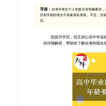
导读：
自考对考生个人年龄没有明确要求，
仍有学籍的考生不具备报名资格。不过，没
试。
想提升学历，但又担心高中毕业能
你详细解答，帮助你了解自考的报名