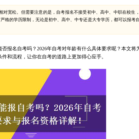
相对宽松。但需要注意的是，自考报名不接受初中、高中、中职在校生
有严格的学历限制，无论是初中、高中、中专还是大专学历，都可以报考
否报名自考吗？2026年自考对年龄有什么具体要求呢？本文将
条件和流程，让你在自考的道路上更加得心应手。