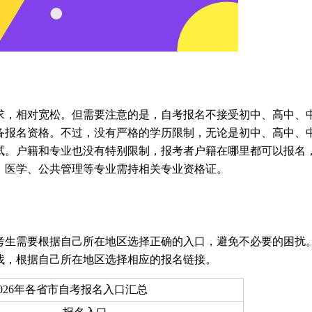
求，相对宽松。但需要注意的是，自考报名不接受初中、高中、
备报名资格。不过，没有严格的学历限制，无论是初中、高中、
试。户籍和专业也没有特别限制，报考者户籍在哪里都可以报名
、医学、公共管理等专业需持相关专业资格证。
考生需要根据自己所在地区选择正确的入口，避免不必要的困扰
找，根据自己所在地区选择相应的报名链接。
2026年各省市自考报名入口汇总