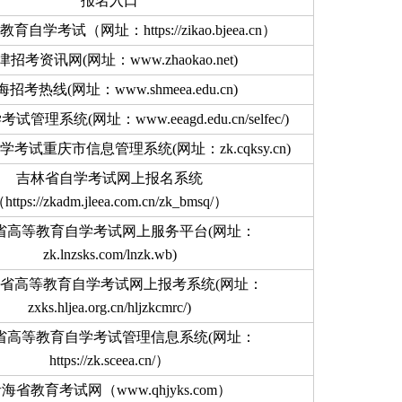
报名入口
自学考试（网址：https://zikao.bjeea.cn）
津招考资讯网(网址：www.zhaokao.net)
招考热线(网址：www.shmeea.edu.cn)
管理系统(网址：www.eeagd.edu.cn/selfec/)
考试重庆市信息管理系统(网址：zk.cqksy.cn)
吉林省自学考试网上报名系统
https://zkadm.jleea.com.cn/zk_bmsq/）
省高等教育自学考试网上服务平台(网址：
zk.lnzsks.com/lnzk.wb)
省高等教育自学考试网上报考系统(网址：
zxks.hljea.org.cn/hljzkcmrc/)
省高等教育自学考试管理信息系统(网址：
https://zk.sceea.cn/）
海省教育考试网（www.qhjyks.com）