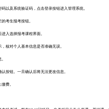
生密码以及系统验证码，点击登录按钮进入管理系统。
航栏的考生报考按钮。
然后进入选择报考课程界面。
提示，核对个人基本信息是否准确无误。
息。
击确认按钮。一旦确认后将无法更改信息。
上缴费。