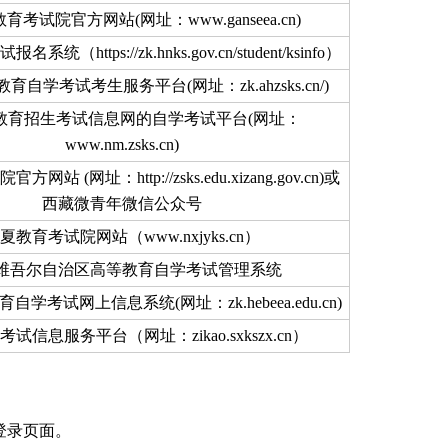
育考试院官方网站(网址：www.ganseea.cn)
（https://zk.hnks.gov.cn/student/ksinfo）
自学考试考生服务平台(网址：zk.ahzsks.cn/)
教育招生考试信息网的自学考试平台(网址：
www.nm.zsks.cn)
站 (网址：http://zsks.edu.xizang.gov.cn)或
西藏微青年微信公众号
夏教育考试院网站（www.nxjyks.cn）
维吾尔自治区高等教育自学考试管理系统
学考试网上信息系统(网址：zk.hebeea.edu.cn)
试信息服务平台（网址：zikao.sxkszx.cn）
登录页面。