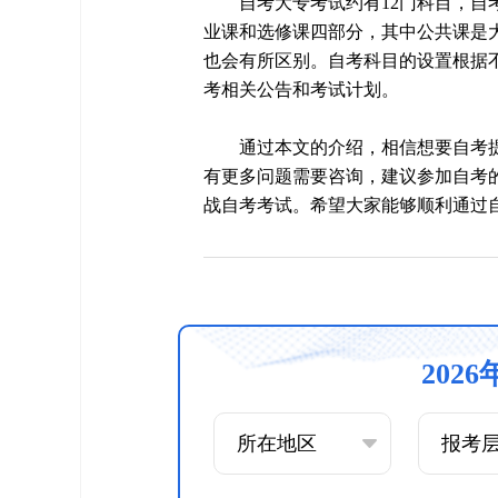
自考大专考试约有12门科目，自
业课和选修课四部分，其中公共课是
也会有所区别。自考科目的设置根据
考相关公告和考试计划。
通过本文的介绍，相信想要自考
有更多问题需要咨询，建议参加自考
战自考考试。希望大家能够顺利通过
202