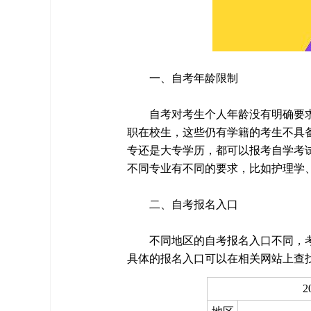
一、自考年龄限制
自考对考生个人年龄没有明确要
职在校生，这些仍有学籍的考生不具
专还是大专学历，都可以报考自学考
不同专业有不同的要求，比如护理学
二、自考报名入口
不同地区的自考报名入口不同，
具体的报名入口可以在相关网站上查