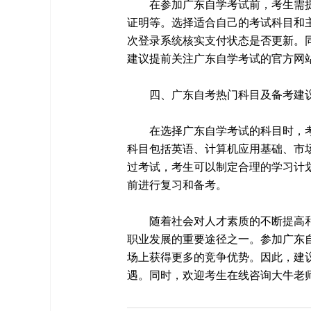
在参加广东自学考试前，考生需
证明等。选择适合自己的考试科目和
次登录系统核实支付状态是否更新。
建议提前关注广东自学考试的官方网
四、广东自考热门科目及备考建
在选择广东自学考试的科目时，
科目包括英语、计算机应用基础、市
过考试，考生可以制定合理的学习计
前进行复习和备考。
随着社会对人才素质的不断提高
职业发展的重要途径之一。参加广东
场上获得更多的竞争优势。因此，建
遇。同时，欢迎考生在线咨询大牛老