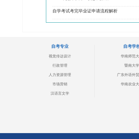
自学考试考完毕业证申请流程解析
自考专业
自考学
视觉传达设计
华南师范
行政管理
暨南大
人力资源管理
广东外语外
市场营销
华南农业
汉语言文学