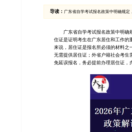
导读：
广东省自学考试报名政策中明确规定
广东省自学考试报名政策中明确
住证是证明考生在广东居住和工作的
来说，居住证是报名所必须的材料之
无需提供居住证；外省户籍社会考生
免延误报名，务必提前办理居住证，办理