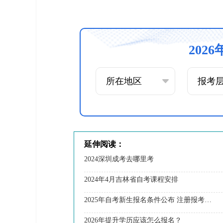
202
延伸阅读：
2024深圳成考去哪里考
2024年4月吉林省自考课程安排
2025年自考新生报名条件公布 注册报考需要满足什么要求
2026年提升学历应该怎么报名？