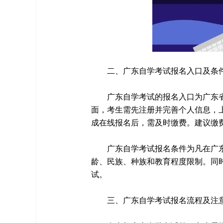
二、广东自学考试报名入口及条
广东自学考试的报名入口为广东省自学考试
面，考生需先注册并完善个人信息，
成在线报名后，需及时缴费。建议缴
广东自学考试报名条件为凡在广
龄、民族、种族和教育程度限制。同
试。
三、广东自学考试报名流程及注