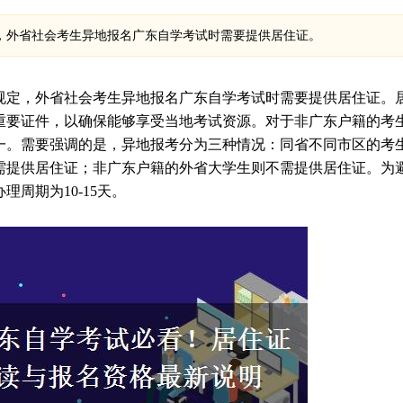
，外省社会考生异地报名广东自学考试时需要提供居住证。
规定，外省社会考生异地报名广东自学考试时需要提供居住证。
重要证件，以确保能够享受当地考试资源。对于非广东户籍的考
一。需要强调的是，异地报考分为三种情况：同省不同市区的考
需提供居住证；非广东户籍的外省大学生则不需提供居住证。为
周期为10-15天。