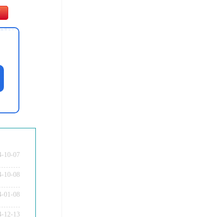
师
4-10-07
4-10-08
4-01-08
4-12-13