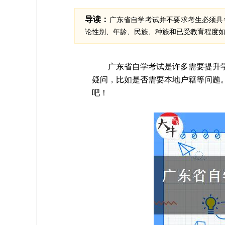
导读：
广东省自学考试并不要求考生必须具
论性别、年龄、民族、种族和已受教育程度
广东省自学考试是许多需要提升
疑问，比如是否需要本地户籍等问题
吧！