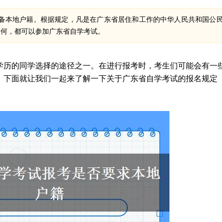
备本地户籍。根据规定，凡是在广东省居住和工作的中华人民共和国公
如何，都可以参加广东省自学考试。
学历的同学选择的途径之一。在进行报考时，考生们可能会有一
。下面就让我们一起来了解一下关于广东省自学考试的报名规定