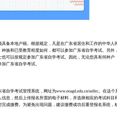
须具备本地户籍。根据规定，凡是在广东省居住和工作的中华人
、种族和已受教育程度如何，都可以参加广东省自学考试。另外
士也可以按规定参加广东省自学考试。因此，无论您具有何种户
参加广东省自学考试。
考试管理系统，网址为www.eeagd.edu.cn/selfec。在这个
人信息，然后上传报名所需的电子材料，并选择相应的考试科目
时完成缴费。为避免出现问题，建议缴费成功后重登报名系统，