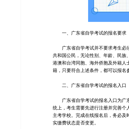
一、广东省自学考试的报名要求
广东省自学考试并不要求考生必
共和国公民，无论性别、年龄、民族
港澳和台湾同胞、海外侨胞及外籍人
籍，只要符合上述条件，都可以报名
二、广东省自学考试的报名入口
广东省自学考试的报名入口为广东省自学
统上，考生需要先进行注册并完善个
主考学校。完成在线报名后，务必及
实缴费状态是否变更。