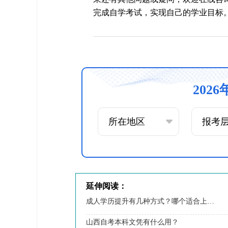
完成自学考试，实现自己的学业目标
202
延伸阅读：
成人学历提升有几种方式？哪个适合上班族？
山西自考本科文凭有什么用？