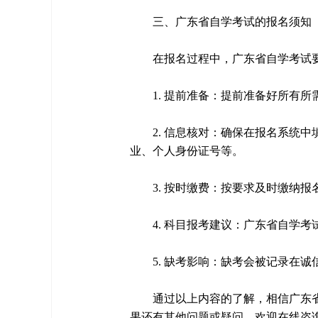
三、广东省自学考试的报名须知
在报名过程中，广东省自学考试
1. 提前准备：提前准备好所有
2. 信息核对：确保在报名系统
业、个人身份证号等。
3. 按时缴费：按要求及时缴纳
4. 科目报考建议：广东省自学考
5. 缺考影响：缺考会被记录在
通过以上内容的了解，相信广东
果还有其他问题或疑问，欢迎在线咨