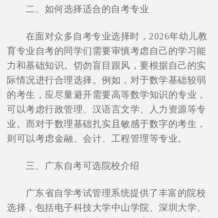
二、如何选择适合的自考专业
在面对众多自考专业选择时，2026年幼儿教
育专业自考的同学们需要审慎考虑自己的学习能
力和基础知识。切勿盲目跟风，要根据自己的实
际情况进行合理选择。例如，对于数学基础较弱
的考生，应尽量避开需要高等数学知识的专业，
可以考虑行政管理、汉语言文学、人力资源等专
业。而对于数理基础扎实且敏感于数字的考生，
则可以考虑金融、会计、工程管理等专业。
三、广东自考可选院校介绍
广东省自学考试管理系统提供了丰富的院校
选择，包括电子科技大学中山学院、深圳大学、