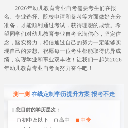
2026年幼儿教育专业自考需要考生们在报
名、专业选择、院校申请和备考等方面做好充分
准备，才能顺利通过考试，获得理想的成绩。希
望同学们对幼儿教育专业自考充满信心，坚定信
念，踏实努力，相信通过自己的努力一定能够实
现自己的梦想。祝愿每一位考生都能取得优异成
绩，实现学业和事业双丰收！让我们一起为2026
年幼儿教育专业自考而努力奋斗吧！
在线定制学历提升方案 报考不走
测一测
1.您目前的学历层次：
初中及以下
高中
中专