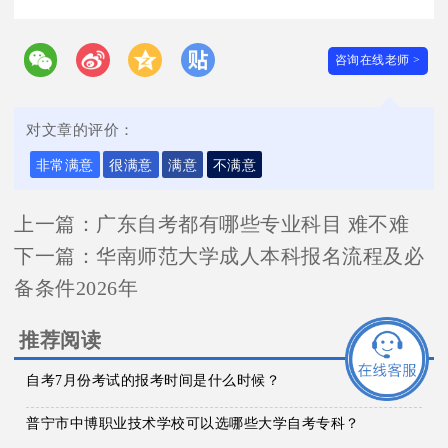
咨询在线老师 >
对文章的评价：
非常满意
很满意
满意
不满意
上一篇：
广东自考都有哪些专业科目 难不难
下一篇：
华南师范大学成人本科报名流程及必
备条件2026年
推荐阅读
自考7月份考试的报考时间是什么时候？
普宁市中博职业技术学校可以选哪些大学自考专科？