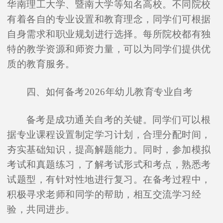
华南理工大学、暨南大学等知名高校。不同院校
有着各自的专业设置和教育理念，同学们可根据
自身需求和职业规划进行选择。每所院校都有独
特的教学资源和师资力量，可以为同学们提供优
质的教育服务。
四、如何备考2026年幼儿教育专业自考
备考是成功通关自考的关键。同学们可以根
据专业课程设置制定学习计划，合理分配时间，
夯实基础知识，提高解题能力。同时，参加模拟
考试和真题练习，了解考试形式和考点，熟悉考
试题型，有针对性地进行复习。在备考过程中，
积极寻求老师和同学的帮助，相互交流学习经
验，共同进步。