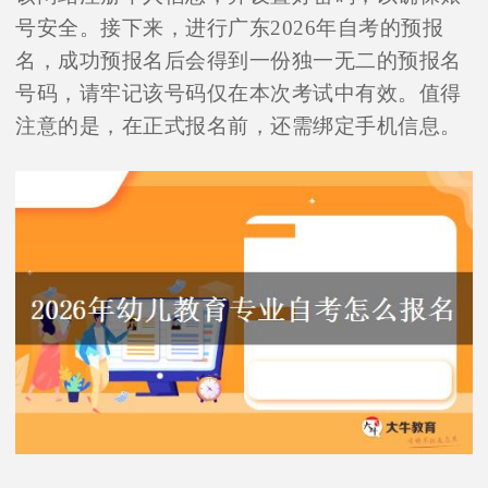
号安全。接下来，进行广东2026年自考的预报
名，成功预报名后会得到一份独一无二的预报名
号码，请牢记该号码仅在本次考试中有效。值得
注意的是，在正式报名前，还需绑定手机信息。