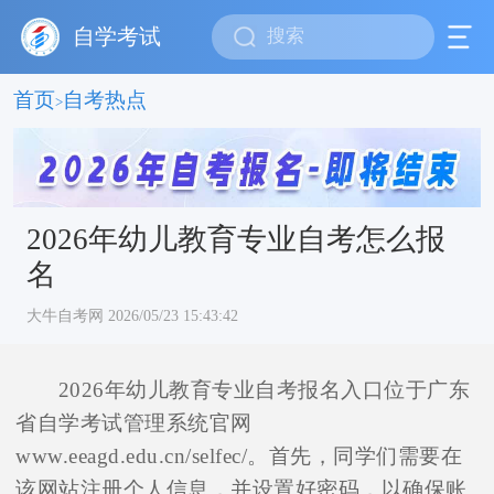
自学考试
首页
自考热点
>
2026年幼儿教育专业自考怎么报
名
大牛自考网 2026/05/23 15:43:42
2026年幼儿教育专业自考报名入口位于广东
省自学考试管理系统官网
www.eeagd.edu.cn/selfec/。首先，同学们需要在
该网站注册个人信息，并设置好密码，以确保账