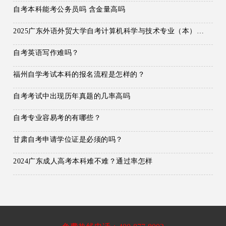
自考本科能考公务员吗 含金量高吗
2025广东外语外贸大学自考计算机科学与技术专业（本）报名条件及流程
自考英语写作难吗？
福州自学考试本科的报名流程是怎样的？
自考考试中出现历年真题的几率高吗
自考专业容易考的有哪些？
甘肃自考申请学位证是必须的吗？
2024广东成人高考本科难不难？通过率怎样