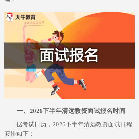
一、2026下半年清远教资面试报名时间
据考试日历，2026下半年清远教资面试日程
安排如下：