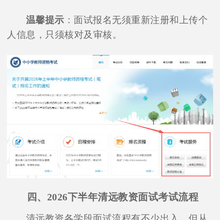
温馨提示
：面试报名无须重新注册和上传个
人信息，只须核对及审核。
四、2026下半年清远教资面试考试流程
清远教资各学段面试流程有不少出入，但从