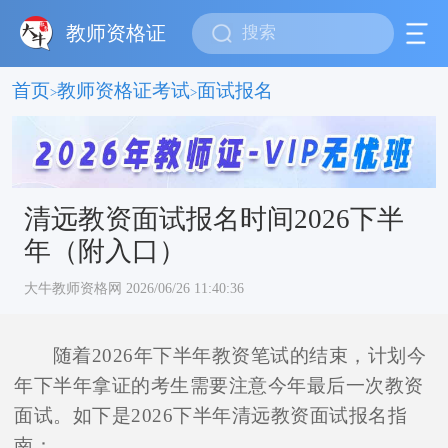
教师资格证
首页
教师资格证考试
面试报名
>
>
清远教资面试报名时间2026下半
年（附入口）
大牛教师资格网 2026/06/26 11:40:36
随着2026年下半年教资笔试的结束，计划今
年下半年拿证的考生需要注意今年最后一次教资
面试。如下是2026下半年清远教资面试报名指
南：