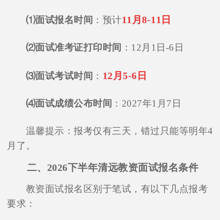
11月8-11日
⑴面试报名时间
：预计
⑵面试准考证打印时间
：12月1日-6日
12月5-6日
⑶面试考试时间
：
⑷面试成绩公布时间
：2027年1月7日
温馨提示：报考仅有三天，错过只能等明年4
月了。
二、2026下半年清远教资面试报名条件
教资面试报名区别于笔试，有以下几点报考
要求：