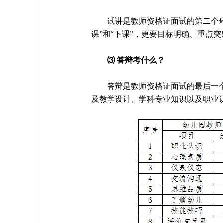
试讲是教师资格证面试的第二个环
课”和“下课”，更要目标明确、重点
⑶ 答辩考什么？
答辩是教师资格证面试的最后一
及教学设计、学科专业知识以及职业