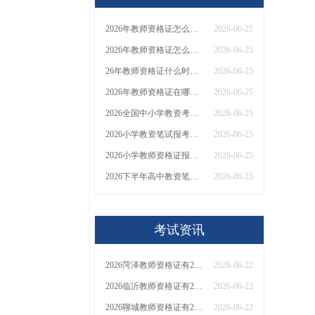
2026年教师资格证怎么报名 报名入口是哪个
2026-06-25
2026年教师资格证怎么报名 什么时候可以报
2026-06-25
26年教师资格证什么时候考 在哪里报名
2026-06-25
2026年教师资格证在哪里能报名 怎么报
2026-06-25
2026全国中小学教资考试报名入口（新）
2026-06-25
2026小学教资笔试报考要求是什么 报名安排在什么时候
2026-06-25
2026小学教师资格证报考需要什么条件 什么时候能报名
2026-06-25
2026下半年高中教资笔试和面试时间是多少（最新）
2026-06-25
考试资讯
2026菏泽教师资格证有2000元补贴？怎么申请
2026-06-22
2026临沂教师资格证有2000元补贴？怎么申请
2026-06-22
2026聊城教师资格证有2000元补贴？怎么申请
2026-06-22