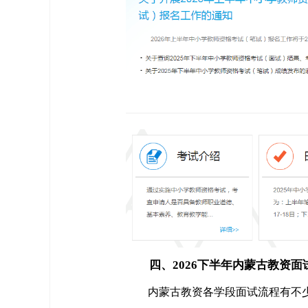
四、2026下半年内蒙古教资面
内蒙古教资各学段面试流程有不