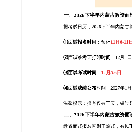
一、2026下半年内蒙古教资面
据考试日历，2026下半年内蒙
⑴面试报名时间
：预计
11月8-11
⑵面试准考证打印时间
：12月1日
⑶面试考试时间
：
12月5-6日
⑷面试成绩公布时间
：2027年1
温馨提示：报考仅有三天，错过
二、2026下半年内蒙古教资面
教资面试报名区别于笔试，有以