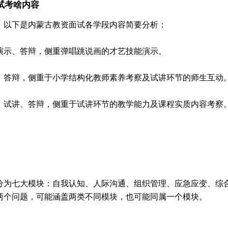
试考啥内容
，以下是内蒙古教资面试各学段内容简要分析：
演示、答辩，侧重弹唱跳说画的才艺技能演示。
、答辩，侧重于小学结构化教师素养考察及试讲环节的师生互动
、试讲、答辩，侧重于试讲环节的教学能力及课程实质内容考察
分为七大模块：自我认知、人际沟通、组织管理、应急应变、综
两个问题，可能涵盖两类不同模块，也可能同属一个模块。