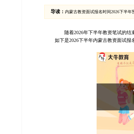
导读：
内蒙古教资面试报名时间2026下半年预计
随着2026年下半年教资笔试的
如下是2026下半年内蒙古教资面试报