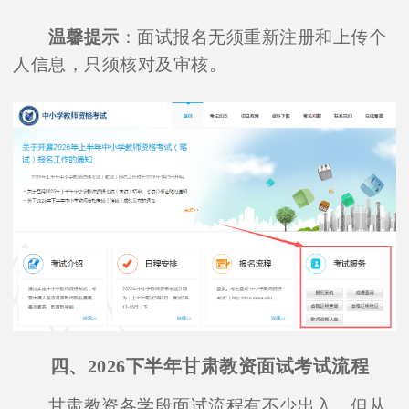
温馨提示
：面试报名无须重新注册和上传个
人信息，只须核对及审核。
四、2026下半年甘肃教资面试考试流程
甘肃教资各学段面试流程有不少出入，但从