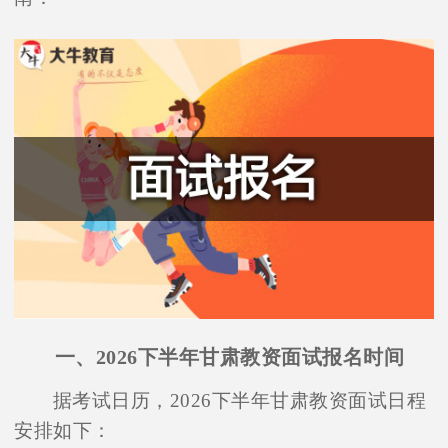
一、2026下半年甘肃教资面试报名时间
据考试日历，2026下半年甘肃教资面试日程
安排如下：