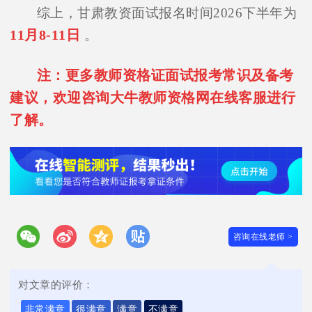
综上，甘肃教资面试报名时间2026下半年为
11月8-11日
。
注：更多教师资格证面试报考常识及备考
建议，欢迎咨询大牛教师资格网在线客服进行
了解。
咨询在线老师 >
对文章的评价：
非常满意
很满意
满意
不满意