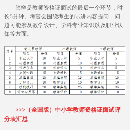
答辩是教师资格证面试的最后一个环节，时
长5分钟。考官会围绕考生的试讲内容提问，问
题可能涉及教学设计、学科专业知识以及职业认
知等方面。
>>>（全国版）中小学教师资格证面试评
分表汇总