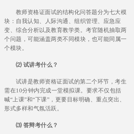
教师资格证面试的结构化问答题分为七大模
块：自我认知、人际沟通、组织管理、应急应
变、综合分析以及教育教学类。考官随机抽取两
个问题，可能涵盖两类不同模块，也可能同属一
个模块。
⑵ 试讲考什么？
试讲是教师资格证面试的第二个环节，考生
需在10分钟内完成一堂模拟课。要求不仅包括
喊“上课”和“下课”，更要目标明确、重点突出、
形式多样和气氛活跃。
⑶ 答辩考什么？