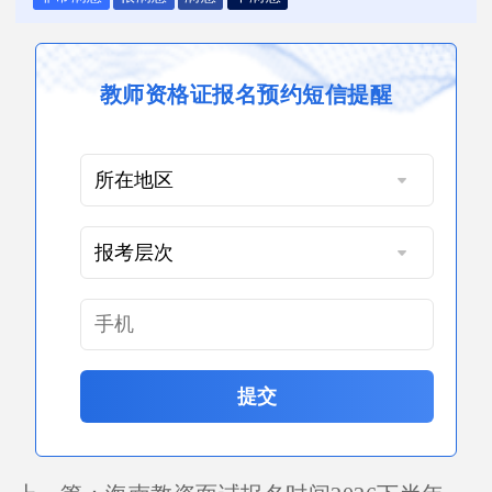
教师资格证报名预约短信提醒
提交