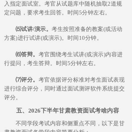
入指定面试室。考官从试题库中随机抽取2道规
定问题，要求考生回答。时间5分钟左右。
⑸试讲/演示。
考生按照准备的教案(或活动
方案)进行试讲(或演示)。时间10分钟。
⑹答辩。
考官围绕考生试讲(或演示)内容进
行提问，考生答辩。时间5分钟左右。
⑺评分。
考官依据评分标准对考生面试表现
进行综合评分，同时通过面试测评软件系统提交
评分。
五、2026下半年甘肃教资面试考啥内容
不同学段考试内容和侧重点不同，以下是甘