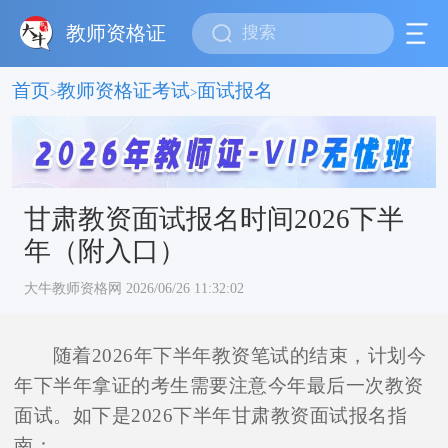
教师资格证
首页
教师资格证考试
面试报名
>
>
甘肃教资面试报名时间2026下半
年（附入口）
大牛教师资格网 2026/06/26 11:32:02
随着2026年下半年教资笔试的结束，计划今
年下半年拿证的考生需要注意今年最后一次教资
面试。如下是2026下半年甘肃教资面试报名指
南：