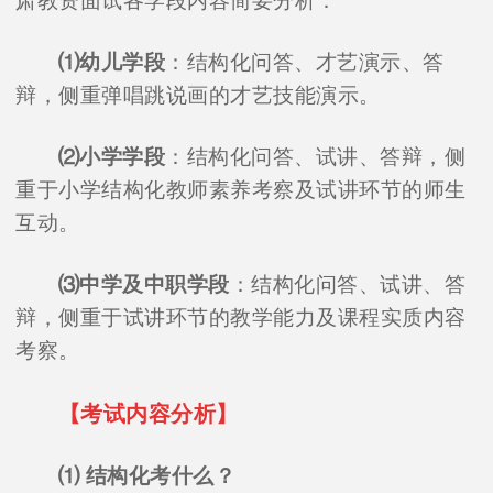
肃教资面试各学段内容简要分析：
⑴幼儿学段
：结构化问答、才艺演示、答
辩，侧重弹唱跳说画的才艺技能演示。
⑵小学学段
：结构化问答、试讲、答辩，侧
重于小学结构化教师素养考察及试讲环节的师生
互动。
⑶中学及中职学段
：结构化问答、试讲、答
辩，侧重于试讲环节的教学能力及课程实质内容
考察。
【考试内容分析】
⑴ 结构化考什么？