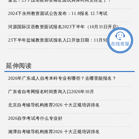
速览！25下茂名教师资格证面试具体时间安排定了！
2024下永州教资面试公告发布：11.8报名 12.7考试
河源国际汉语教资面试报名2023下半年（10月31日开启）
23下半年盐城教资面试报名入口开放日期：11月9日
延伸阅读
2026年广东成人自考本科专业有哪些？去哪里能报名？
广东省自考网报名时间查询入口2026年10月
北京自考辅导机构推荐2026 十大正规培训排名
2026自学考试考什么专业好
湘潭自考辅导机构推荐2026 十大正规培训排名