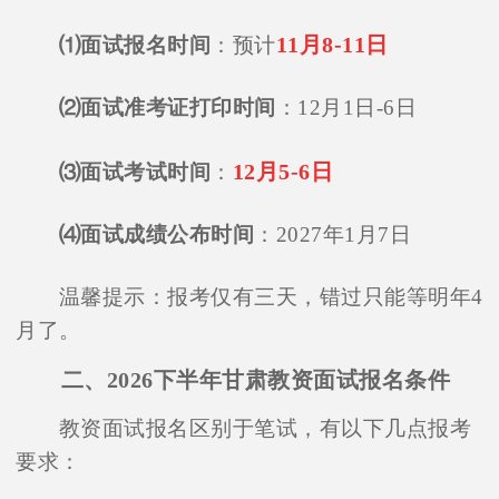
11月8-11日
⑴面试报名时间
：预计
⑵面试准考证打印时间
：12月1日-6日
12月5-6日
⑶面试考试时间
：
⑷面试成绩公布时间
：2027年1月7日
温馨提示：报考仅有三天，错过只能等明年4
月了。
二、2026下半年甘肃教资面试报名条件
教资面试报名区别于笔试，有以下几点报考
要求：