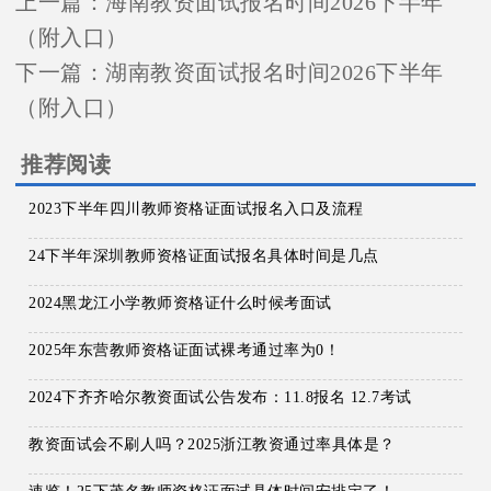
上一篇：
海南教资面试报名时间2026下半年
（附入口）
下一篇：
湖南教资面试报名时间2026下半年
（附入口）
推荐阅读
2023下半年四川教师资格证面试报名入口及流程
24下半年深圳教师资格证面试报名具体时间是几点
2024黑龙江小学教师资格证什么时候考面试
2025年东营教师资格证面试裸考通过率为0！
2024下齐齐哈尔教资面试公告发布：11.8报名 12.7考试
教资面试会不刷人吗？2025浙江教资通过率具体是？