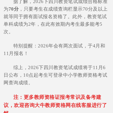
据了解，2026下四川教资笔试成绩合格标准
为
70分
，只要考生在成绩查询栏显示70分及以上
就等同于拥有面试报名资格了。此外，教资笔试
单科成绩为2年，在此有效期内考生最多能考5
次。
特别提醒：2026年会有两次面试，于4月和
11月报名！
综上，2026下四川教资笔试成绩将于11月6
日公布，10点起考生可登录中小学教师资格考试
网查询成绩。
注：更多教师资格证报考常识及备考建
议，欢迎咨询大牛教师资格网在线客服进行了