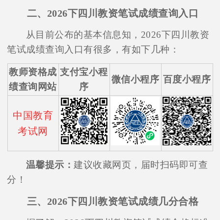
二、2026下四川教资笔试成绩查询入口
从目前公布的基本信息知，2026下四川教资
笔试成绩查询入口有很多，有如下几种：
教师资格成
支付宝小程
微信小程序
百度小程序
绩查询网站
序
中国教育
考试网
温馨提示：
建议收藏网页，届时扫码即可查
分！
三、2026下四川教资笔试成绩几分合格