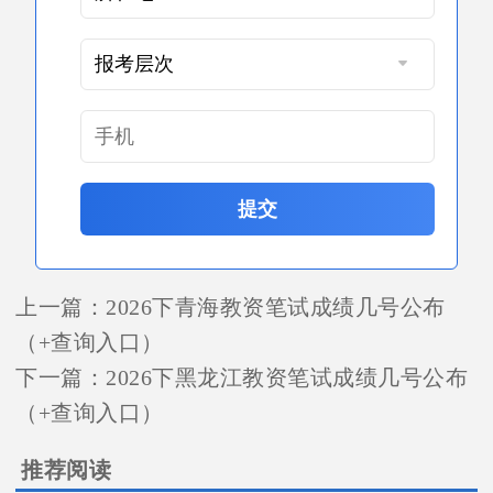
提交
上一篇：
2026下青海教资笔试成绩几号公布
（+查询入口）
下一篇：
2026下黑龙江教资笔试成绩几号公布
（+查询入口）
推荐阅读