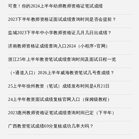
可查！你的2024上半年幼师教师资格证笔试成绩
2023下半年教师资格证面试成绩查询时间是否会提前？
盐城2023下半年中小学教师资格证几月几日出成绩？
济南教师资格证成绩查询入口2024（小程序+官网）
浙江25年上半年教资笔试成绩查询时间及面试日程一览
（+通道入口）2026上半年威海教资笔试几号查成绩？
25上半年徐州教资（笔试）成绩发布时间是4月21日
24上半年教资面试成绩复核官网入口（保姆级教程）
2023惠州教师资格证笔试成绩查询时间已定（下半年）
广西教资笔试成绩69分复核成功几率大吗？