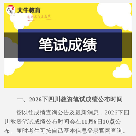
一、2026下四川教资笔试成绩公布时间
按以往成绩查询公告及最新消息，2026下四
川教资笔试成绩公布时间会在
11月6日10点
公
布。届时考生可按自己基本信息登录官网查询。