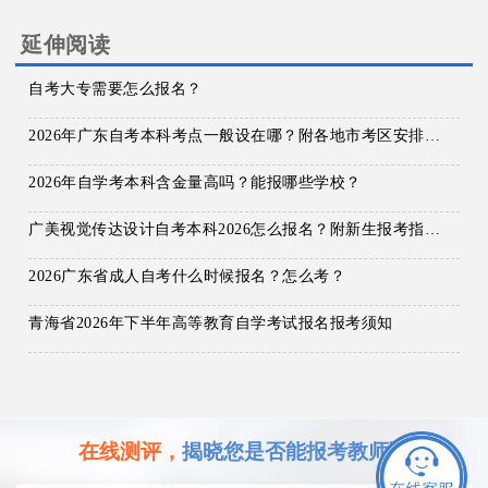
延伸阅读
自考大专需要怎么报名？
2026年广东自考本科考点一般设在哪？附各地市考区安排及报名入口/流程超详细介绍！
2026年自学考本科含金量高吗？能报哪些学校？
广美视觉传达设计自考本科2026怎么报名？附新生报考指南！
2026广东省成人自考什么时候报名？怎么考？
青海省2026年下半年高等教育自学考试报名报考须知
在线测评，
揭晓您是否能报考教师证