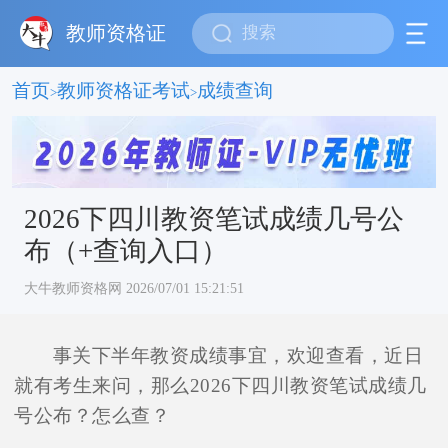
教师资格证
首页
教师资格证考试
成绩查询
>
>
2026下四川教资笔试成绩几号公
布（+查询入口）
大牛教师资格网 2026/07/01 15:21:51
事关下半年教资成绩事宜，欢迎查看，近日
就有考生来问，那么2026下四川教资笔试成绩几
号公布？怎么查？