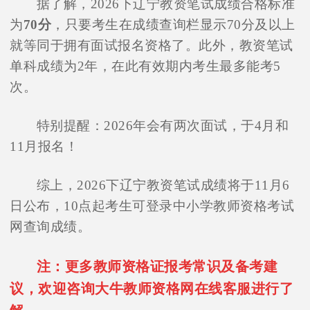
据了解，2026下辽宁教资笔试成绩合格标准
为
70分
，只要考生在成绩查询栏显示70分及以上
就等同于拥有面试报名资格了。此外，教资笔试
单科成绩为2年，在此有效期内考生最多能考5
次。
特别提醒：2026年会有两次面试，于4月和
11月报名！
综上，2026下辽宁教资笔试成绩将于11月6
日公布，10点起考生可登录中小学教师资格考试
网查询成绩。
注：更多教师资格证报考常识及备考建
议，欢迎咨询大牛教师资格网在线客服进行了