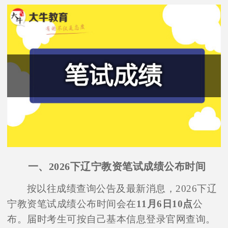
一、2026下辽宁教资笔试成绩公布时间
按以往成绩查询公告及最新消息，2026下辽
宁教资笔试成绩公布时间会在
11月6日10点
公
布。届时考生可按自己基本信息登录官网查询。