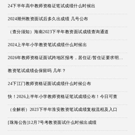
24下半年高中教师资格证笔试成绩什么时候出
2024潮州教资面试后多久出成绩 几号公布
（查分须知）海南2023下半年教资面试成绩查询通道
2024上半年小学教资笔试成绩什么时候出
2026年教师资格证面试跨地区报考，居住证/暂住证要求明确！
教资笔试成绩会保留吗 几年？
24下江门教师资格证面试成绩什么时候公布
快！2026上半年小学教师资格证笔试成绩公布！今日可查
（全解析）2023下半年淮安教资笔试成绩复核流程及入口
[珠海公告]12月7号考教资面试什么时候出成绩