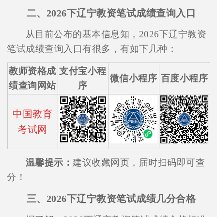
二、2026下辽宁教资笔试成绩查询入口
从目前公布的基本信息知，2026下辽宁教资
笔试成绩查询入口有很多，有如下几种：
教师资格成
支付宝小程
微信小程序
百度小程序
绩查询网站
序
中国教育
考试网
温馨提示：
建议收藏网页，届时扫码即可查
分！
三、2026下辽宁教资笔试成绩几分合格