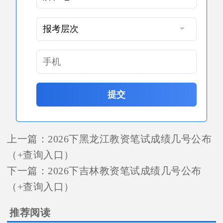
提交
上一篇：
2026下黑龙江教资笔试成绩几号公布
（+查询入口）
下一篇：
2026下吉林教资笔试成绩几号公布
（+查询入口）
推荐阅读