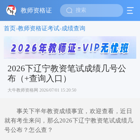
教师资格证
首页
教师资格证考试
成绩查询
>
>
2026下辽宁教资笔试成绩几号公
布（+查询入口）
大牛教师资格网 2026/07/01 15:20:50
事关下半年教资成绩事宜，欢迎查看，近日
就有考生来问，那么2026下辽宁教资笔试成绩几
号公布？怎么查？