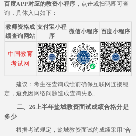
百度APP对应的教资小程序
，点击或扫码即可查
询，具体入口如下：
教师资格成
支付宝小程
微信小程序
百度小程序
绩查询网站
序
中国教育
考试网
建议：考生在查询成绩前确保互联网连接稳
定，避免因网络问题造成查询失败。
二、26上半年盐城教资面试成绩合格分是
多少
根据考试规定，盐城教资面试的成绩采用“合