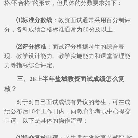
格/不合格”的形式，但具体的分数要求如下：
⑴标准分数线
：教资面试通常采用百分制评
分，各科成绩合格标准通常为60分及以上。
⑵评分标准
：面试评分根据考生的综合表
现、教学设计能力、教学实施能力和课堂管理能
力等指标综合评定。
三、26上半年盐城教资面试成绩怎么复
核？
对于对自己面试成绩有异议的考生，可在成
绩公布后10个工作日内，向教育部考试中心提交
申请。以下是具体的操作流程：
⑴提交复核申请
：考生需在省教育考试院-教