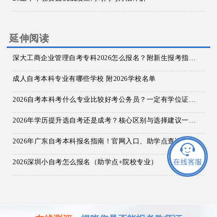
延伸阅读
深大工商企业管理自考专科2026怎么报名？附新生报考指南！
成人自考本科专业有哪些学校 附2026学校名单
2026自考本科考什么专业比较好考公务员？一定有学位证吗？
2026年学历提升选自考还是成考？核心区别与选择建议一览！
2026年广东自考本科报名指南！官网入口、助学点查询、学校专业及费用详解！
2026深圳小自考怎么报名（助学点+院校专业）