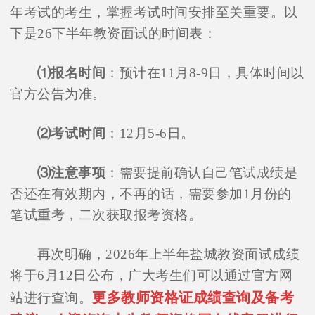
年考试的考生，掌握考试时间安排至关重要。以
下是26下半年教资面试的时间表：
⑴报名时间
：预计在11月8-9日，具体时间以
官方公告为准。
⑵考试时间
：12月5-6日。
⑶注意事项
：需要提前确认自己笔试成绩是
否还在有效期内，不再的话，需要参加1月份的
笔试重考，二次获取报考资格。
再次明确，2026年上半年盐城教资面试成绩
将于6月12日公布，广大考生们可以通过官方网
更多教师资格证成绩查询及备考
站进行查询。