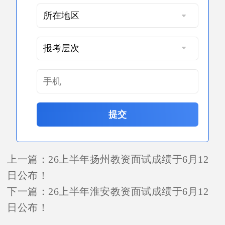
提交
上一篇：
26上半年扬州教资面试成绩于6月12
日公布！
下一篇：
26上半年淮安教资面试成绩于6月12
日公布！