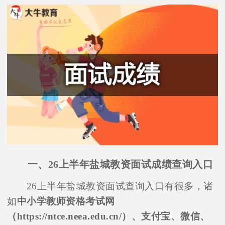
一、26上半年盐城教资面试成绩查询入口
26上半年盐城教资面试查询入口有很多，诸
如
中小学教师资格考试网
（https://ntce.neea.edu.cn/）、支付宝、微信、