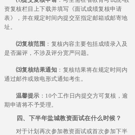
资复核栏目上下载并填写《面试成绩复核申请
表》，并在规定时间内提交至指定邮箱或邮寄地
址。
⑵复核范围
：复核内容主要包括成绩录入及
是否漏评，不涉及评分宽严问题。
⑶复核结果通知
：复核结果将在规定时间内
通过邮件或致电形式通知考生。
温馨提示
：10个工作日内提交方可复核，逾
期申请将不予受理。
四、下半年盐城教资面试在什么时候？
对于计划再次参加教资面试或首次参加下半