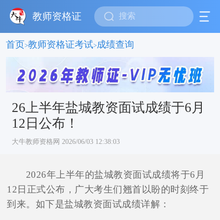
教师资格证
首页
教师资格证考试
成绩查询
>
>
26上半年盐城教资面试成绩于6月
12日公布！
大牛教师资格网 2026/06/03 12:38:03
2026年上半年的盐城教资面试成绩将于6月
12日正式公布，广大考生们翘首以盼的时刻终于
到来。如下是盐城教资面试成绩详解：