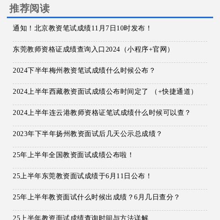
推荐阅读
通知！北京教资笔试成绩11月7日10时发布！
东莞教师资格证成绩查询入口2024（小程序+官网）
2024下半年梅州教资笔试成绩什么时候公布？
2024上半年西藏教资面试成绩公布时间定了 （+快捷通道）
2024上半年连云港教师资格证笔试成绩什么时候可以查？
2023年下半年扬州教资面试后几天公示总成绩？
25年上半年全国教资面试成绩公布啦！
25上半年东莞教资面试成绩于6月11日公布！
25年上半年教资面试什么时候出成绩？6月几日查分？
25上半年教资面试成绩查询时间与方法详解