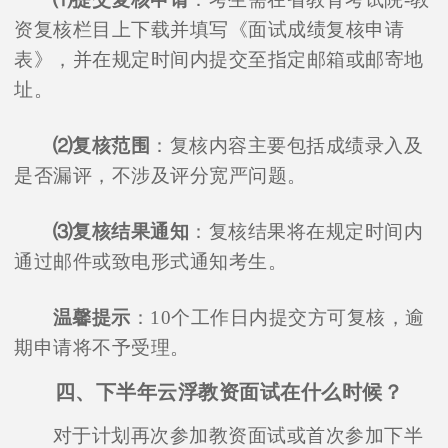
资复核栏目上下载并填写《面试成绩复核申请
表》，并在规定时间内提交至指定邮箱或邮寄地
址。
⑵复核范围
：复核内容主要包括成绩录入及
是否漏评，不涉及评分宽严问题。
⑶复核结果通知
：复核结果将在规定时间内
通过邮件或致电形式通知考生。
温馨提示
：10个工作日内提交方可复核，逾
期申请将不予受理。
四、下半年云浮教资面试在什么时候？
对于计划再次参加教资面试或首次参加下半