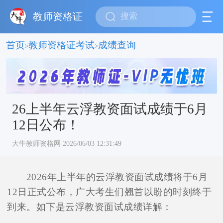
教师资格证
首页
教师资格证考试
成绩查询
>
>
26上半年云浮教资面试成绩于6月
12日公布！
大牛教师资格网 2026/06/03 12:31:49
2026年上半年的云浮教资面试成绩将于6月
12日正式公布，广大考生们翘首以盼的时刻终于
到来。如下是云浮教资面试成绩详解：