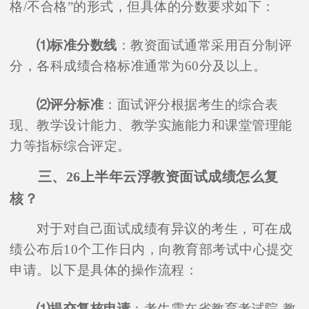
格/不合格”的形式，但具体的分数要求如下：
⑴标准分数线
：教资面试通常采用百分制评
分，各科成绩合格标准通常为60分及以上。
⑵评分标准
：面试评分根据考生的综合表
现、教学设计能力、教学实施能力和课堂管理能
力等指标综合评定。
三、26上半年云浮教资面试成绩怎么复
核？
对于对自己面试成绩有异议的考生，可在成
绩公布后10个工作日内，向教育部考试中心提交
申请。以下是具体的操作流程：
⑴提交复核申请
：考生需在省教育考试院-教