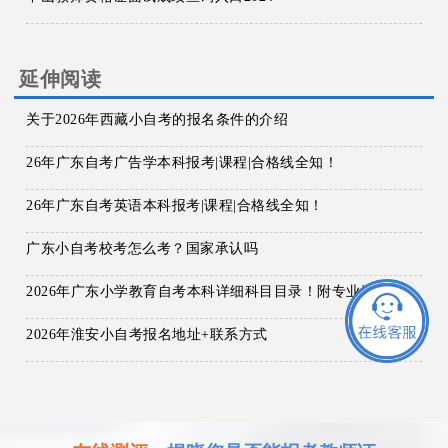
延伸阅读
关于2026年西藏小自考的报名条件的介绍
26年广东自考广告学本科报考|课程|合格线全知！
26年广东自考英语本科报考|课程|合格线全知！
广东小自考校考怎么考？国家承认吗
2026年广东小学教育自考本科详细科目目录！附专业选择与报考指南！
2026年淮安小自考报名地址+联系方式