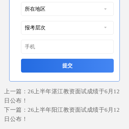
提交
上一篇：
26上半年湛江教资面试成绩于6月12
日公布！
下一篇：
26上半年阳江教资面试成绩于6月12
日公布！