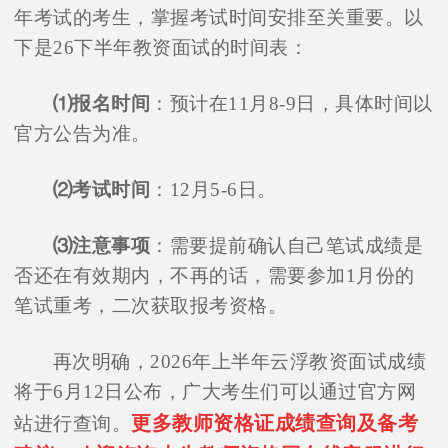
年考试的考生，掌握考试时间安排至关重要。以
下是26下半年教资面试的时间表：
⑴报名时间
：预计在11月8-9日，具体时间以
官方公告为准。
⑵考试时间
：12月5-6日。
⑶注意事项
：需要提前确认自己笔试成绩是
否还在有效期内，不再的话，需要参加1月份的
笔试重考，二次获取报考资格。
再次明确，2026年上半年云浮教资面试成绩
将于6月12日公布，广大考生们可以通过官方网
更多教师资格证成绩查询及备考
站进行查询。