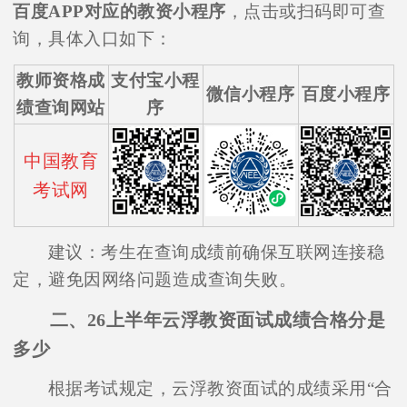
百度APP对应的教资小程序
，点击或扫码即可查
询，具体入口如下：
教师资格成
支付宝小程
微信小程序
百度小程序
绩查询网站
序
中国教育
考试网
建议：考生在查询成绩前确保互联网连接稳
定，避免因网络问题造成查询失败。
二、26上半年云浮教资面试成绩合格分是
多少
根据考试规定，云浮教资面试的成绩采用“合