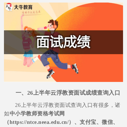
一、26上半年云浮教资面试成绩查询入口
26上半年云浮教资面试查询入口有很多，诸
如
中小学教师资格考试网
（https://ntce.neea.edu.cn/）、支付宝、微信、