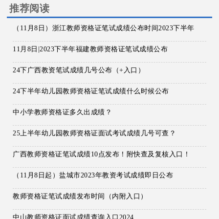
推荐阅读
（11月8日）浙江教师资格证笔试成绩公布时间2023下半年
11月8日|2023下半年福建教师资格证笔试成绩公布
24下广西教资笔试成绩几号公布（+入口）
24下半年幼儿园教师资格证笔试成绩什么时候公布
中小学教师资格证多久出成绩？
25上半年幼儿园教师资格证面试考试成绩几号可查？
广西教师资格证笔试成绩10点发布！附快查及复核入口！
（11月8日起）盐城市2023年教资考试成绩即日公布
教师资格证笔试成绩发布时间（内附入口）
中山教师资格证面试成绩查询入口2024