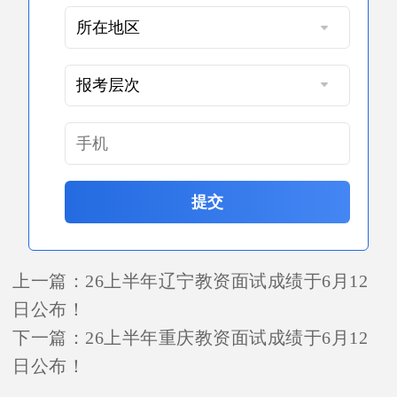
提交
上一篇：
26上半年辽宁教资面试成绩于6月12
日公布！
下一篇：
26上半年重庆教资面试成绩于6月12
日公布！