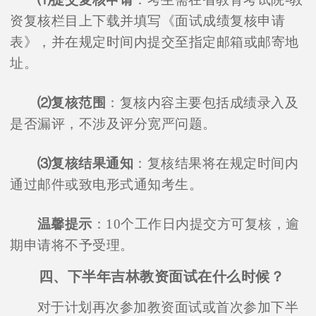
资复核栏目上下载并填写《面试成绩复核申请
表》，并在规定时间内提交至指定邮箱或邮寄地
址。
⑵复核范围
：复核内容主要包括成绩录入及
是否漏评，不涉及评分宽严问题。
⑶复核结果通知
：复核结果将在规定时间内
通过邮件或致电形式通知考生。
温馨提示
：10个工作日内提交方可复核，逾
期申请将不予受理。
四、下半年吉林教资面试在什么时候？
对于计划再次参加教资面试或首次参加下半