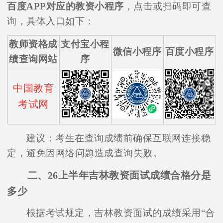
百度APP对应的教资小程序
，点击或扫码即可查
询，具体入口如下：
教师资格成
支付宝小程
微信小程序
百度小程序
绩查询网站
序
中国教育
考试网
建议：考生在查询成绩前确保互联网连接稳
定，避免因网络问题造成查询失败。
二、26上半年吉林教资面试成绩合格分是
多少
根据考试规定，吉林教资面试的成绩采用“合