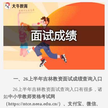
一、26上半年吉林教资面试成绩查询入口
26上半年吉林教资面试查询入口有很多，诸
如
中小学教师资格考试网
（https://ntce.neea.edu.cn/）、支付宝、微信、