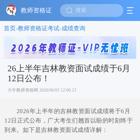
教师资格证
首页
教师资格证考试
成绩查询
>
>
26上半年吉林教资面试成绩于6月
12日公布！
大牛教师资格网 2026/06/03 12:06:23
2026年上半年的吉林教资面试成绩将于6月
12日正式公布，广大考生们翘首以盼的时刻终于
到来。如下是吉林教资面试成绩详解：