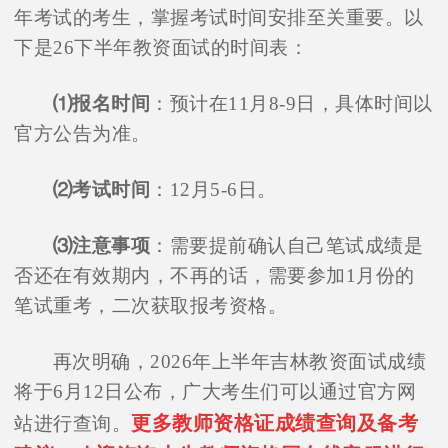
年考试的考生，掌握考试时间安排至关重要。以
下是26下半年教资面试的时间表：
⑴报名时间
：预计在11月8-9日，具体时间以
官方公告为准。
⑵考试时间
：12月5-6日。
⑶注意事项
：需要提前确认自己笔试成绩是
否还在有效期内，不再的话，需要参加1月份的
笔试重考，二次获取报考资格。
再次明确，2026年上半年吉林教资面试成绩
将于6月12日公布，广大考生们可以通过官方网
更多教师资格证成绩查询及备考
站进行查询。