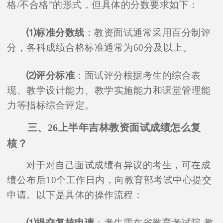
格/不合格”的形式，但具体的分数要求如下：
⑴标准分数线
：教资面试通常采用百分制评
分，各科成绩合格标准通常为60分及以上。
⑵评分标准
：面试评分根据考生的综合表
现、教学设计能力、教学实施能力和课堂管理能
力等指标综合评定。
三、26上半年吉林教资面试成绩怎么复
核？
对于对自己面试成绩有异议的考生，可在成
绩公布后10个工作日内，向教育部考试中心提交
申请。以下是具体的操作流程：
⑴提交复核申请
：考生需在省教育考试院-教