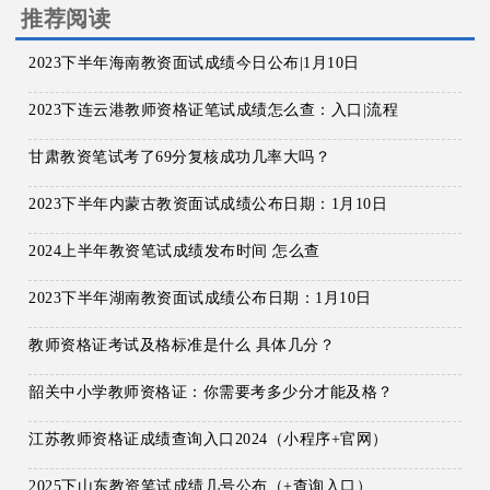
推荐阅读
2023下半年海南教资面试成绩今日公布|1月10日
2023下连云港教师资格证笔试成绩怎么查：入口|流程
甘肃教资笔试考了69分复核成功几率大吗？
2023下半年内蒙古教资面试成绩公布日期：1月10日
2024上半年教资笔试成绩发布时间 怎么查
2023下半年湖南教资面试成绩公布日期：1月10日
教师资格证考试及格标准是什么 具体几分？
韶关中小学教师资格证：你需要考多少分才能及格？
江苏教师资格证成绩查询入口2024（小程序+官网）
2025下山东教资笔试成绩几号公布（+查询入口）