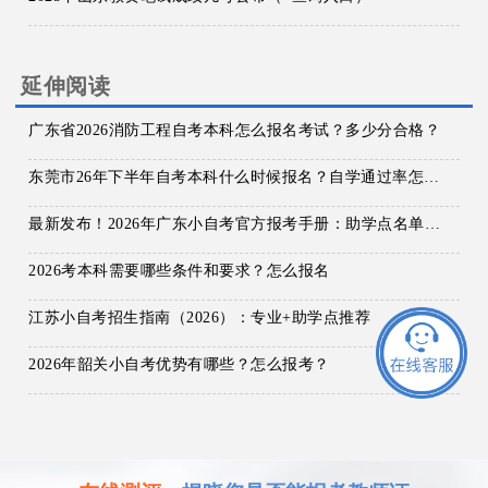
延伸阅读
广东省2026消防工程自考本科怎么报名考试？多少分合格？
东莞市26年下半年自考本科什么时候报名？自学通过率怎样？
最新发布！2026年广东小自考官方报考手册：助学点名单、费用明细及院校专业汇总！
2026考本科需要哪些条件和要求？怎么报名
江苏小自考招生指南（2026）：专业+助学点推荐
2026年韶关小自考优势有哪些？怎么报考？