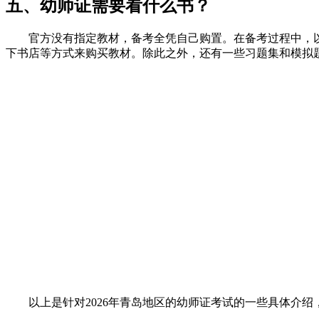
五、幼师证需要看什么书？
官方没有指定教材，备考全凭自己购置。在备考过程中，
下书店等方式来购买教材。除此之外，还有一些习题集和模拟
以上是针对2026年青岛地区的幼师证考试的一些具体介