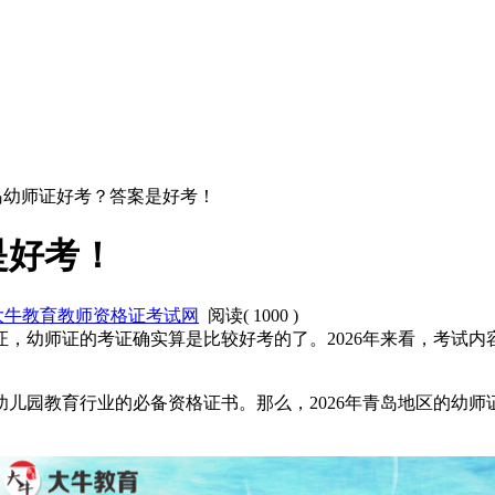
青岛幼师证好考？答案是好考！
是好考！
大牛教育教师资格证考试网
阅读(
1000
)
，幼师证的考证确实算是比较好考的了。2026年来看，考试
儿园教育行业的必备资格证书。那么，2026年青岛地区的幼