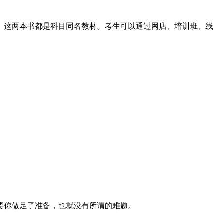
》这两本书都是科目同名教材。考生可以通过网店、培训班、线
要你做足了准备，也就没有所谓的难题。