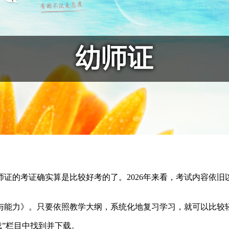
证的考证确实算是比较好考的了。2026年来看，考试内容依
与能力》。只要依照教学大纲，系统化地复习学习，就可以比较
载”栏目中找到并下载。