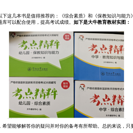
以下这几本书是值得推荐的：《综合素质》和《保教知识与能力
题库可以配合使用，提高考试成绩。
如下是大牛教育教材实图：
绍，希望能够解答你的疑问并对你的备考有所帮助。总的来说，只