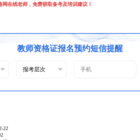
格网在线老师，免费获取备考及培训建议！
教师资格证报名预约短信提醒
2-22
02