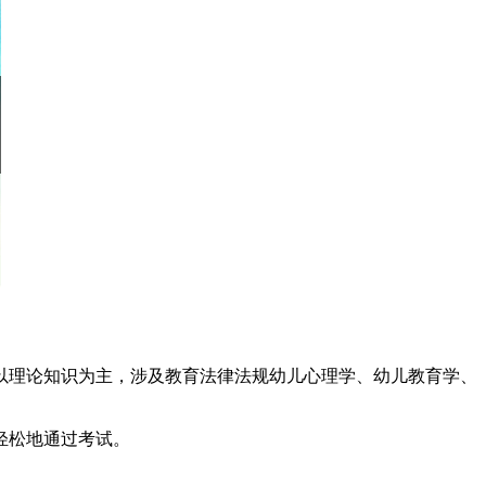
旧以理论知识为主，涉及教育法律法规幼儿心理学、幼儿教育学、
轻松地通过考试。