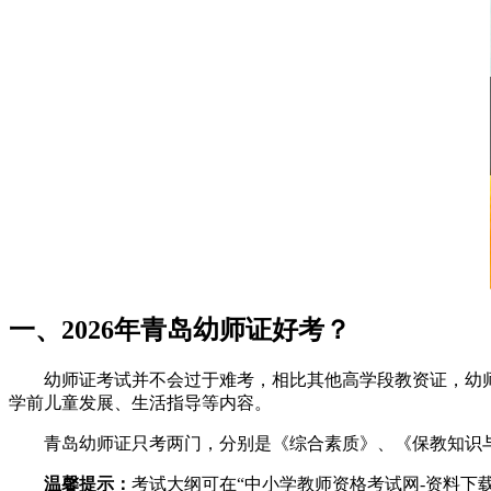
一、2026年青岛幼师证好考？
幼师证考试并不会过于难考，相比其他高学段教资证，幼师
学前儿童发展、生活指导等内容。
青岛幼师证只考两门，分别是《综合素质》、《保教知识
温馨提示：
考试大纲可在“中小学教师资格考试网-资料下