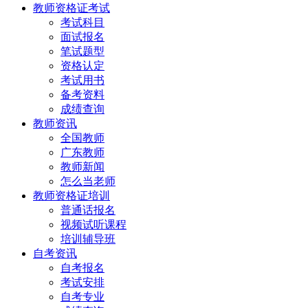
教师资格证考试
考试科目
面试报名
笔试题型
资格认定
考试用书
备考资料
成绩查询
教师资讯
全国教师
广东教师
教师新闻
怎么当老师
教师资格证培训
普通话报名
视频试听课程
培训辅导班
自考资讯
自考报名
考试安排
自考专业