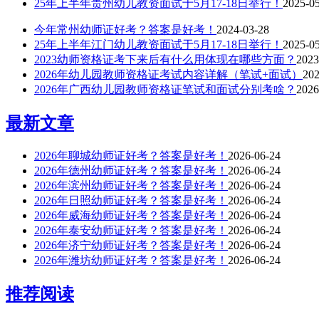
25年上半年贵州幼儿教资面试于5月17-18日举行！
2025-0
今年常州幼师证好考？答案是好考！
2024-03-28
25年上半年江门幼儿教资面试于5月17-18日举行！
2025-0
2023幼师资格证考下来后有什么用体现在哪些方面？
2023
2026年幼儿园教师资格证考试内容详解（笔试+面试）
202
2026年广西幼儿园教师资格证笔试和面试分别考啥？
2026
最新文章
2026年聊城幼师证好考？答案是好考！
2026-06-24
2026年德州幼师证好考？答案是好考！
2026-06-24
2026年滨州幼师证好考？答案是好考！
2026-06-24
2026年日照幼师证好考？答案是好考！
2026-06-24
2026年威海幼师证好考？答案是好考！
2026-06-24
2026年泰安幼师证好考？答案是好考！
2026-06-24
2026年济宁幼师证好考？答案是好考！
2026-06-24
2026年潍坊幼师证好考？答案是好考！
2026-06-24
推荐阅读