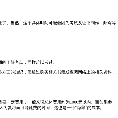
证了。当然，这个具体时间可能会因为考试及证书制作、邮寄等
面的了解考点，同样难以考过。
多方面的知识，但通过购买相关书籍或查阅网络上的相关资料，
要一定费用，一般来说总体费用约为1000元以内。而如果参
到因为复习而可能耗费的时间，这也是一种“隐藏”的成本。