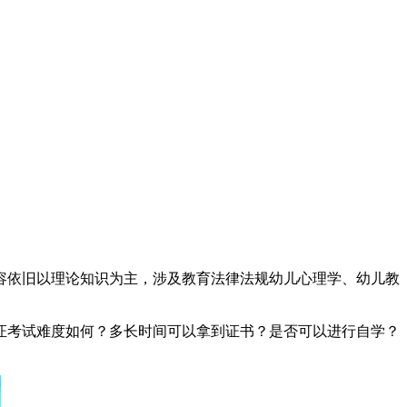
内容依旧以理论知识为主，涉及教育法律法规幼儿心理学、幼儿教
师证考试难度如何？多长时间可以拿到证书？是否可以进行自学？