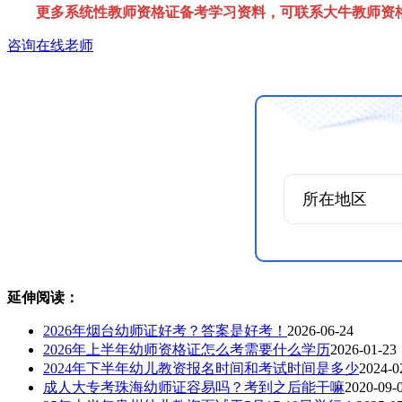
更多系统性教师资格证备考学习资料，可联系大牛教师资
咨询在线老师
延伸阅读：
2026年烟台幼师证好考？答案是好考！
2026-06-24
2026年上半年幼师资格证怎么考需要什么学历
2026-01-23
2024年下半年幼儿教资报名时间和考试时间是多少
2024-0
成人大专考珠海幼师证容易吗？考到之后能干嘛
2020-09-