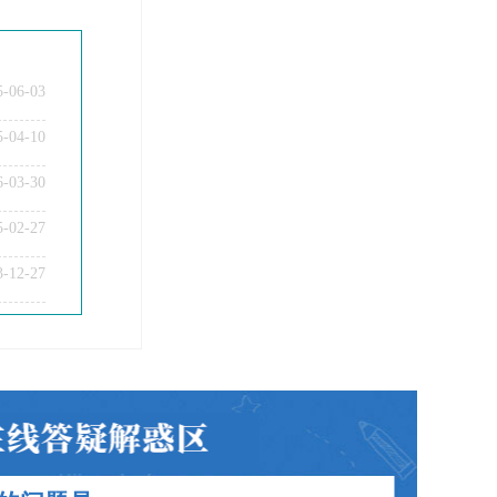
5-06-03
5-04-10
6-03-30
5-02-27
教师资格证笔试科目有哪些？
3-12-27
教师资格证面试题型考核内容？
教师资格证普通话要求？
教师资格证认定时间及流程？
教师资格证在职备考建议？
教师资格证笔试面试和证书有效期？