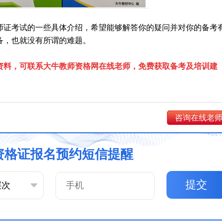
幼师证考试的一些具体介绍，希望能够解答你的疑问并对你的备考
备，也就没有所谓的难题。
资料，可联系大牛教师资格网在线老师，免费获取备考及培训建
咨询在线老
资格证报名预约短信提醒
提交