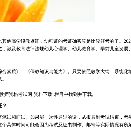
其他高学段教资证，幼师证的考证确实算是比较好考的了。202
主，涉及教育法律法规幼儿心理学、幼儿教育学、学前儿童发展
综合素质》、《保教知识与能力》。只要依照教学大纲，系统化
试。
教师资格考试网-资料下载”栏目中找到并下载。
证？
有笔试和面试。如果能一次性通过的话，从报名到考试结束，考
这个具体时间可能会因为考试及证书制作、邮寄等实际情况有所