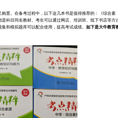
己购置。在备考过程中，以下这几本书是值得推荐的：《综合素
都是科目同名教材。考生可以通过网店、培训班、线下书店等方
题集和模拟题库可以配合使用，提高考试成绩。
如下是大牛教育