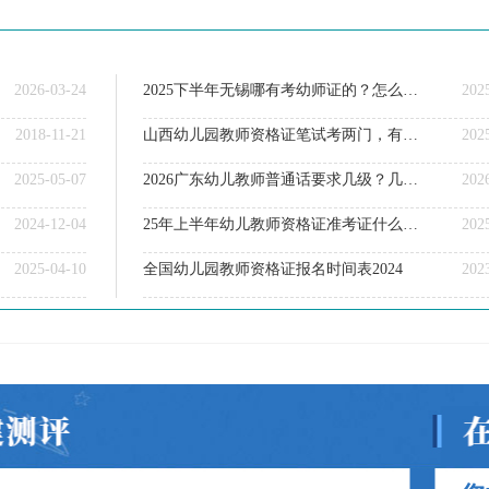
2026-03-24
2025下半年无锡哪有考幼师证的？怎么报名
202
2018-11-21
山西幼儿园教师资格证笔试考两门，有《综合素质》和《保教知识与能力》。
202
2025-05-07
2026广东幼儿教师普通话要求几级？几号考试呢
202
2024-12-04
25年上半年幼儿教师资格证准考证什么时候打印
202
2025-04-10
全国幼儿园教师资格证报名时间表2024
202