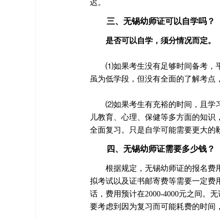
迟。
三、无锡幼师证可以自学吗？
是否可以自学，须分情况而定。
⑴如果考生没有足够时间备考，
虽为低学段，但没有全面的了解考点
⑵如果考生有充裕的时间，且学
儿教育、心理、保健等多方面的知识
全面复习。只是自学可能需要更大的
四、无锡幼师证需要多少钱？
根据规定，无锡幼师证的报名费
拟考试以及证书邮寄费等需要一定费用
话，费用预计在2000-4000元之
要考虑到因为复习而可能耗费的时间，