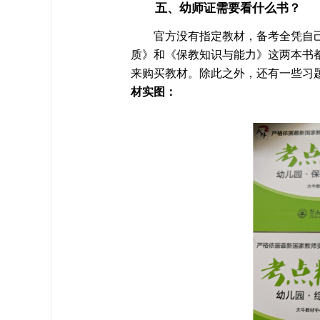
五、幼师证需要看什么书？
官方没有指定教材，备考全凭自
质》和《保教知识与能力》这两本书
来购买教材。除此之外，还有一些习
材实图：