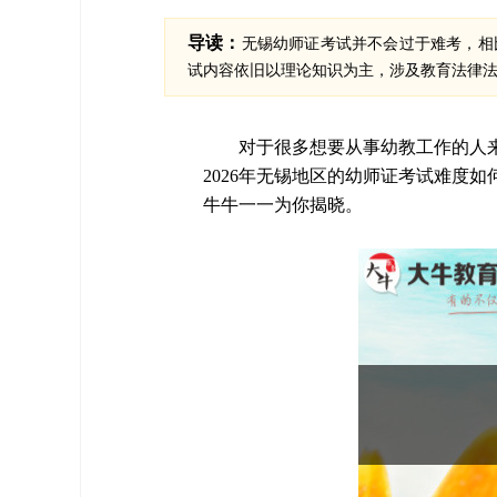
导读：
无锡幼师证考试并不会过于难考，相
试内容依旧以理论知识为主，涉及教育法律
对于很多想要从事幼教工作的人
2026年无锡地区的幼师证考试难度
牛牛一一为你揭晓。