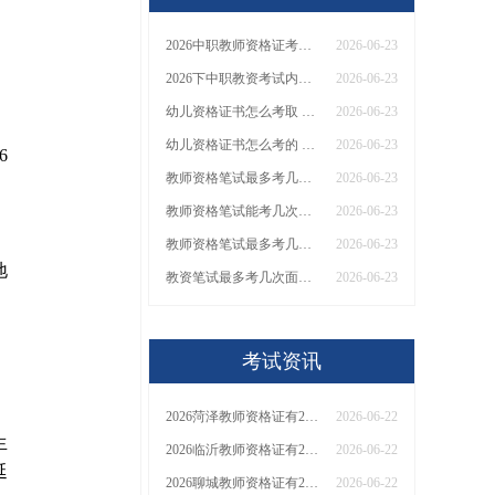
2026中职教师资格证考哪些
2026-06-23
2026下中职教资考试内容有什么科目和内容
2026-06-23
幼儿资格证书怎么考取 需满足哪些条件
2026-06-23
幼儿资格证书怎么考的 什么报名条件？
2026-06-23
6
教师资格笔试最多考几次面试？有效期怎么查
2026-06-23
、
教师资格笔试能考几次？怎么查有效期
2026-06-23
教师资格笔试最多考几次啊？成绩过期怎么办
2026-06-23
地
教资笔试最多考几次面试？成绩保留多久？
2026-06-23
考试资讯
2026菏泽教师资格证有2000元补贴？怎么申请
2026-06-22
生
2026临沂教师资格证有2000元补贴？怎么申请
2026-06-22
延
2026聊城教师资格证有2000元补贴？怎么申请
2026-06-22