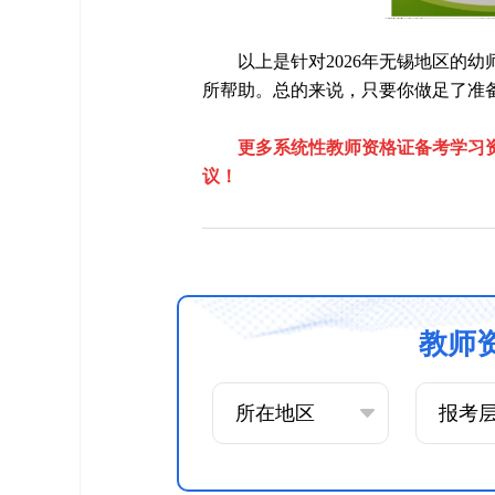
以上是针对2026年无锡地区的
所帮助。总的来说，只要你做足了准
更多系统性教师资格证备考学习
议！
教师