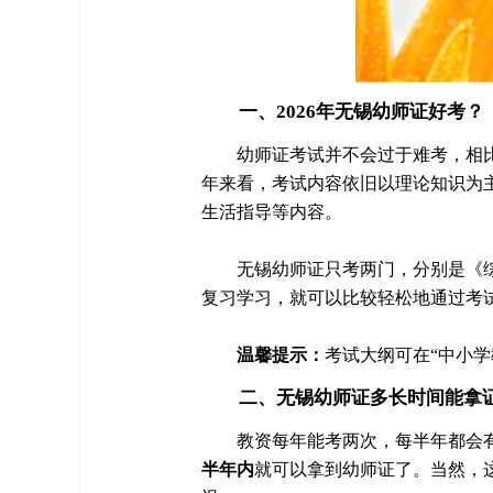
一、2026年无锡幼师证好考？
幼师证考试并不会过于难考，相比
年来看，考试内容依旧以理论知识为
生活指导等内容。
无锡幼师证只考两门，分别是《
复习学习，就可以比较轻松地通过考
温馨提示：
考试大纲可在“中小学
二、无锡幼师证多长时间能拿
教资每年能考两次，每半年都会
半年内
就可以拿到幼师证了。当然，