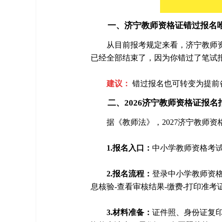
一、济宁教师资格证错过报名
从目前报考规定来看，济宁教师
已经全部结束了，因为你错过了笔试
建议：
错过报名也可转变为提前
二、2026济宁教师资格证报名
据《教师法》，2027济宁教师
1.报名入口：
中小学教师资格考试网（http
2.报名流程：
登录中小学教师资格
息核验-查看审核结果-缴费-打印准考
3.材料准备：
证件照、身份证复