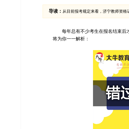
导读：
从目前报考规定来看，济宁教师资格
每年总有不少考生在报名结束后
将为你一一解析：