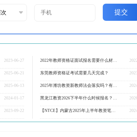
提交
2023-06-27
2022年教师资格证面试报名需要什么材料呢？
202
2025-06-21
东莞教师资格证考试需要几天完成？
202
2025-06-13
2025年潍坊教资新教师法会落实吗？有什么条件？
202
2024-01-17
黑龙江教资2026下半年什么时候报名？几月份？
202
2023-09-22
【NTCE】内蒙古2025年上半年教资笔试报名时间已定！
202