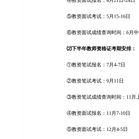
④教资面试报名：4月21日-24日
⑤教资面试考试：5月15-16日
⑥教资面试成绩查询时间：6月中
⑵下半年教师资格证考期安排：
①教资笔试报名：7月4-7日
②教资笔试考试：9月11日
③教资笔试成绩查询时间：11月
④教资面试报名：11月7-10日
⑤教资面试考试：12月4-5日