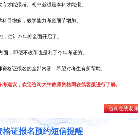
大专才能报考。初中必须是本科才能报。
学科目增多，教学能力考查细节增加。
的，估计27年将全面开启了。
方面，即便不改革也是利于今年考证的。
教师资格证报名的全部内容，希望对考生有所帮助。
备考建议，欢迎咨询大牛教师资格网在线客服进行了解。
咨询在线老
资格证报名预约短信提醒