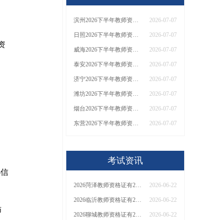
滨州2026下半年教师资格证错过报名了怎么办？
2026-07-07
日照2026下半年教师资格证错过报名了怎么办？
2026-07-07
资
威海2026下半年教师资格证错过报名了怎么办？
2026-07-07
泰安2026下半年教师资格证错过报名了怎么办？
2026-07-07
济宁2026下半年教师资格证错过报名了怎么办？
2026-07-07
潍坊2026下半年教师资格证错过报名了怎么办？
2026-07-07
烟台2026下半年教师资格证错过报名了怎么办？
2026-07-07
东营2026下半年教师资格证错过报名了怎么办？
2026-07-07
考试资讯
-信
2026菏泽教师资格证有2000元补贴？怎么申请
2026-06-22
2026临沂教师资格证有2000元补贴？怎么申请
2026-06-22
师
2026聊城教师资格证有2000元补贴？怎么申请
2026-06-22