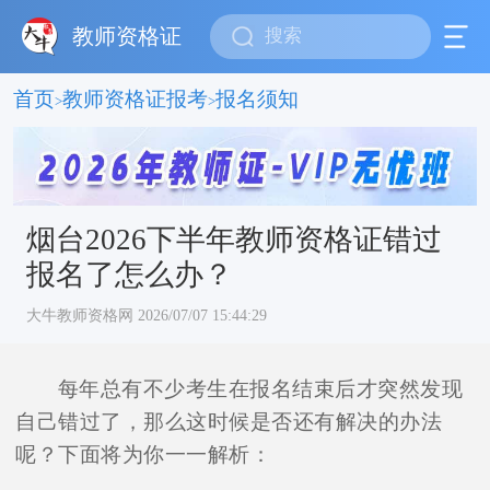
教师资格证
首页
教师资格证报考
报名须知
>
>
烟台2026下半年教师资格证错过
报名了怎么办？
大牛教师资格网 2026/07/07 15:44:29
每年总有不少考生在报名结束后才突然发现
自己错过了，那么这时候是否还有解决的办法
呢？下面将为你一一解析：