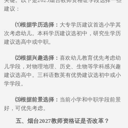
关键。以下是2025烟台教师资格证学段选择一些
建议：
⑴根据学历选择：
大专学历建议首选小学其
次考虑幼儿。本科学历建议选初中，研究生学历
建议选高中或中职。
⑵根据兴趣选择：
喜欢幼儿教育优先考虑幼
儿学段，对物理地理、历史、生物等学科感兴趣
建议选高中。三科语数英有优势建议选初中或小
学学段。
⑶根据前景选择：
当前小学和中职学段前景
好，可优先考虑。
五、烟台2027教师资格证是否改革？