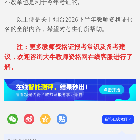
不改革也是利于今年考证的。
以上便是关于烟台2026下半年教师资格证报
名的全部内容，希望对考生有所帮助。
注：更多教师资格证报考常识及备考建
议，欢迎咨询大牛教师资格网在线客服进行了
解。
咨询在线老师 >