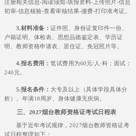
注册相关信息-阅读须知-填报资料-上传照片-信息
初审-信息核验-查看审核结果-缴费-打印准考证。
3.材料准备：
证件照、身份证复印件一份、
户籍证明、体检表、思想品德鉴定表、学历证
明、教师资格申请表、居住证、免冠照片等。
4.报名费用：
笔试费用为60元/人·科；面试：
240元。
5.报名条件：
大专及以上（具体学段具体分
析）、年满18周岁、身体健康无疾病。
三、2027烟台教师资格证考试日程表
基于近年考试规律，2027烟台教师资格证考
试日程整理如下：