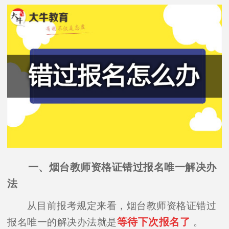
一、烟台教师资格证错过报名唯一解决办
法
从目前报考规定来看，烟台教师资格证错过
等待下次报名了
报名唯一的解决办法就是
。