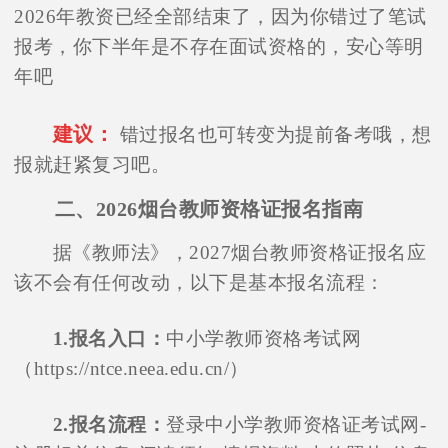
2026年教资已经全部结束了，因为你错过了笔试
报考，你下半年是不存在面试资格的，安心等明
年吧
建议：
错过报名也可转变为提前备考哦，想
报就赶紧复习吧。
二、2026烟台教师资格证报名指南
据《教师法》，2027烟台教师资格证报名应
该不会有任何改动，以下是基本报名流程：
1.报名入口：
中小学教师资格考试网
（https://ntce.neea.edu.cn/）
2.报名流程：
登录中小学教师资格证考试网-