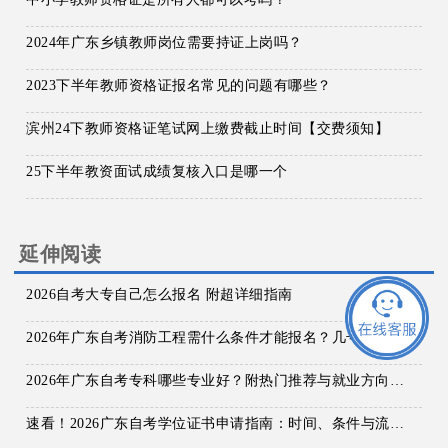
2024年广东乡镇教师岗位需要持证上岗吗？
2023下半年教师资格证报名常见的问题有哪些？
滨州24下教师资格证笔试网上缴费截止时间【交费须知】
25下半年教资面试成绩复核入口是哪一个
延伸阅读
2026自考大专自己怎么报名 附超详细指南
2026年广东自考消防工程需什么条件才能报名？几号报考
2026年广东自考专科哪些专业好？附热门推荐与就业方向分析！
速看！2026广东自考学位证书申请指南：时间、条件与流程全解析！