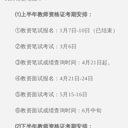
⑴上半年教师资格证考期安排：
①教资笔试报名：1月7日-10日（已结束）
②教资笔试考试：3月6日
③教资笔试成绩查询时间：4月21日起。
④教资面试报名：4月21日-24日
⑤教资面试考试：5月15-16日
⑥教资面试成绩查询时间：6月中旬
⑵下半年教师资格证考期安排：