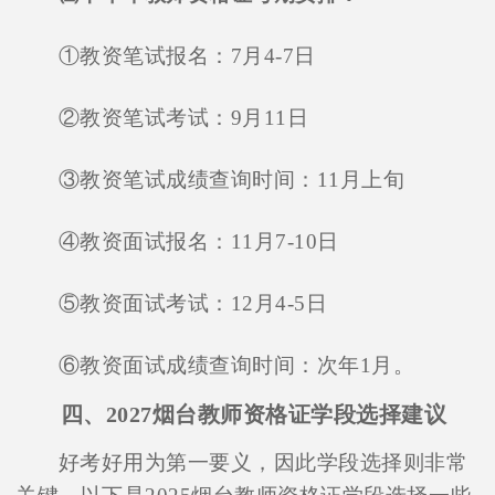
①教资笔试报名：7月4-7日
②教资笔试考试：9月11日
③教资笔试成绩查询时间：11月上旬
④教资面试报名：11月7-10日
⑤教资面试考试：12月4-5日
⑥教资面试成绩查询时间：次年1月。
四、2027烟台教师资格证学段选择建议
好考好用为第一要义，因此学段选择则非常