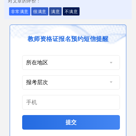
对文章的评价：
非常满意
很满意
满意
不满意
教师资格证报名预约短信提醒
提交