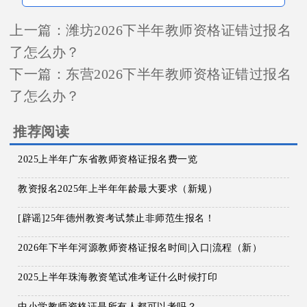
上一篇：
潍坊2026下半年教师资格证错过报名
了怎么办？
下一篇：
东营2026下半年教师资格证错过报名
了怎么办？
推荐阅读
2025上半年广东省教师资格证报名费一览
教资报名2025年上半年年龄最大要求（新规）
[辟谣]25年德州教资考试禁止非师范生报名！
2026年下半年河源教师资格证报名时间|入口|流程（新）
2025上半年珠海教资笔试准考证什么时候打印
中小学教师资格证是所有人都可以考吗？