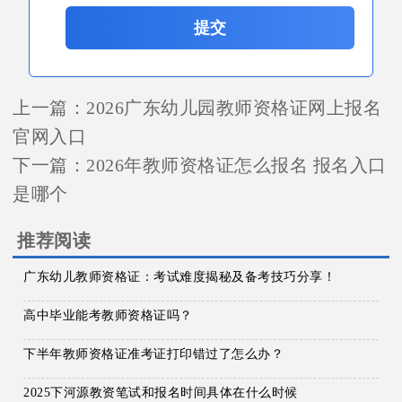
提交
上一篇：
2026广东幼儿园教师资格证网上报名
官网入口
下一篇：
2026年教师资格证怎么报名 报名入口
是哪个
推荐阅读
广东幼儿教师资格证：考试难度揭秘及备考技巧分享！
高中毕业能考教师资格证吗？
下半年教师资格证准考证打印错过了怎么办？
2025下河源教资笔试和报名时间具体在什么时候