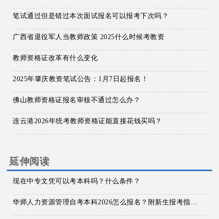
笔试通过但是错过本次面试报名可以报考下次吗？
广西省退役军人当教师政策 2025什么时候考教资
教师资格证改革有什么变化
2025年肇庆教资笔试公告：1月7日起报名！
佛山教师资格证报名审核不通过怎么办？
连云港2026年统考教师资格证能直接花钱买吗？
延伸阅读
现在中专文凭可以考本科吗？什么条件？
华师人力资源管理自考本科2026怎么报名？附新生报考指南！