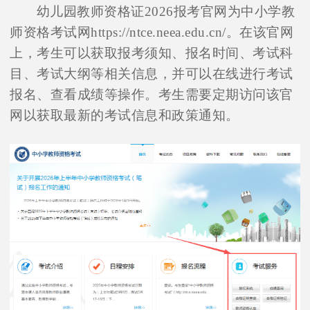
幼儿园教师资格证2026报考官网为中小学教
师资格考试网https://ntce.neea.edu.cn/。在该官网
上，考生可以获取报考须知、报名时间、考试科
目、考试大纲等相关信息，并可以在线进行考试
报名、查看成绩等操作。考生需要定期访问该官
网以获取最新的考试信息和政策通知。