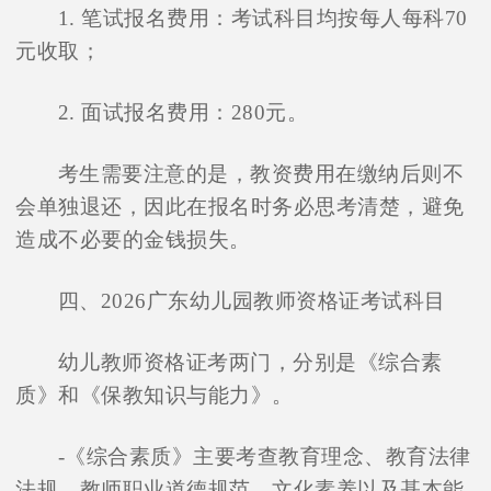
1. 笔试报名费用：考试科目均按每人每科70
元收取；
2. 面试报名费用：280元。
考生需要注意的是，教资费用在缴纳后则不
会单独退还，因此在报名时务必思考清楚，避免
造成不必要的金钱损失。
四、2026广东幼儿园教师资格证考试科目
幼儿教师资格证考两门，分别是《综合素
质》和《保教知识与能力》。
-《综合素质》主要考查教育理念、教育法律
法规、教师职业道德规范、文化素养以及基本能