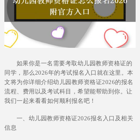
如果你是一名需要考取幼儿园教师资格证的
同学，那么2026年的考试报名入口就在这里。本
文将为你详细介绍幼儿园教师资格证2026的报名
流程、费用以及考试科目，希望能帮助到你。让
我们一起来看看如何顺利报名吧！
一、幼儿园教师资格证2026报名入口及相关
信息