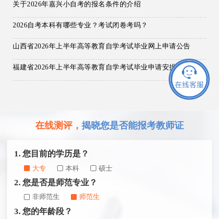
关于2026年嘉兴小自考的报名条件的介绍
2026自考本科有哪些专业？考试闭卷考吗？
山西省2026年上半年高等教育自学考试毕业网上申请公告
福建省2026年上半年高等教育自学考试毕业申请安排的通告
在线测评，
揭晓您是否能报考教师证
1. 您目前的学历是？
大专
本科
硕士
2. 您是否是师范专业？
非师范生
师范生
3. 您的年龄段？