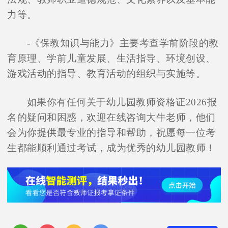
力等。
-《保教知识与能力》主要考查学前阶段的教
育原理、学前儿童发展、生活指导、环境创设、
游戏活动的指导、教育活动的组织与实施等。
如果你有任何关于幼儿园教师资格证2026报
名的疑问和困惑，欢迎在线咨询大牛老师，他们
会为你提供最专业的指导和帮助，祝愿每一位考
生都能顺利通过考试，成为优秀的幼儿园教师！