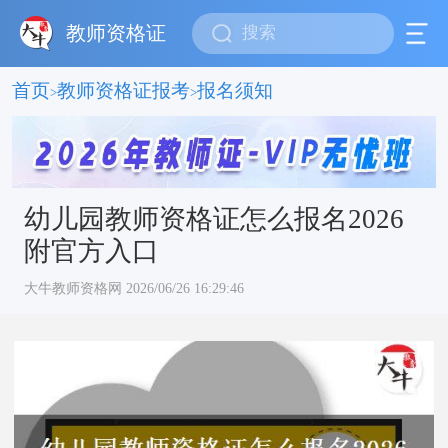
教师资格证
首页
教师资格证报考
报名须知
>
>
幼儿园教师资格证怎么报名2026
附官方入口
大牛教师资格网 2026/06/26 16:29:46