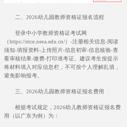
二、2026幼儿园教师资格证报名流程
登录中小学教师资格证考试网
（https://ntce.neea.edu.cn/）-注册相关信息-阅读
须知-填报资料-上传照片-信息初审-信息核验-查
看审核结果-缴费-打印准考证。建议考生按提示
将材料填入对应信息栏，不可按个人理解乱填，
避免影响报考。
三、2026幼儿园教师资格证报名费用
根据考试规定，2026幼儿教师资格证报名费
用（以广东为例）为：