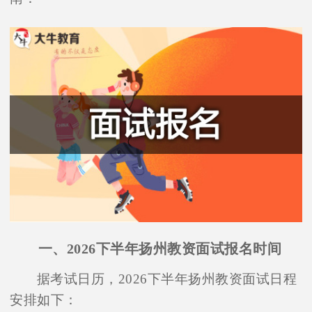
一、2026下半年扬州教资面试报名时间
据考试日历，2026下半年扬州教资面试日程
安排如下：