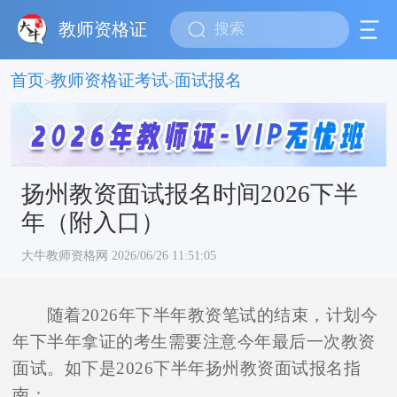
教师资格证
首页
教师资格证考试
面试报名
>
>
扬州教资面试报名时间2026下半
年（附入口）
大牛教师资格网 2026/06/26 11:51:05
随着2026年下半年教资笔试的结束，计划今
年下半年拿证的考生需要注意今年最后一次教资
面试。如下是2026下半年扬州教资面试报名指
南：