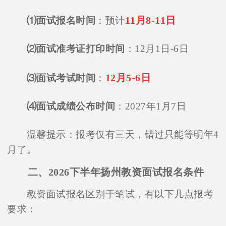
11月8-11日
⑴面试报名时间
：预计
⑵面试准考证打印时间
：12月1日-6日
12月5-6日
⑶面试考试时间
：
⑷面试成绩公布时间
：2027年1月7日
温馨提示：报考仅有三天，错过只能等明年4
月了。
二、2026下半年扬州教资面试报名条件
教资面试报名区别于笔试，有以下几点报考
要求：