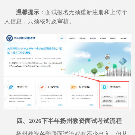
温馨提示
：面试报名无须重新注册和上传个
人信息，只须核对及审核。
四、2026下半年扬州教资面试考试流程
扬州教资各学段面试流程有不少出入，但从