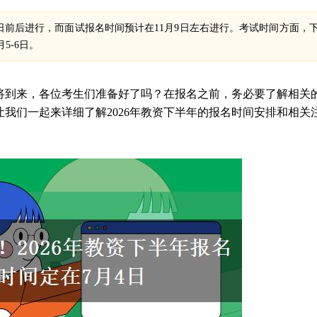
-8日前后进行，而面试报名时间预计在11月9日左右进行。考试时间方面，
5-6日。
即将到来，各位考生们准备好了吗？在报名之前，务必要了解相关
我们一起来详细了解2026年教资下半年的报名时间安排和相关