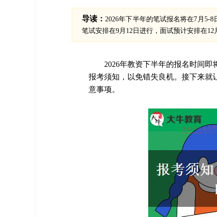
导读：
2026年下半年的笔试报名将在7月5
笔试安排在9月12日进行，面试预计安排在12月
2026年教资下半年的报名时间
报考须知，以免错失良机。接下来就让
意事项。