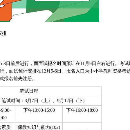
安排
月5-8日前后进行，而面试报名时间预计在11月9日左右进行。考试
行，面试预计安排在12月5-6日。报名入口为中小学教师资格考
考生需在正式报名前先注册。
笔试日程
笔试时间：3月7日（上）、9月12日（下）
:00-
下午13:00-15:00
下午16:00-18:00
1:00
合素质
保教知识与能力(102)
——