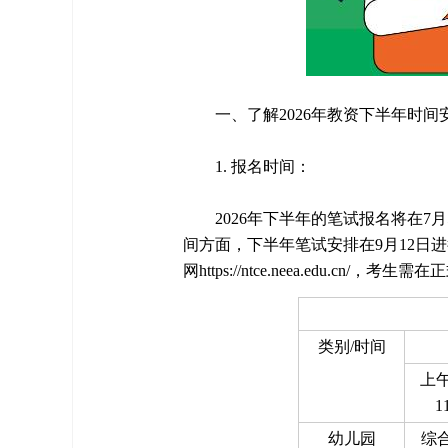
一、了解2026年教资下半年时间
1. 报名时间：
2026年下半年的笔试报名将在7
间方面，下半年笔试安排在9月12日进
网https://ntce.neea.edu.cn/，
类别/时间
上午9
1
幼儿园
综