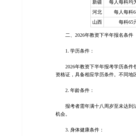
新疆
每人每科均为
河北
每人每科6
山西
每科65
二、2026年教资下半年报名条件
1. 学历条件：
2026年教资下半年报考学历条
资格证，具备相应学历条件。不同地
2. 年龄条件：
报考者需年满十八周岁至未达到
机会。
3. 身体健康条件：