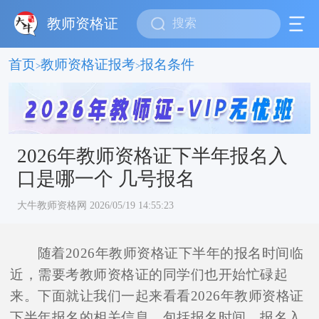
教师资格证
首页
教师资格证报考
报名条件
>
>
2026年教师资格证下半年报名入
口是哪一个 几号报名
大牛教师资格网 2026/05/19 14:55:23
随着2026年教师资格证下半年的报名时间临
近，需要考教师资格证的同学们也开始忙碌起
来。下面就让我们一起来看看2026年教师资格证
下半年报名的相关信息，包括报名时间、报名入