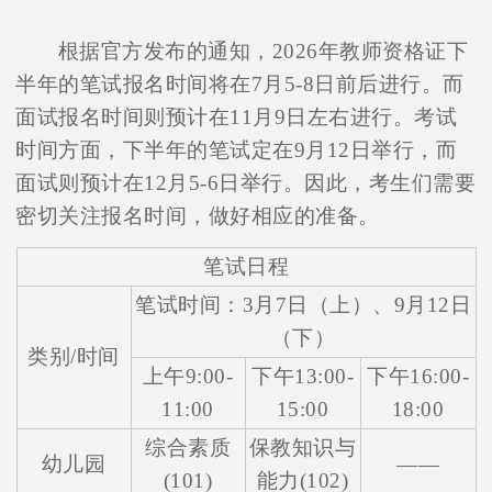
根据官方发布的通知，2026年教师资格证下
半年的笔试报名时间将在7月5-8日前后进行。而
面试报名时间则预计在11月9日左右进行。考试
时间方面，下半年的笔试定在9月12日举行，而
面试则预计在12月5-6日举行。因此，考生们需要
密切关注报名时间，做好相应的准备。
笔试日程
笔试时间：3月7日（上）、9月12日
（下）
类别/时间
上午9:00-
下午13:00-
下午16:00-
11:00
15:00
18:00
综合素质
保教知识与
幼儿园
——
(101)
能力(102)