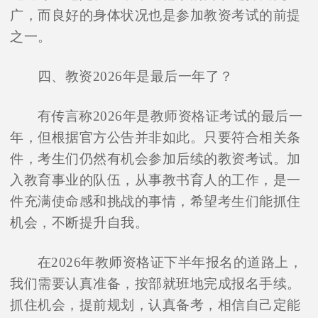
广，而良好的身体状况也是参加教资考试的前提
之一。
四、教资2026年是最后一年了？
有传言称2026年是教师资格证考试的最后一
年，但根据官方公告并非如此。只要符合相关条
件，考生们仍然有机会参加后续的教资考试。加
入教育事业的队伍，从事教书育人的工作，是一
件充满使命感和挑战的事情，希望考生们能抓住
机会，不断提升自我。
在2026年教师资格证下半年报名的道路上，
我们需要认真准备，按部就班地完成报名手续。
抓住机会，提前规划，认真备考，相信自己定能