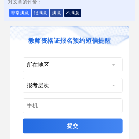
对文章的评价：
非常满意
很满意
满意
不满意
教师资格证报名预约短信提醒
提交