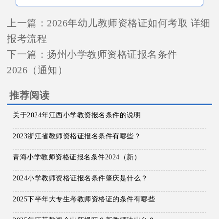
上一篇：
2026年幼儿教师资格证如何考取 详细
报考流程
下一篇：
扬州小学教师资格证报名条件
2026（通知）
推荐阅读
关于2024年江西小学教资报名条件的说明
2023浙江省教师资格证报名条件有哪些？
青海小学教师资格证报名条件2024（新）
2024小学教师资格证报名条件肇庆是什么？
2025下半年大专生考教师资格证的条件有哪些