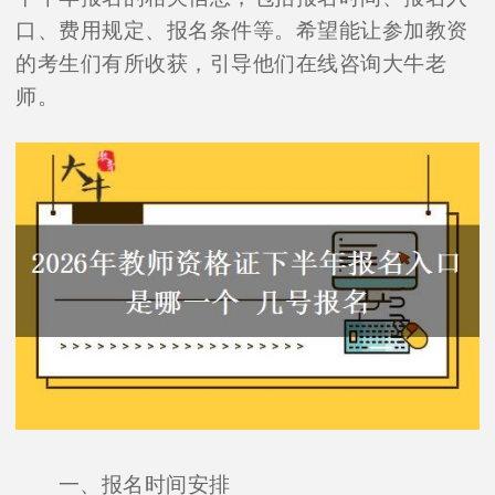
口、费用规定、报名条件等。希望能让参加教资
的考生们有所收获，引导他们在线咨询大牛老
师。
一、报名时间安排