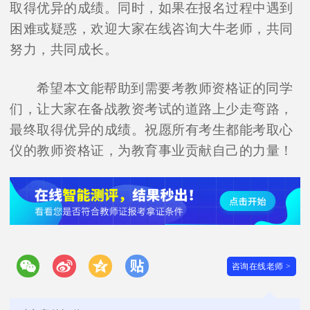
取得优异的成绩。同时，如果在报名过程中遇到
困难或疑惑，欢迎大家在线咨询大牛老师，共同
努力，共同成长。
希望本文能帮助到需要考教师资格证的同学
们，让大家在备战教资考试的道路上少走弯路，
最终取得优异的成绩。祝愿所有考生都能考取心
仪的教师资格证，为教育事业贡献自己的力量！
咨询在线老师 >