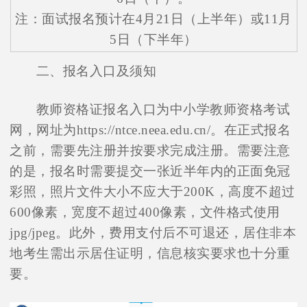
注：面试报名预计在4月21日（上半年）或11月
5日（下半年）
二、报名入口及须知
教师资格证报名入口为中小学教师资格考试
网，网址为https://ntce.neea.edu.cn/。在正式报名
之前，需要先注册并按要求完成注册。需要注意
的是，报名时需要提交一张近半年内的正面免冠
彩照，照片文件大小不应大于200K，高度不超过
600像素，宽度不超过400像素，文件格式使用
jpg/jpeg。此外，费用支付后不可退还，居住非本
地考生需出示居住证明，信息核实要求也十分重
要。