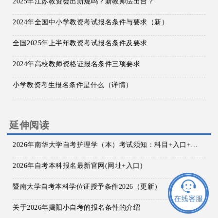
2025年江苏教资会出新规吗？新教师法出台？
2024年全国中小学教资考试报名条件与要求（新）
全国2025年上半年教资考试报名条件及要求
2024年高校教师资格证报名条件三项要求
小学教资考生报名条件是什么（详情）
延伸阅读
2026年南华大学自考护理学（本）考试须知：科目+入口+费用
2026年自考本科报名最新官网(网址+入口)
暨南大学自考本科学位证授予条件2026（更新）
关于2026年揭阳小自考的报名条件的介绍