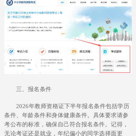
在线咨询
三、报名条件
2026年教师资格证下半年报名条件包括学历
条件、年龄条件和身体健康条件。具体要求请参
考公布的标准，确保自己符合报名条件。记得，
无论考证还是就业，年纪偏小的同学选择面更