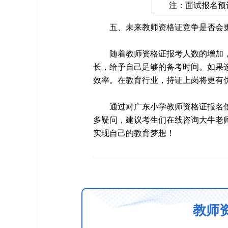
注：面试报名预计
五、未来教师资格证竞争是否会
随着教师资格证报考人数的增加
长，给予自己足够的备考时间。如果
效率。在教育行业，持证上岗将更有
通过对广东小学教师资格证报名
多疑问，建议考生们在线咨询大牛老
实现自己的教育梦想！
教师