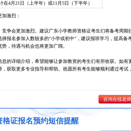
在4月21日（上半年）或11月5日（下半年）
更加激烈：
，竞争会更加激烈。建议广东小学教师资格证考生们将备考周期
选择报名参加人数较多的“小学或初中”，建议报班学习，提高备
优势，待遇与机会也将更加广阔。
信息的详细介绍，希望能够让参加教资的考生们有所收获。如有
师，获取更多专业指导和帮助。祝愿所有考生能够顺利通过考试
咨询在线老
资格证报名预约短信提醒