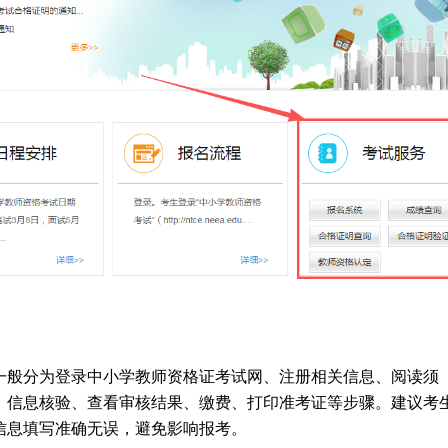
一般分为登录中小学教师资格证考试网、注册相关信息、阅读须
、信息核验、查看审核结果、缴费、打印准考证等步骤。建议考
信息填写准确无误，避免影响报考。