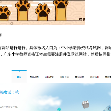
网
方网站进行进行。具体报名入口为：中小学教师资格考试网，网
.cn/。在报名之前，广东小学教师资格证考生需要注册并登录该网站，然后按照