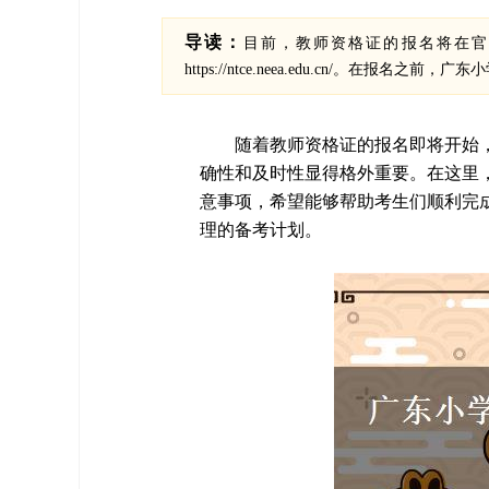
导读：
目前，教师资格证的报名将在官
https://ntce.neea.edu.cn/
随着教师资格证的报名即将开始
确性和及时性显得格外重要。在这里
意事项，希望能够帮助考生们顺利完
理的备考计划。