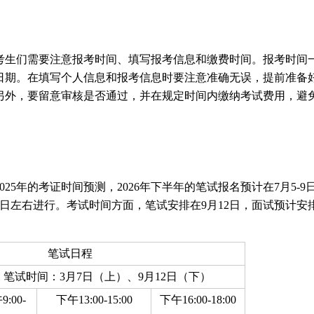
考生们需要注意报考时间、填写报考信息和缴费时间。报考时间
日期。在填写个人信息和报考信息时要注意准确无误，提前准备
另外，要留意审核是否通过，并在规定时间内缴纳考试费用，避
25年的考证时间预测，2026年下半年的笔试报名预计在7月5-9
9日左右进行。考试时间方面，笔试安排在9月12日，面试预计安
笔试日程
笔试时间：3月7日（上）、9月12日（下）
:00-
下午13:00-15:00
下午16:00-18:00