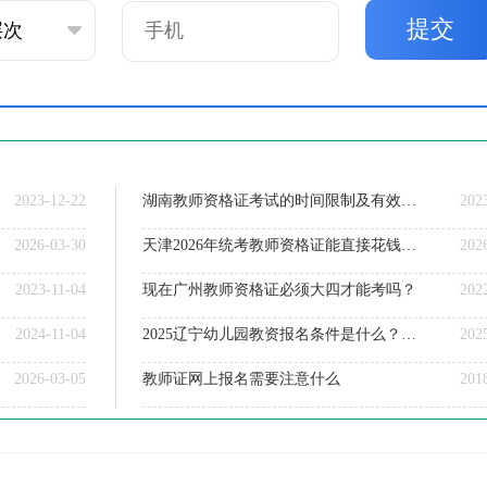
提交
2023-12-22
湖南教师资格证考试的时间限制及有效期解析
202
2026-03-30
天津2026年统考教师资格证能直接花钱买吗？
202
2023-11-04
现在广州教师资格证必须大四才能考吗？
202
2024-11-04
2025辽宁幼儿园教资报名条件是什么？几月几日考？
202
2026-03-05
教师证网上报名需要注意什么
201