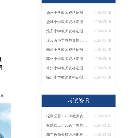
扬州小学教师资格证报名条件2026（通知）
2026-05-18
盐城小学教师资格证报名条件2026（通知）
2026-05-18
淮安小学教师资格证报名条件2026（通知）
2026-05-18
连云港小学教师资格证报名条件2026（通知）
2026-05-18
南通小学教师资格证报名条件2026（通知）
2026-05-18
址
苏州小学教师资格证报名条件2026（通知）
2026-05-18
指引
常州小学教师资格证报名条件2026（通知）
2026-05-18
徐州小学教师资格证报名条件2026（通知）
2026-05-18
考试资讯
报班必看！2026教师资格证报考培训班推荐榜TOP5！
2026-03-25
权威盘点！2026年教师资格证十大知名机构排名与选择全攻略
2026-03-25
26年教师资格证培训机构哪个好？值得推荐有？
2026-03-25