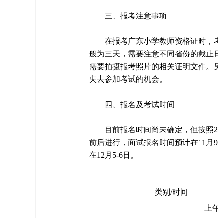
三、报考注意事项
在报考广东小学教师资格证时，
般为三天，需要注意不同省份的截止
需要拍摄报考照片的相关证明文件。
失去参加考试的机会。
四、报名及考试时间
目前报名时间尚未确定，但按照20
前后进行，面试报名时间预计在11月
在12月5-6日。
类别/时间
上午9