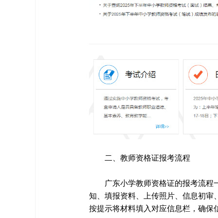
二、教师资格证报考流程
广东小学教师资格证的报考流程
知、填报资料、上传照片、信息初审
按提示将材料填入对应信息栏，确保