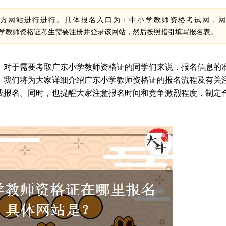
方网站进行进行。具体报名入口为：中小学教师资格考试网，网
。在报名之前，广东小学教师资格证考生需要注册并登录该网站，然后按照指引填写报名表。
，对于需要考取广东小学教师资格证的同学们来说，报名信息的
，我们将为大家详细介绍广东小学教师资格证的报名流程及有关
成报名。同时，也提醒大家注意报名时间和竞争激烈程度，制定