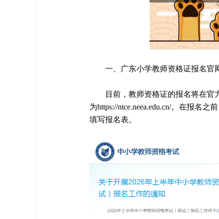
一、广东小学教师资格证报名官
目前，教师资格证的报名将在官
为https://ntce.neea.edu
填写报名表。