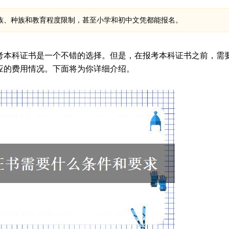
族、种族和教育程度限制，甚至小学和初中文凭都能报名。
考本科证书是一个不错的选择。但是，在报考本科证书之前，需
应的费用情况。下面将为你详细介绍。