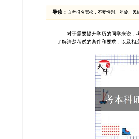
导读：
自考报名宽松，不受性别、年龄、民
对于需要提升学历的同学来说，
了解清楚考试的条件和要求，以及相