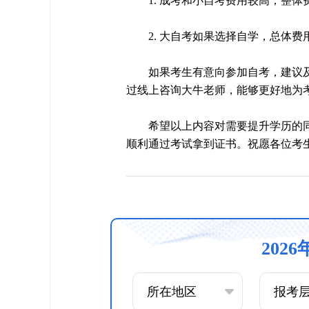
1. 成考和小自考费用较高，整
2. 大自考如果选择自学，总体费用
如果考生有意向参加自考，建议
过线上咨询大牛老师，能够更好地为
希望以上内容对需要提升学历的
顺利通过考试拿到证书。祝愿各位考
202