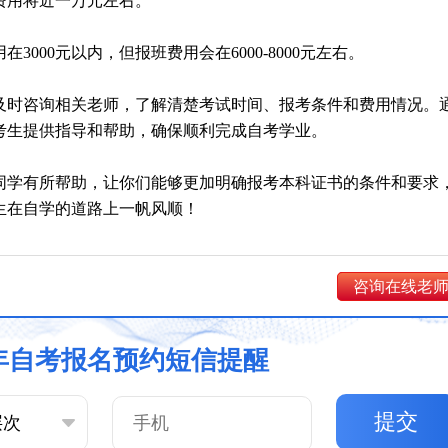
体费用将近一万元左右。
在3000元以内，但报班费用会在6000-8000元左右。
及时咨询相关老师，了解清楚考试时间、报考条件和费用情况。
考生提供指导和帮助，确保顺利完成自考学业。
同学有所帮助，让你们能够更加明确报考本科证书的条件和要求
生在自学的道路上一帆风顺！
咨询在线老
6年自考报名预约短信提醒
提交