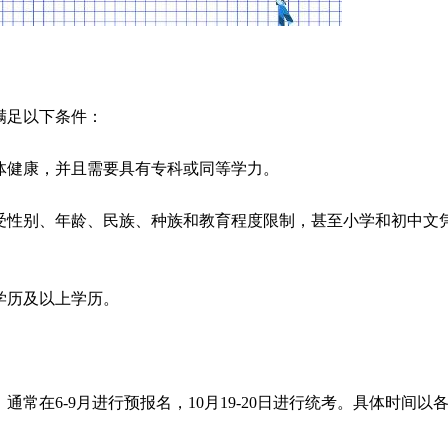
满足以下条件：
身体健康，并且需要具有专科或同等学力。
不受性别、年龄、民族、种族和教育程度限制，甚至小学和初中文
专学历及以上学历。
通常在6-9月进行预报名，10月19-20日进行统考。具体时间以