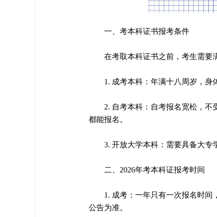
一、考本科证书报考条件
在考取本科证书之前，考生需要
1. 成考本科：年满十八周岁，
2. 自考本科：自考报名宽松，
都能报名。
3. 开放大学本科：需要具备大
二、2026年考本科证报考时间
1. 成考：一年只有一次报名时间，
公告为准。