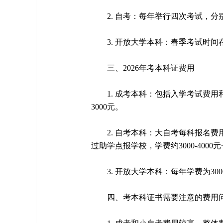
2. 自考：每年举行四次考试，分
3. 开放大学本科：春季考试时间在
三、2026年考本科证费用
1. 成考本科：包括入学考试费用
3000元。
2. 自考本科：大自考每科报名费用为
过助学点报学校，学费约3000-4000
3. 开放大学本科：每年学费为30
四、考本科证书需要注意的费用