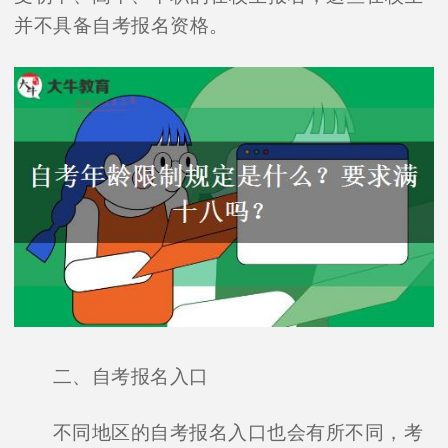
并不具备自考报名资格。
二、自考报名入口
不同地区的自考报名入口也会有所不同，考