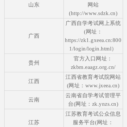
山东
网站
(http://www.sdzk.cn)
广西自学考试网上系统
(网址：
广西
https://zk1.gxeea.cn:800
1/login/login.html）
官方入口网址：
贵州
zkbm.eaagz.org.cn/
江西省教育考试院网站
江西
(网址：www.jxeea.cn)
云南省自学考试管理平
云南
台(网址：zk.ynzs.cn)
江苏教育考试公众信息
江苏
服务平台(网址：