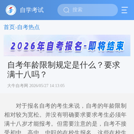
自学考试
首页
自考热点
>
自考年龄限制规定是什么？要求
满十八吗？
大牛自考网 2026/05/27 14:13:05
对于报名自考的考生来说，自考的年龄限制
相对较为宽松。并没有明确要求要求考生必须年
满十八岁才能报考。但需要注意的是，自考不接
受初中、高中、中职的在校生报名，这些在校生