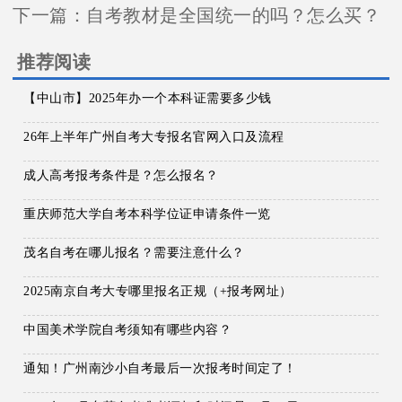
下一篇：
自考教材是全国统一的吗？怎么买？
推荐阅读
【中山市】2025年办一个本科证需要多少钱
26年上半年广州自考大专报名官网入口及流程
成人高考报考条件是？怎么报名？
重庆师范大学自考本科学位证申请条件一览
茂名自考在哪儿报名？需要注意什么？
2025南京自考大专哪里报名正规（+报考网址）
中国美术学院自考须知有哪些内容？
通知！广州南沙小自考最后一次报考时间定了！