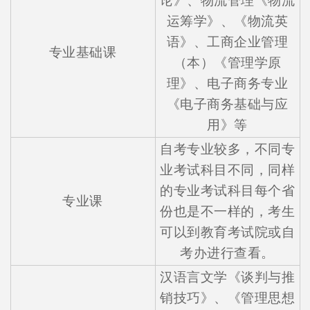
论》、物流管理《物流
运筹学》、《物流英
语》、工商企业管理
专业基础课
（本）《管理学原
理》、电子商务专业
《电子商务基础与应
用》等
自考专业较多，不同专
业考试科目不同，同样
的专业考试科目每个省
专业课
份也是不一样的，考生
可以到教育考试院或自
考办进行查看。
汉语言文学《谈判与推
销技巧》、《管理思想