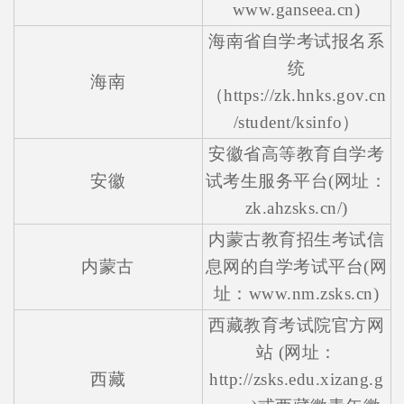
www.ganseea.cn)
海南省自学考试报名系
统
海南
（https://zk.hnks.gov.cn
/student/ksinfo）
安徽省高等教育自学考
安徽
试考生服务平台(网址：
zk.ahzsks.cn/)
内蒙古教育招生考试信
内蒙古
息网的自学考试平台(网
址：www.nm.zsks.cn)
西藏教育考试院官方网
站 (网址：
西藏
http://zsks.edu.xizang.g