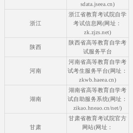
sdata.jseea.cn)
浙江省教育考试院自学
浙江
考试信息网(网址：
zk.zjzs.net)
陕西省高等教育自学考
陕西
试服务平台
河南省高等教育自学考
河南
试考生服务平台(网址：
zkwb.haeea.cn)
湖南省高等教育自学考
湖南
试自助服务系统(网址：
zikao.hneao.cn/net/)
甘肃省教育考试院官方
甘肃
网站(网址：