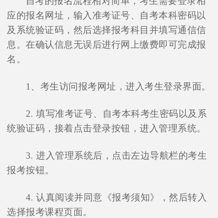
自考的报名流程相对简单，考生需要登录相
应的报名网址，输入准考证号、自考本科密码以
及系统验证码，然后选择报考科目并填写通信信
息。在确认信息无误后进行网上缴费即可完成报
名。
1、考生访问报考网址，进入考生登录界面。
2. 填写准考证号、自考本科考生密码以及系
统验证码，接着点击登录按钮，进入管理系统。
3. 进入管理系统后，点击左边导航栏的考生
报考按钮。
4. 认真阅读并同意《报考须知》，然后转入
选择报考课程页面。