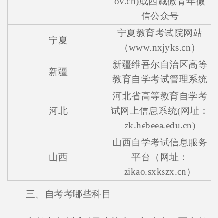
ov.cn)或西藏微青年微
信公众号
宁夏教育考试院网站
宁夏
（www.nxjyks.cn）
新疆维吾尔自治区高等
新疆
教育自学考试管理系统
河北省高等教育自学考
河北
试网上信息系统(网址：
zk.hebeea.edu.cn)
山西自学考试信息服务
山西
平台（网址：
zikao.sxkszx.cn）
三、自考考哪些科目