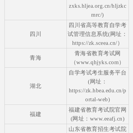
zxks.hljea.org.cn/hljzkc
mrc/)
四川省高等教育自学考
四川
试管理信息系统(网址：
https://zk.sceea.cn/）
青海省教育考试网
青海
（www.qhjyks.com）
自学考试考生服务平台
(网址：
湖北
https://zk.hbea.edu.cn/p
ortal-web)
福建省教育考试院官网
福建
(网址：www.eeafj.cn)
山东省教育招生考试院