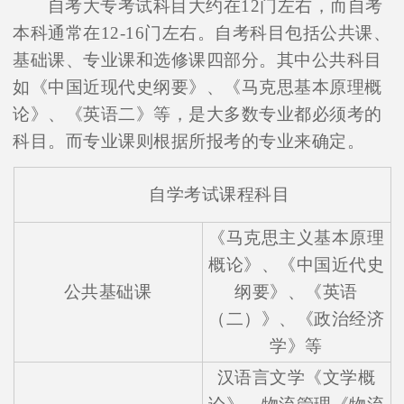
自考大专考试科目大约在12门左右，而自考
本科通常在12-16门左右。自考科目包括公共课、
基础课、专业课和选修课四部分。其中公共科目
如《中国近现代史纲要》、《马克思基本原理概
论》、《英语二》等，是大多数专业都必须考的
科目。而专业课则根据所报考的专业来确定。
自学考试课程科目
《马克思主义基本原理
概论》、《中国近代史
公共基础课
纲要》、《英语
（二）》、《政治经济
学》等
汉语言文学《文学概