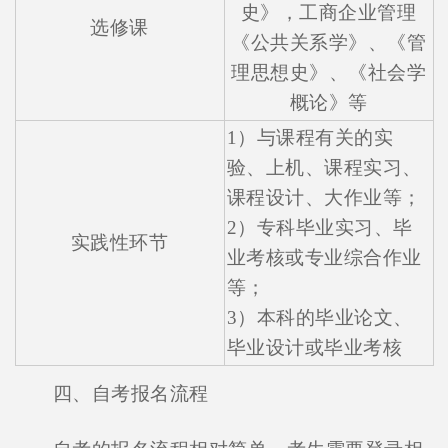
史》，工商企业管理
选修课
《公共关系学》、《管
理思想史》、《社会学
概论》等
1）与课程有关的实
验、上机、课程实习、
课程设计、大作业等；
2）专科毕业实习、毕
实践性环节
业考核或专业综合作业
等；
3）本科的毕业论文、
毕业设计或毕业考核
四、自考报名流程