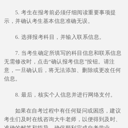
5. 考生在报考前必须仔细阅读重要事项提
示，并确认考生基本信息准确无误。
6. 选择报考科目，并输入联系信息。
7. 当考生确定所填写的科目信息和联系信息
无需修改时，点击“确认报考信息”按钮。请注
意，一旦确认后，将无法添加、删除或更改任何
信息。
8. 最后，核实个人信息并进行网络支付。
如果在自考过程中有任何疑问或困惑，建议
考生们及时在线咨询大牛老师，以便得到及时、
准确的解答和指导，确保顺利完成自考学业。