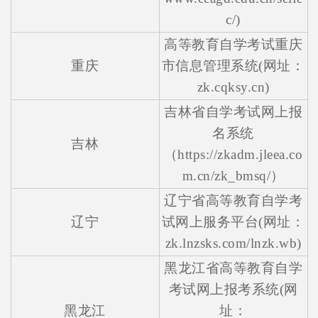
c/)
高等教育自学考试重庆
重庆
市信息管理系统(网址：
zk.cqksy.cn)
吉林省自学考试网上报
名系统
吉林
（https://zkadm.jleea.co
m.cn/zk_bmsq/）
辽宁省高等教育自学考
辽宁
试网上服务平台(网址：
zk.lnzsks.com/lnzk.wb)
黑龙江省高等教育自学
考试网上报考系统(网
黑龙江
址：