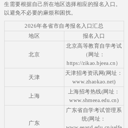
生需要根据自己所在地区选择相应的报名入口。
以避免不必要的麻烦和困扰。
2026年各省市自考报名入口汇总
地区
报名入口
北京高等教育自学考试
北京
（网址：
https://zikao.bjeea.cn）
天津招考资讯网(网址：
天津
www.zhaokao.net)
上海招考热线(网址：
上海
www.shmeea.edu.cn)
广东省自学考试管理系
统(网址：
广东
www.eeagd.edu.cn/selfe