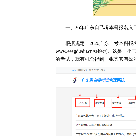
一、26年广东自己考本科报名入
根据规定，2026广东自考本科
www.eeagd.edu.cn/self
的考试，就有机会得到一张真实有效