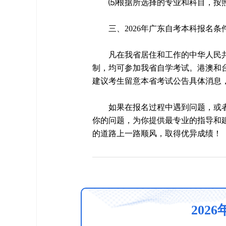
⑸根据所选择的专业和科目，按
三、2026年广东自考本科报名条
凡在我省居住和工作的中华人民
制，均可参加我省自学考试。港澳和
建议考生留意本省考试公告具体消息
如果在报名过程中遇到问题，或
你的问题，为你提供最专业的指导和
的道路上一路顺风，取得优异成绩！
202