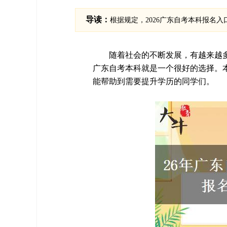
导读：
根据规定，2026广东自考本科报名入口为广东
随着社会的不断发展，有越来越
广东自考本科就是一个很好的选择。
能帮助到需要提升学历的同学们。