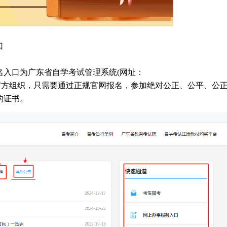
口
报名入口为广东省自学考试管理系统(网址：
ec/)。这是一个官方组织，只需要通过正规官网报名，参加绝对公正、公平、公
的证书。