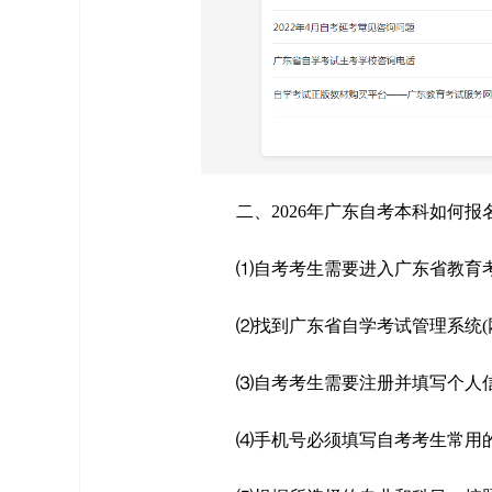
二、2026年广东自考本科如何报
⑴自考考生需要进入广东省教育
⑵找到广东省自学考试管理系统(网址：ww
⑶自考考生需要注册并填写个人
⑷手机号必须填写自考考生常用