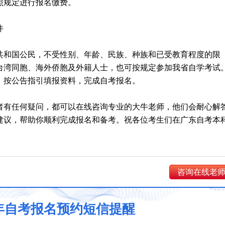
照规定进行报名缴费。
件
共和国公民，不受性别、年龄、民族、种族和已受教育程度的限
台湾同胞、海外侨胞及外籍人士，也可按规定参加我省自学考试
，按公告指引填报资料，完成自考报名。
者有任何疑问，都可以在线咨询专业的大牛老师，他们会耐心解
建议，帮助你顺利完成报名和备考。祝各位考生们在广东自考本
咨询在线老
6年自考报名预约短信提醒