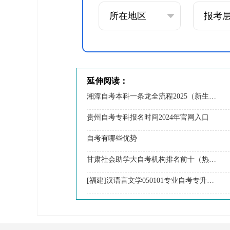
延伸阅读：
湘潭自考本科一条龙全流程2025（新生怎么报）
贵州自考专科报名时间2024年官网入口
自考有哪些优势
甘肃社会助学大自考机构排名前十（热荐盘点）
[福建]汉语言文学050101专业自考专升本报考条件2025