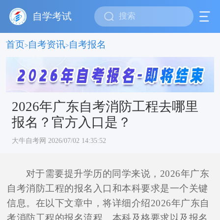
自学考试
首页
自考资讯
自考报名
>
>
2026年广东自考消防工程去哪里
报名？官方入口是？
大牛自考网 2026/07/02 14:35:52
对于需要提升学历的同学来说，2026年广东
自考消防工程的报名入口和本科要求是一个关键
信息。在以下文章中，将详细介绍2026年广东自
考消防工程的报名流程、本科及格要求以及报名