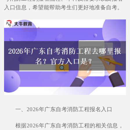
入口信息，希望能帮助考生们更好地准备自考。
一、2026年广东自考消防工程报名入口
根据2026年广东自考消防工程的相关信息，