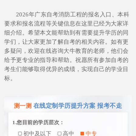
2026年广东自考消防工程的报名入口、本科
要求和报名流程等关键信息在这里已经为大家详
细介绍。希望本文能帮助到有需要提升学历的同
学们，让大家更加了解自考的相关内容。如有更
多疑问，欢迎在线咨询大牛教育的老师，他们会
给予更专业的指导和帮助。祝愿所有参加自考的
考生们能够取得优异的成绩，实现自己的学业目
标。
在线定制学历提升方案 报考不走
测一测
1.您目前的学历层次：
初中及以下
高中
中专