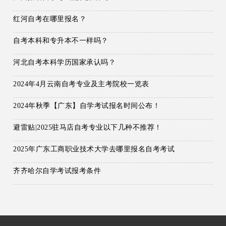
红河自考在哪里报名？
自考本科和专升本不一样吗？
河北自考本科学历国家承认吗？
2024年4月云南自考专业及主考院校一览表
2024年秋季【广东】自学考试报名时间公布！
避雷贴|2025驻马店自考专业以下几种不推荐！
2025年广东工商职业技术大学去哪里报名自考考试
齐齐哈尔自学考试报考条件