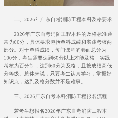
二、2026年广东自考消防工程本科及格要求
2026年广东自考消防工程本科的及格标准通
常为60分，具体要求包括单科成绩和实践考核两
部分。对于单科成绩，每门课程的卷面总分为
100分，考生需要达到60分以上才能及格。实践
考核为百分制，达到60分为及格，且按成绩高低
分等级。总体来说，只要考生认真学习，掌握好
知识点，达到及格分数并不是难事。
三、2026广东自考本科消防工程报名流程
若考生想报名2026年广东自考消防工程本