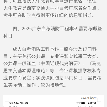
科，可直接找大牛教育助学点进行报名。记住，
大牛教育是西南交通大学小自考广东省合作点，
考生可在助学点得到更多详细的信息和指导。
四、2026广东自考消防工程本科需要考哪些
科目
成人自考消防工程本科一般会涉及17门科
目，主要包括公共课、专业课和实践课三大类。
公共课一般涵盖《中国近现代史纲要》、《马克
思主义基本原理概论》等；专业课根据学校和专
业要求而设定；实践课则包括13门科目，需要考
生实际动手操作，较为接地气。