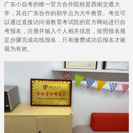
广东小自考的唯一官方合作院校是西南交通大
学，其在广东合作的助学点为大牛教育。考生可
以通过直接访问省教育考试院的官方网站进行自
考报名，注册并输入个人相关信息，按照报名规
定步骤完成在线报名，只有缴费成功后报名才被
视为有效。