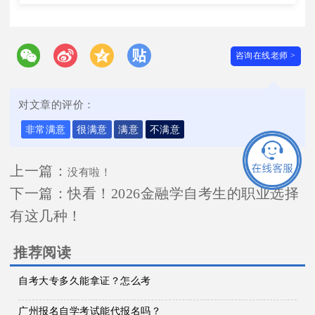
咨询在线老师 >
对文章的评价：
非常满意
很满意
满意
不满意
上一篇：
没有啦！
下一篇：
快看！2026金融学自考生的职业选择
有这几种！
推荐阅读
自考大专多久能拿证？怎么考
广州报名自学考试能代报名吗？