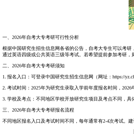
一、2026年自考大专考研可行性分析
根据中国研究生招生信息网各省的公告，自考大专生可以考研
通过英语四级或公共英语三级等考试。若希望提前参加考研，
二、2026年自考大专考研须知
1. 报名入口：可登录中国研究生招生信息网（网址：https://yz.ch
2. 考试时间：2025年为研究生录取入学前年度报名时间，20
3. 学校及考点：不同地区学校开放研究生项目及考点不同，
三、2026年自考大专考研报名流程
不同地区报名入口及考试时间不同，每年通常有2-4次考试。