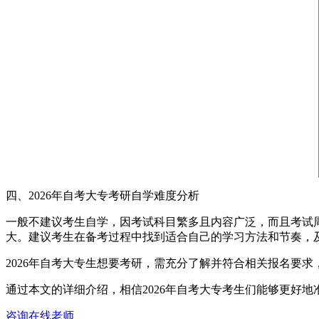
四、2026年自考大专考研自学难度分析
一般不建议考生自学，因考试科目繁多且内容广泛，而且考试
大。建议考生在备考过程中找到适合自己的学习方法和节奏，
2026年自考大专生想要考研，需充分了解并符合相关报名要
通过本文的详细介绍，相信2026年自考大专考生们能够更好
咨询在线老师