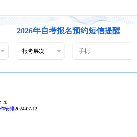
2026年自考报名预约短信提醒
2-20
工作安排
2024-07-12