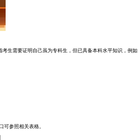
指考生需要证明自己虽为专科生，但已具备本科水平知识，例如
入口可参照相关表格。