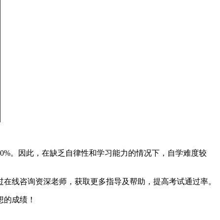
0%。因此，在缺乏自律性和学习能力的情况下，自学难度较
通过在线咨询资深老师，获取更多指导及帮助，提高考试通过率。
想的成绩！