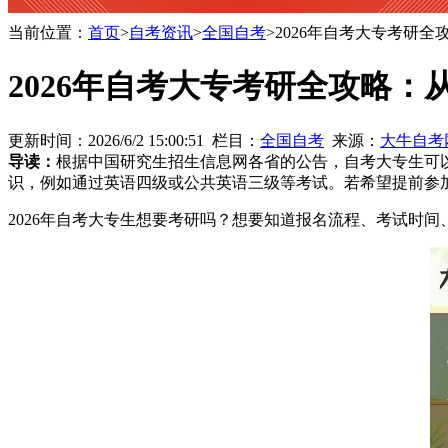
当前位置：
首页
>
自考资讯
>
全国自考
>2026年自考大专考研
2026年自考大专考研全攻略
更新时间：2026/6/2 15:00:51 栏目：
全国自考
来源：
大牛自考
导读：
根据中国研究生招生信息网各省的公告，自考大专生可
识，例如通过英语四级或公共英语三级等考试。若希望提前参加
2026年自考大专生想要考研吗？想要知道报名流程、考试时