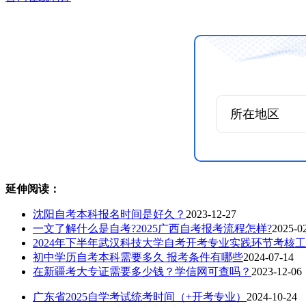
延伸阅读：
沈阳自考本科报名时间是好久？
2023-12-27
一文了解什么是自考?2025广西自考报考流程怎样?
2025-0
2024年下半年武汉科技大学自考开考专业实践环节考核
初中学历自考本科需要多久 报考条件有哪些
2024-07-14
在新疆考大专证需要多少钱？学信网可查吗？
2023-12-06
广东省2025自学考试统考时间（+开考专业）
2024-10-24