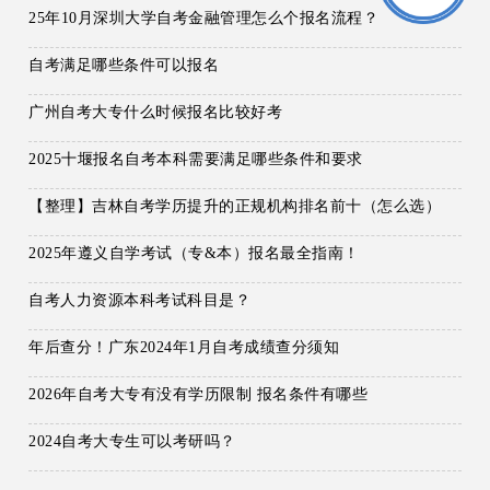
25年10月深圳大学自考金融管理怎么个报名流程？
自考满足哪些条件可以报名
广州自考大专什么时候报名比较好考
2025十堰报名自考本科需要满足哪些条件和要求
【整理】吉林自考学历提升的正规机构排名前十（怎么选）
2025年遵义自学考试（专&本）报名最全指南！
自考人力资源本科考试科目是？
年后查分！广东2024年1月自考成绩查分须知
2026年自考大专有没有学历限制 报名条件有哪些
2024自考大专生可以考研吗？