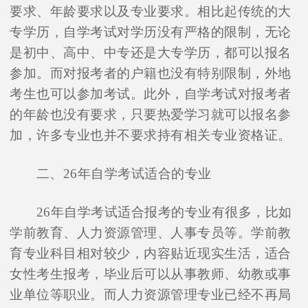
要求、年龄要求以及专业要求。相比起传统的大
专学历，自学考试对学历没有严格的限制，无论
是初中、高中、中专还是大专学历，都可以报名
参加。而对报考者的户籍也没有特别限制，外地
考生也可以参加考试。此外，自学考试对报考者
的年龄也没有要求，只要热爱学习就可以报名参
加，许多专业也并不要求持有相关专业资格证。
二、26年自学考试适合的专业
26年自学考试适合报考的专业有很多，比如
学前教育、人力资源管理、人事专员等。学前教
育专业科目相对较少，内容贴近现实生活，适合
女性考生报考，毕业后可以从事教师、幼教或事
业单位等职业。而人力资源管理专业已经不再局