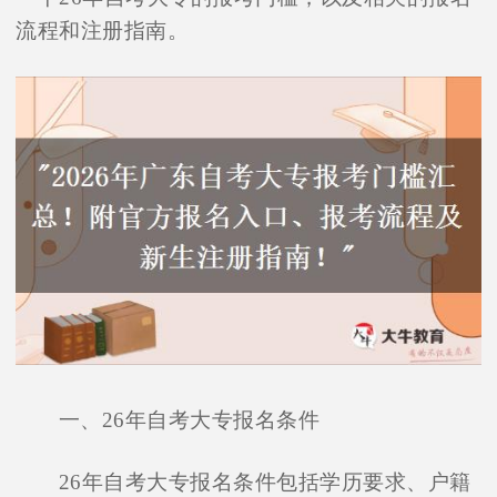
流程和注册指南。
一、26年自考大专报名条件
26年自考大专报名条件包括学历要求、户籍