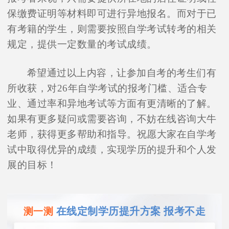
保缴费证明等材料即可进行异地报名。而对于已
有考籍的学生，则需要按照自学考试转考的相关
规定，提供一定数量的考试成绩。
希望通过以上内容，让参加自考的考生们有
所收获，对26年自学考试的报考门槛、适合专
业、通过率和异地考试等方面有更清晰的了解。
如果有更多疑问或需要咨询，不妨在线咨询大牛
老师，获得更多帮助和指导。祝愿大家在自学考
试中取得优异的成绩，实现学历的提升和个人发
展的目标！
在线定制学历提升方案 报考不走
测一测