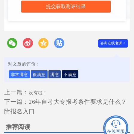
提交获取测评结果
咨询在线老师 >
对文章的评价：
非常满意
很满意
满意
不满意
上一篇：
没有啦！
下一篇：
26年自考大专报考条件要求是什么？
附报名入口
推荐阅读