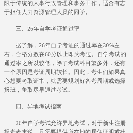
限于传统的人事行政管理和事务工作，适合有志
于担任人力资源管理人员的同学。
三、26年自学考证通过率
据了解，26年自学考证的通过率在30%左
右，合格分数在60分以上即为考过。自学考试的
通过率之所以较低，除了考试科目繁多外，还有
一个原因是考证周期较长。因此，考生们如果真
心想要考取证书，就需要规划好备考周期或选择
报班，争取尽早通过考试。
四、异地考试指南
26年自学考试允许异地考试，对于新生注册
报考者来说，只需要提供所在地的居住证明或社