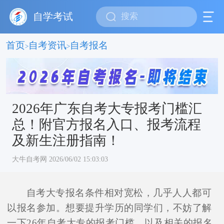
自学考试
首页
自考资讯
自考报名
>
>
2026年广东自考大专报考门槛汇
总！附官方报名入口、报考流程
及新生注册指南！
大牛自考网 2026/06/02 15:03:03
自考大专报名条件相对宽松，几乎人人都可
以报名参加。想要提升学历的同学们，不妨了解
一下26年自考大专的报考门槛，以及相关的报名