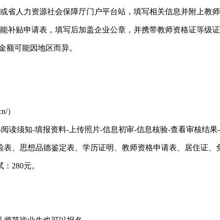
或省人力资源社会保障厅门户平台站，填写相关信息并附上教师
能补贴申请表，填写后加盖企业公章，并携带教师资格证等级证
具体金额可能因地区而异。
cn/）
阅读须知-填报资料-上传照片-信息初审-信息核验-查看审核结果
检表、思想品德鉴定表、学历证明、教师资格申请表、居住证、
：280元。