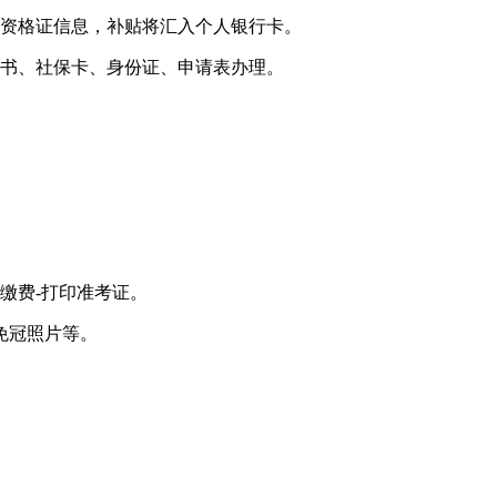
资格证信息，补贴将汇入个人银行卡。
书、社保卡、身份证、申请表办理。
-缴费-打印准考证。
免冠照片等。