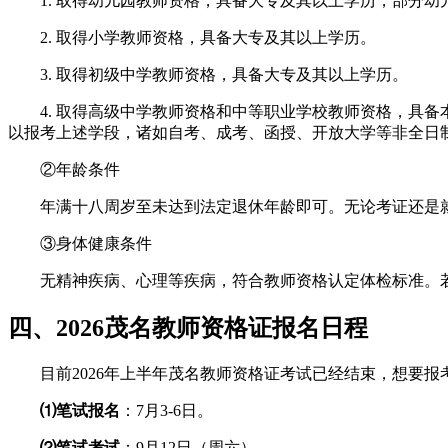
1. 取得幼儿园教师资格，具备大专及其以上学历，部分
2. 取得小学教师资格，具备大专及其以上学历。
3. 取得初级中学教师资格，具备大专及其以上学历。
4. 取得高级中学教师资格和中等职业学校教师资格，具
以报考上述学段，诸如自考、成考、函授、开放大学等非全日
②年龄条件
年满十八周岁至未达到法定退休年龄即可。无论考证还是
③身体健康条件
无精神疾病、心理等疾病，符合教师资格认定体检标准。
四、2026茂名教师资格证报名日程
目前2026年上半年茂名教师资格证考试已经结束，想要
⑴笔试报名
：7月3-6日。
⑵笔试考试
：9月12日（周六）