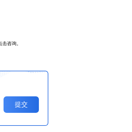
点击咨询。
提交