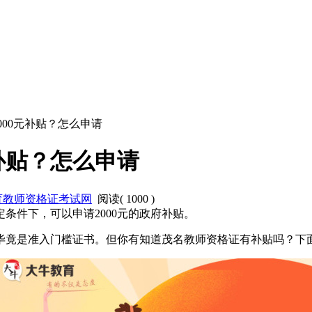
2000元补贴？怎么申请
元补贴？怎么申请
育教师资格证考试网
阅读(
1000
)
条件下，可以申请2000元的政府补贴。
毕竟是准入门槛证书。但你有知道茂名教师资格证有补贴吗？下