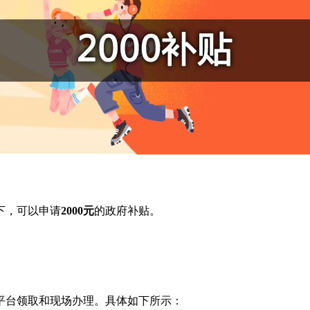
下，可以申请
2000元
的政府补贴。
平台领取和现场办理。具体如下所示：