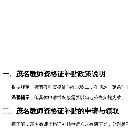
一、茂名教师资格证补贴政策说明
根据规定，持有教师资格证的在职职工，在满足一定条件
温馨提示
：但具体申请或发放需要以当地公告实施为准。
二、茂名教师资格证补贴的申请与领取
据了解，茂名教师资格证补贴申请方式有两两类，分别是