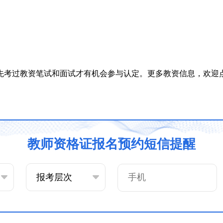
要你先考过教资笔试和面试才有机会参与认定。更多教资信息，欢迎
教师资格证报名预约短信提醒