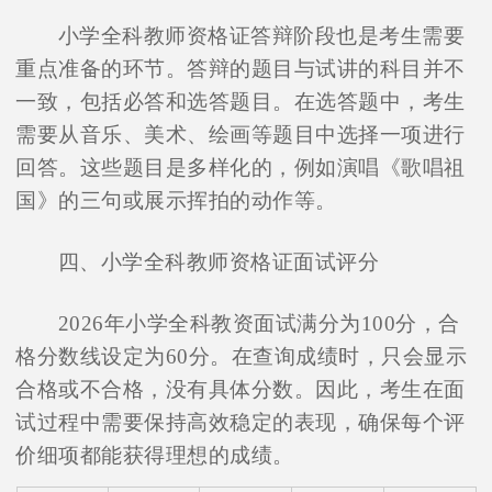
小学全科教师资格证答辩阶段也是考生需要
重点准备的环节。答辩的题目与试讲的科目并不
一致，包括必答和选答题目。在选答题中，考生
需要从音乐、美术、绘画等题目中选择一项进行
回答。这些题目是多样化的，例如演唱《歌唱祖
国》的三句或展示挥拍的动作等。
四、小学全科教师资格证面试评分
2026年小学全科教资面试满分为100分，合
格分数线设定为60分。在查询成绩时，只会显示
合格或不合格，没有具体分数。因此，考生在面
试过程中需要保持高效稳定的表现，确保每个评
价细项都能获得理想的成绩。