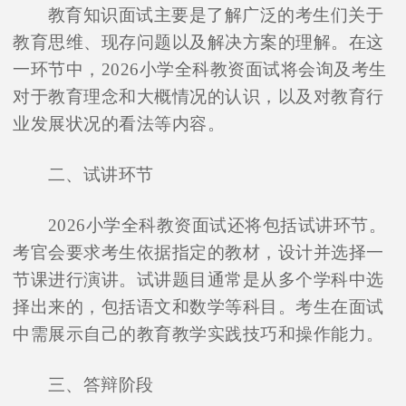
教育知识面试主要是了解广泛的考生们关于
教育思维、现存问题以及解决方案的理解。在这
一环节中，2026小学全科教资面试将会询及考生
对于教育理念和大概情况的认识，以及对教育行
业发展状况的看法等内容。
二、试讲环节
2026小学全科教资面试还将包括试讲环节。
考官会要求考生依据指定的教材，设计并选择一
节课进行演讲。试讲题目通常是从多个学科中选
择出来的，包括语文和数学等科目。考生在面试
中需展示自己的教育教学实践技巧和操作能力。
三、答辩阶段