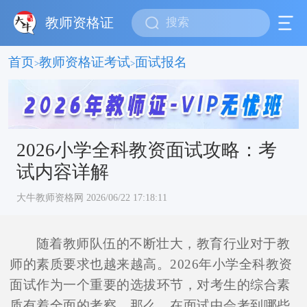
教师资格证
首页
教师资格证考试
面试报名
>
>
2026小学全科教资面试攻略：考
试内容详解
大牛教师资格网 2026/06/22 17:18:11
随着教师队伍的不断壮大，教育行业对于教
师的素质要求也越来越高。2026年小学全科教资
面试作为一个重要的选拔环节，对考生的综合素
质有着全面的考察。那么，在面试中会考到哪些