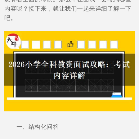
内容呢？接下来，就让我们一起来详细了解一下
吧。
一、结构化问答