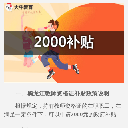
一、黑龙江教师资格证补贴政策说明
根据规定，持有教师资格证的在职职工，在
满足一定条件下，可以申请
2000元
的政府补贴。