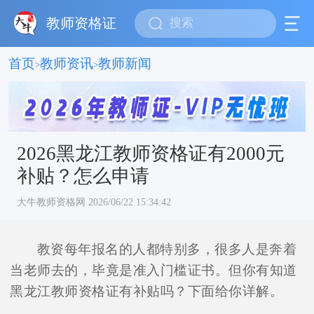
教师资格证
首页
教师资讯
教师新闻
>
>
2026黑龙江教师资格证有2000元
补贴？怎么申请
大牛教师资格网 2026/06/22 15:34:42
教资每年报名的人都特别多，很多人是奔着
当老师去的，毕竟是准入门槛证书。但你有知道
黑龙江教师资格证有补贴吗？下面给你详解。