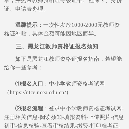
章，并携带教师资格证等级证书、社保卡、身份
证、申请表办理。
温馨提示
：一次性发放1000-2000元教师资
格证补贴，具体金额可能因地区而异。
三、黑龙江教师资格证报名须知
如下是黑龙江教师资格证报名指南，希望能
给你一些参考：
⑴报名入口
：中小学教师资格考试网
（https://ntce.neea.edu.cn/）
⑵报名流程
：登录中小学教师资格证考试网-
注册相关信息-阅读须知-填报资料-上传照片-信息
初审-信息核验-查看审核结果-缴费-打印准考证。