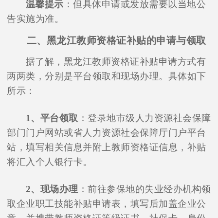
温馨提示
：但具体申请或发放需要以当地公
告实施为准。
二、黑龙江教师资格证补贴的申请与领取
据了解，黑龙江教师资格证补贴申请方式有
两两类，分别是平台领取和现场办理。具体如下
所示：
1、平台领取
：登录地市级人力资源社会保障
部门门户网站或省人力资源社会保障厅门户平台
站，填写相关信息并附上教师资格证信息，补贴
将汇入个人银行卡。
2、现场办理
：前往参保地的失业经办机构领
取企业职工技能补贴申请表，填写后加盖企业公